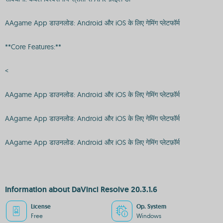
AAgame App डाउनलोड: Android और iOS के लिए गेमिंग प्लेटफॉर्म
**Core Features:**
<
AAgame App डाउनलोड: Android और iOS के लिए गेमिंग प्लेटफ़ॉर्म
AAgame App डाउनलोड: Android और iOS के लिए गेमिंग प्लेटफॉर्म
AAgame App डाउनलोड: Android और iOS के लिए गेमिंग प्लेटफ़ॉर्म
Information about DaVinci Resolve 20.3.1.6
License
Op. System
Free
Windows