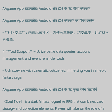
AAgame App डाउनलोड: Android और iOS के लिए गेमिंग प्लेटफॉर्म
AAgame App डाउनलोड: Android और iOS प्लेटफ़ॉर्म पर गेमिंग एक्सेस
- **社区交流**：内置玩家社区，方便分享攻略、结交战友，让游戏不
再孤单。
4. **Tool Support** – Utilize battle data queries, account
management, and event reminder tools.
- Rich storyline with cinematic cutscenes, immersing you in an epic
fantasy saga.
AAgame App डाउनलोड: Android और iOS के लिए मुफ्त गेमिंग प्लेटफॉर्म
《Soul Tide》 is a dark fantasy roguelike RPG that combines card
strategy and collection elements. Players will take on the role of a