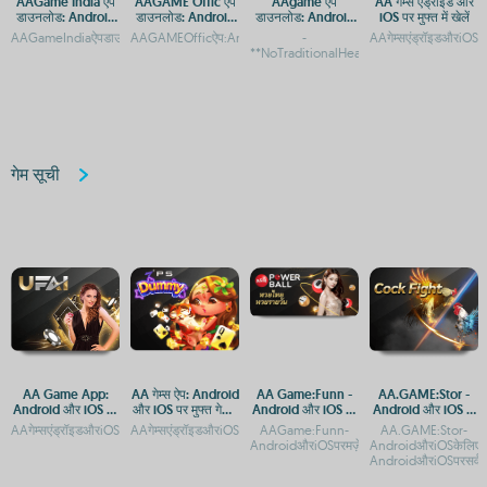
AAGame India ऐप
AAGAME Offic ऐप
AAgame ऐप
AA गेम्स एंड्रॉइड और
डाउनलोड: Android
डाउनलोड: Android
डाउनलोड: Android
iOS पर मुफ्त में खेलें
और iOS प्लेटफॉर्म पर
और iOS प्लेटफ़ॉर्म
और iOS प्लेटफ़ॉर्म पर
AAGameIndiaऐपडाउनलोड:AndroidऔरiOSप्लेटफॉर्मपरएक्सेस
AAGAMEOfficऐप:AndroidऔरiOSपरडाउनलोडकरेंWelcometoAAGAM
-
AAगेम्सएंड्रॉइडऔरiOSपरमु
एक्सेस
गाइड
गेमिंग एक्सेस
**NoTraditionalHealing:**Restorehealtho
गेम सूची
AA Game App:
AA गेम्स ऐप: Android
AA Game:Funn -
AA.GAME:Stor -
Android और iOS पर
और iOS पर मुफ्त गेमिंग
Android और iOS पर
Android और iOS के
मुफ्त डाउनलोड और
का आनंद
मज़ेदार गेमिंग अनुभव
लिए मुफ्त गेम डाउनलोड
AAगेम्सएंड्रॉइडऔरiOSपरमुफ्तमेंडाउनलोडकरेंAAगेम्स:AndroidऔरiOSपरमुफ्तगेमिंगएप्सAAगेम्स:An
AAगेम्सएंड्रॉइडऔरiOSपरमुफ्तमेंडाउनलोडकरेंAAGameऐपडाउनलोड:Androidऔ
AAGame:Funn-
AA.GAME:Stor-
एक्सेस
AndroidऔरiOSपरमज़ेदारगेमिंगअनुभव
AndroidऔरiOSकेलिएमु
AndroidऔरiOSपरसर्वश्रेष