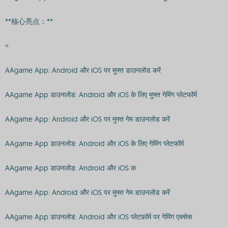
**核心亮点：**
<
AAgame App: Android और iOS पर मुफ्त डाउनलोड करें
AAgame App डाउनलोड: Android और iOS के लिए मुफ्त गेमिंग प्लेटफॉर्म
AAgame App: Android और iOS पर मुफ्त गेम डाउनलोड करें
AAgame App डाउनलोड: Android और iOS के लिए गेमिंग प्लेटफॉर्म
AAgame App डाउनलोड: Android और iOS क
AAgame App: Android और iOS पर मुफ्त गेम डाउनलोड करें
AAgame App डाउनलोड: Android और iOS प्लेटफ़ॉर्म पर गेमिंग एक्सेस