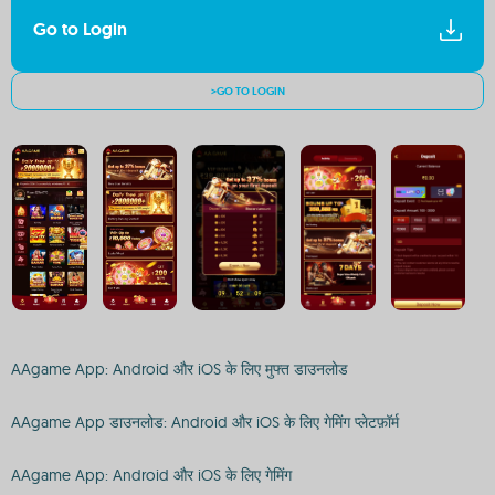
Go to Login
>GO TO LOGIN
AAgame App: Android और iOS के लिए मुफ्त डाउनलोड
AAgame App डाउनलोड: Android और iOS के लिए गेमिंग प्लेटफ़ॉर्म
AAgame App: Android और iOS के लिए गेमिंग