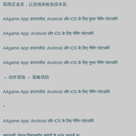
取限定道具，让游戏体验加倍丰富。
AAgame App डाउनलोड: Android और iOS के लिए मुफ्त गेमिंग प्लेटफॉर्म
AAgame App: Android और iOS के लिए गेमिंग प्लेटफॉर्म
AAgame App डाउनलोड: Android और iOS के लिए गेमिंग प्लेटफॉर्म
AAgame App डाउनलोड: Android और iOS के लिए मुफ्त गेमिंग प्लेटफॉर्म
→ 动作冒险 → 策略塔防
AAgame App डाउनलोड: Android और iOS के लिए गेमिंग प्लेटफ़ॉर्म
<
AAgame App: Android और iOS के लिए गेमिंग प्लेटफॉर्म
सावधानी: केवल विश्वसनीय स्रोतों से APK फ़ाइलें डा