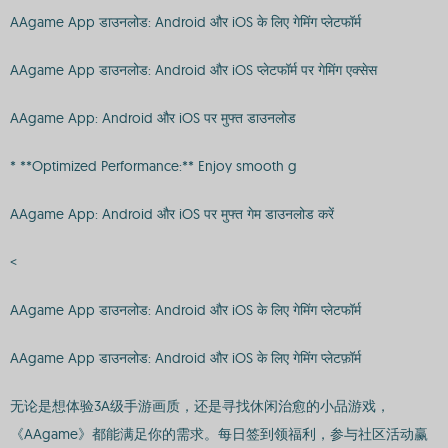
AAgame App डाउनलोड: Android और iOS के लिए गेमिंग प्लेटफॉर्म
AAgame App डाउनलोड: Android और iOS प्लेटफॉर्म पर गेमिंग एक्सेस
AAgame App: Android और iOS पर मुफ्त डाउनलोड
* **Optimized Performance:** Enjoy smooth g
AAgame App: Android और iOS पर मुफ्त गेम डाउनलोड करें
<
AAgame App डाउनलोड: Android और iOS के लिए गेमिंग प्लेटफॉर्म
AAgame App डाउनलोड: Android और iOS के लिए गेमिंग प्लेटफ़ॉर्म
无论是想体验3A级手游画质，还是寻找休闲治愈的小品游戏，
《AAgame》都能满足你的需求。每日签到领福利，参与社区活动赢