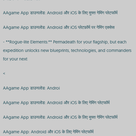
AAgame App डाउनलोड: Android और iOS के लिए मुफ्त गेमिंग प्लेटफॉर्म
AAgame App डाउनलोड: Android और iOS प्लेटफ़ॉर्म पर गेमिंग एक्सेस
- **Rogue-lite Elements:** Permadeath for your flagship, but each
expedition unlocks new blueprints, technologies, and commanders
for your next
<
AAgame App डाउनलोड: Androi
AAgame App डाउनलोड: Android और iOS के लिए गेमिंग प्लेटफॉर्म
AAgame App डाउनलोड: Android और iOS के लिए मुफ्त गेमिंग प्लेटफॉर्म
AAgame App: Android और iOS के लिए गेमिंग प्लेटफॉर्म