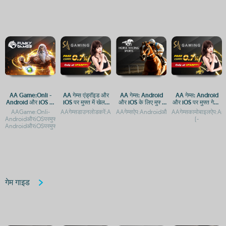
AA Game:Onli -
AA गेम्स एंड्रॉइड और
AA गेम्स: Android
AA गेम्स: Android
Android और iOS पर
iOS पर मुफ्त में खेलने
और iOS के लिए मुफ्त
और iOS पर मुफ्त गेमिंग
मुफ्त गेमिंग एप
के लिए डाउनलोड करें
गेमिंग ऐप
का आनंद
AAGame:Onli-
AAगेम्सडाउनलोडकरें:AndroidऔरiOSकेलिएमुफ्तगेमिंगऐपAAGame:Andr
AAगेम्सऐप:AndroidऔरiOSपरमुफ्तगेमिंगकाआनं
AAगेम्सकामोबाइलऐप:A
AndroidऔरiOSपरमुफ्तगेमिंगएपAAGame:Onli-
(-
AndroidऔरiOSपरमुफ्तडाउनलोडAAGame:Onli
गेम गाइड