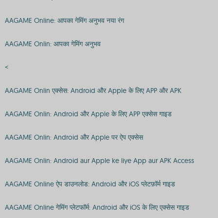
AAGAME Online: आपका गेमिंग अनुभव नया रंग
AAGAME Onlin: आपका गेमिंग अनुभव
<
AAGAME Onlin एक्सेस: Android और Apple के लिए APP और APK
AAGAME Onlin: Android और Apple के लिए APP एक्सेस गाइड
AAGAME Onlin: Android और Apple पर ऐप एक्सेस
AAGAME Onlin: Android aur Apple ke liye App aur APK Access
AAGAME Online ऐप डाउनलोड: Android और iOS प्लेटफ़ॉर्म गाइड
AAGAME Online गेमिंग प्लेटफॉर्म: Android और iOS के लिए एक्सेस गाइड