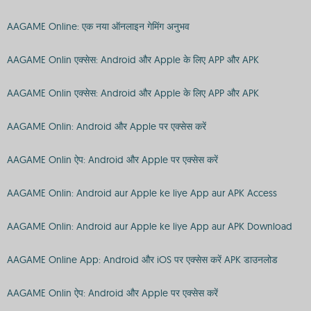
AAGAME Online: एक नया ऑनलाइन गेमिंग अनुभव
AAGAME Onlin एक्सेस: Android और Apple के लिए APP और APK
AAGAME Onlin एक्सेस: Android और Apple के लिए APP और APK
AAGAME Onlin: Android और Apple पर एक्सेस करें
AAGAME Onlin ऐप: Android और Apple पर एक्सेस करें
AAGAME Onlin: Android aur Apple ke liye App aur APK Access
AAGAME Onlin: Android aur Apple ke liye App aur APK Download
AAGAME Online App: Android और iOS पर एक्सेस करें APK डाउनलोड
AAGAME Onlin ऐप: Android और Apple पर एक्सेस करें