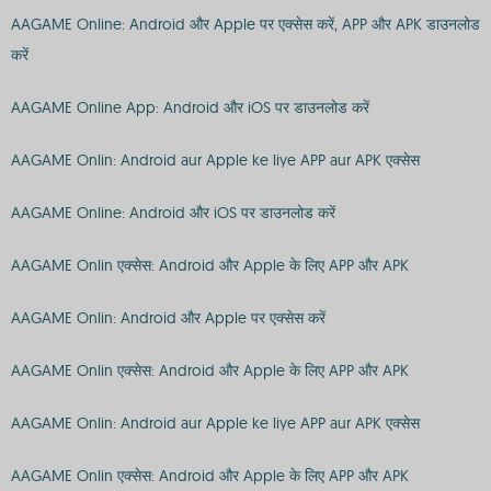
AAGAME Online: Android और Apple पर एक्सेस करें, APP और APK डाउनलोड
करें
AAGAME Online App: Android और iOS पर डाउनलोड करें
AAGAME Onlin: Android aur Apple ke liye APP aur APK एक्सेस
AAGAME Online: Android और iOS पर डाउनलोड करें
AAGAME Onlin एक्सेस: Android और Apple के लिए APP और APK
AAGAME Onlin: Android और Apple पर एक्सेस करें
AAGAME Onlin एक्सेस: Android और Apple के लिए APP और APK
AAGAME Onlin: Android aur Apple ke liye APP aur APK एक्सेस
AAGAME Onlin एक्सेस: Android और Apple के लिए APP और APK