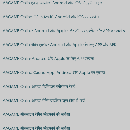
AAGAME Onlin ऐप डाउनलोड: Android और iOS प्लेटफ़ॉर्म गाइड
AAGAME Online गेमिंग प्लेटफॉर्म: Android और iOS पर एक्सेस
AAGAME Online: Android और Apple प्लेटफ़ॉर्म पर एक्सेस और APP डाउनलोड
AAGAME Onlin गेमिंग एक्सेस: Android और Apple के लिए APP और APK
AAGAME Onlin: Android और Apple के लिए APP एक्सेस
AAGAME Online Casino App: Android और Apple पर एक्सेस
AAGAME Onlin: आपका डिजिटल मनोरंजन गेटवे
AAGAME Onlin: आपका गेमिंग एडवेंचर शुरू होता है यहाँ
AAGAME ऑनलाइन गेमिंग प्लेटफॉर्म की समीक्षा
AAGAME ऑनलाइन गेमिंग प्लेटफॉर्म की समीक्षा