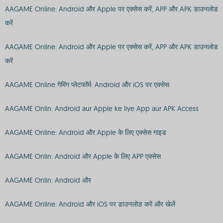
AAGAME Online: Android और Apple पर एक्सेस करें, APP और APK डाउनलोड
करें
AAGAME Online: Android और Apple पर एक्सेस करें, APP और APK डाउनलोड
करें
AAGAME Online गेमिंग प्लेटफॉर्म: Android और iOS पर एक्सेस
AAGAME Onlin: Android aur Apple ke liye App aur APK Access
AAGAME Online: Android और Apple के लिए एक्सेस गाइड
AAGAME Onlin: Android और Apple के लिए APP एक्सेस
AAGAME Onlin: Android और
AAGAME Online: Android और iOS पर डाउनलोड करें और खेलें