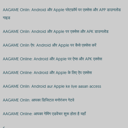
AAGAME Onlin: Android और Apple प्लेटफ़ॉर्म पर एक्सेस और APP डाउनलोड
गाइड
AAGAME Onlin: Android और Apple पर एक्सेस और APK डाउनलोड
AAGAME Onlin ऐप: Android और Apple पर कैसे एक्सेस करें
AAGAME Online: Android और Apple पर ऐप्स और APK एक्सेस
AAGAME Online: Android और Apple के लिए ऐप एक्सेस
AAGAME Onlin: Android aur Apple ke liye aasan access
AAGAME Onlin: आपका डिजिटल मनोरंजन गेटवे
AAGAME Online: आपका गेमिंग एडवेंचर शुरू होता है यहाँ
<