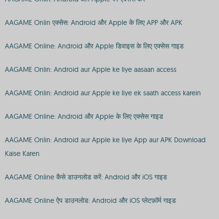
AAGAME Onlin एक्सेस: Android और Apple के लिए APP और APK
AAGAME Online: Android और Apple डिवाइस के लिए एक्सेस गाइड
AAGAME Onlin: Android aur Apple ke liye aasaan access
AAGAME Onlin: Android aur Apple ke liye ek saath access karein
AAGAME Online: Android और Apple के लिए एक्सेस गाइड
AAGAME Onlin: Android aur Apple ke liye App aur APK Download
Kaise Karen
AAGAME Online कैसे डाउनलोड करें: Android और iOS गाइड
AAGAME Online ऐप डाउनलोड: Android और iOS प्लेटफ़ॉर्म गाइड