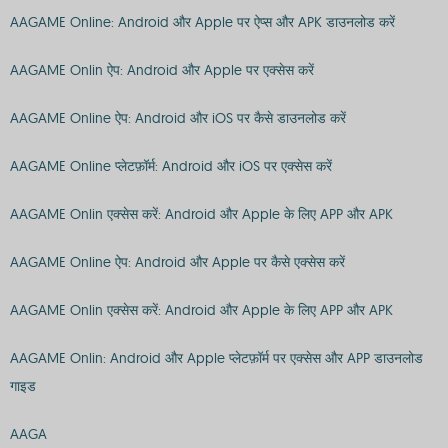
AAGAME Online: Android और Apple पर ऐप्स और APK डाउनलोड करें
AAGAME Onlin ऐप: Android और Apple पर एक्सेस करें
AAGAME Online ऐप: Android और iOS पर कैसे डाउनलोड करें
AAGAME Online प्लेटफ़ॉर्म: Android और iOS पर एक्सेस करें
AAGAME Onlin एक्सेस करें: Android और Apple के लिए APP और APK
AAGAME Online ऐप: Android और Apple पर कैसे एक्सेस करें
AAGAME Onlin एक्सेस करें: Android और Apple के लिए APP और APK
AAGAME Onlin: Android और Apple प्लेटफ़ॉर्म पर एक्सेस और APP डाउनलोड
गाइड
AAGA