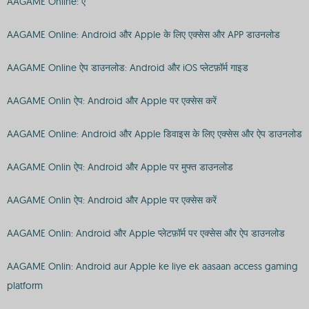
AAGAME Online: ए
AAGAME Online: Android और Apple के लिए एक्सेस और APP डाउनलोड
AAGAME Online ऐप डाउनलोड: Android और iOS प्लेटफ़ॉर्म गाइड
AAGAME Onlin ऐप: Android और Apple पर एक्सेस करें
AAGAME Online: Android और Apple डिवाइस के लिए एक्सेस और ऐप डाउनलोड
AAGAME Onlin ऐप: Android और Apple पर मुफ्त डाउनलोड
AAGAME Onlin ऐप: Android और Apple पर एक्सेस करें
AAGAME Onlin: Android और Apple प्लेटफ़ॉर्म पर एक्सेस और ऐप डाउनलोड
AAGAME Onlin: Android aur Apple ke liye ek aasaan access gaming
platform