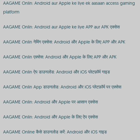
AAGAME Onlin: Android aur Apple ke liye ek aasaan access gaming
platform
AAGAME Onlin: Android aur Apple ke liye APP aur APK एक्सेस
AAGAME Onlin गेमिंग एक्सेस: Android और Apple के लिए APP और APK
AAGAME Onlin एक्सेस: Android और Apple के लिए APP और APK
AAGAME Onlin ऐप डाउनलोड: Android और iOS प्लेटफ़ॉर्म गाइड
AAGAME Onlin App डाउनलोड: Android और iOS प्लेटफ़ॉर्म पर एक्सेस
AAGAME Onlin: Android और Apple पर आसान एक्सेस
AAGAME Onlin: Android और Apple के लिए ऐप एक्सेस
AAGAME Online कैसे डाउनलोड करें: Android और iOS गाइड