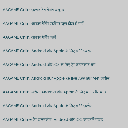
AAGAME Onlin: एक्साइटिंग गेमिंग अनुभव
AAGAME Onlin: आपका गेमिंग एडवेंचर शुरू होता है यहाँ
AAGAME Onlin: आपका गेमिंग एडवें
AAGAME Onlin: Android और Apple के लिए APP एक्सेस
AAGAME Onlin: Android और iOS के लिए ऐप डाउनलोड करें
AAGAME Onlin: Android aur Apple ke liye APP aur APK एक्सेस
AAGAME Onlin एक्सेस: Android और Apple के लिए APP और APK
AAGAME Onlin: Android और Apple के लिए APP एक्सेस
AAGAME Online ऐप डाउनलोड: Android और iOS प्लेटफ़ॉर्म गाइड