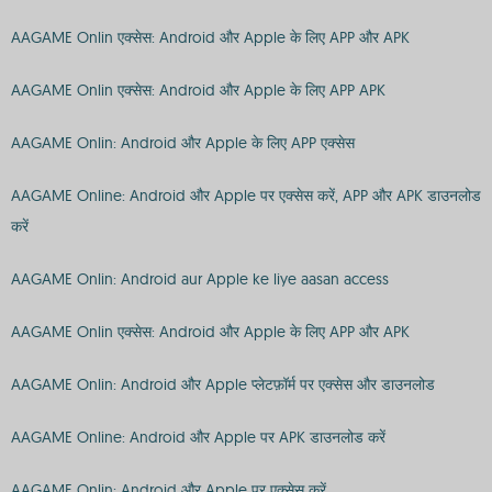
AAGAME Onlin एक्सेस: Android और Apple के लिए APP और APK
AAGAME Onlin एक्सेस: Android और Apple के लिए APP APK
AAGAME Onlin: Android और Apple के लिए APP एक्सेस
AAGAME Online: Android और Apple पर एक्सेस करें, APP और APK डाउनलोड
करें
AAGAME Onlin: Android aur Apple ke liye aasan access
AAGAME Onlin एक्सेस: Android और Apple के लिए APP और APK
AAGAME Onlin: Android और Apple प्लेटफ़ॉर्म पर एक्सेस और डाउनलोड
AAGAME Online: Android और Apple पर APK डाउनलोड करें
AAGAME Onlin: Android और Apple पर एक्सेस करें