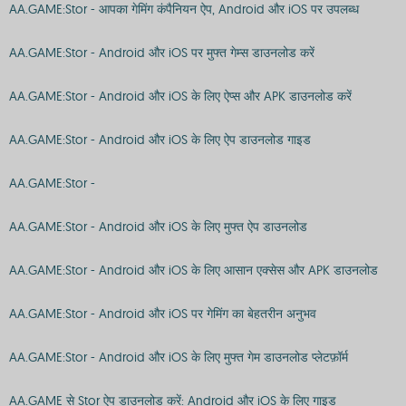
AA.GAME:Stor - आपका गेमिंग कंपैनियन ऐप, Android और iOS पर उपलब्ध
AA.GAME:Stor - Android और iOS पर मुफ्त गेम्स डाउनलोड करें
AA.GAME:Stor - Android और iOS के लिए ऐप्स और APK डाउनलोड करें
AA.GAME:Stor - Android और iOS के लिए ऐप डाउनलोड गाइड
AA.GAME:Stor -
AA.GAME:Stor - Android और iOS के लिए मुफ्त ऐप डाउनलोड
AA.GAME:Stor - Android और iOS के लिए आसान एक्सेस और APK डाउनलोड
AA.GAME:Stor - Android और iOS पर गेमिंग का बेहतरीन अनुभव
AA.GAME:Stor - Android और iOS के लिए मुफ्त गेम डाउनलोड प्लेटफ़ॉर्म
AA.GAME से Stor ऐप डाउनलोड करें: Android और iOS के लिए गाइड