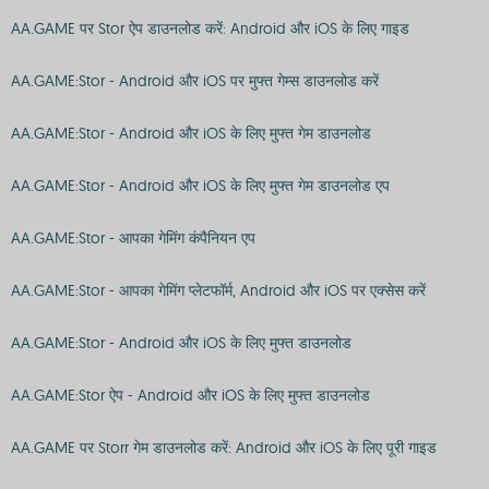
AA.GAME पर Stor ऐप डाउनलोड करें: Android और iOS के लिए गाइड
AA.GAME:Stor - Android और iOS पर मुफ्त गेम्स डाउनलोड करें
AA.GAME:Stor - Android और iOS के लिए मुफ्त गेम डाउनलोड
AA.GAME:Stor - Android और iOS के लिए मुफ्त गेम डाउनलोड एप
AA.GAME:Stor - आपका गेमिंग कंपैनियन एप
AA.GAME:Stor - आपका गेमिंग प्लेटफॉर्म, Android और iOS पर एक्सेस करें
AA.GAME:Stor - Android और iOS के लिए मुफ्त डाउनलोड
AA.GAME:Stor ऐप - Android और iOS के लिए मुफ्त डाउनलोड
AA.GAME पर Storr गेम डाउनलोड करें: Android और iOS के लिए पूरी गाइड