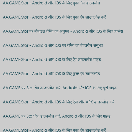
AA.GAME:Stor - Android और iOS के लिए मुफ्त गेम डाउनलोड
AA.GAME:Stor - Android और iOS के लिए मुफ्त ऐप डाउनलोड करें
AA.GAME:Stor पर मोबाइल गेमिंग का अनुभव - Android और iOS के लिए एक्सेस
AA.GAME:Stor - Android और iOS पर गेमिंग का बेहतरीन अनुभव
AA.GAME:Stor - Android और iOS के लिए ऐप डाउनलोड गाइड
AA.GAME:Stor - Android और iOS के लिए मुफ्त ऐप डाउनलोड
AA.GAME पर Stor गेम डाउनलोड करें: Android और iOS के लिए पूरी गाइड
AA.GAME:Stor - Android और iOS के लिए ऐप्स और APK डाउनलोड करें
AA.GAME पर Stor ऐप डाउनलोड करें: Android और iOS के लिए गाइड
AA.GAME:Stor - Android और iOS के लिए मुफ्त ऐप डाउनलोड करें