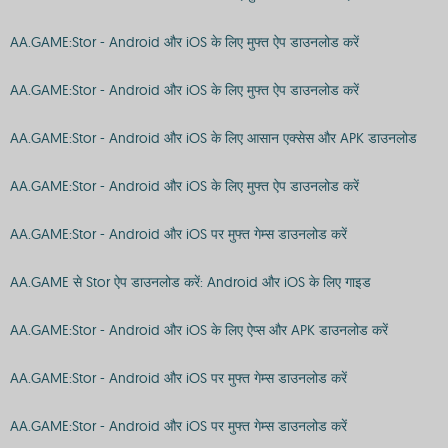
AA.GAME:Stor - Android और iOS के लिए मुफ्त ऐप डाउनलोड करें
AA.GAME:Stor - Android और iOS के लिए मुफ्त ऐप डाउनलोड करें
AA.GAME:Stor - Android और iOS के लिए आसान एक्सेस और APK डाउनलोड
AA.GAME:Stor - Android और iOS के लिए मुफ्त ऐप डाउनलोड करें
AA.GAME:Stor - Android और iOS पर मुफ्त गेम्स डाउनलोड करें
AA.GAME से Stor ऐप डाउनलोड करें: Android और iOS के लिए गाइड
AA.GAME:Stor - Android और iOS के लिए ऐप्स और APK डाउनलोड करें
AA.GAME:Stor - Android और iOS पर मुफ्त गेम्स डाउनलोड करें
AA.GAME:Stor - Android और iOS पर मुफ्त गेम्स डाउनलोड करें