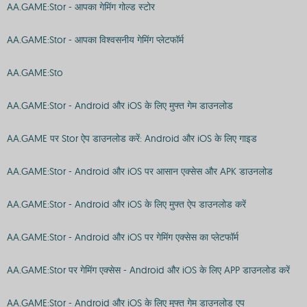
AA.GAME:Stor - आपका गेमिंग गोल्ड स्टोर
AA.GAME:Stor - आपका विश्वसनीय गेमिंग प्लेटफॉर्म
AA.GAME:Sto
AA.GAME:Stor - Android और iOS के लिए मुफ्त गेम डाउनलोड
AA.GAME पर Stor ऐप डाउनलोड करें: Android और iOS के लिए गाइड
AA.GAME:Stor - Android और iOS पर आसान एक्सेस और APK डाउनलोड
AA.GAME:Stor - Android और iOS के लिए मुफ्त ऐप डाउनलोड करें
AA.GAME:Stor - Android और iOS पर गेमिंग एक्सेस का प्लेटफॉर्म
AA.GAME:Stor पर गेमिंग एक्सेस - Android और iOS के लिए APP डाउनलोड करें
AA.GAME:Stor - Android और iOS के लिए मुफ्त गेम डाउनलोड एप