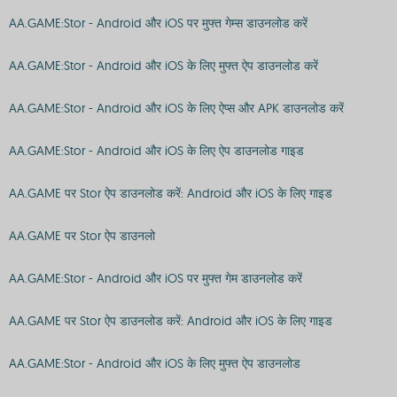
AA.GAME:Stor - Android और iOS पर मुफ्त गेम्स डाउनलोड करें
AA.GAME:Stor - Android और iOS के लिए मुफ्त ऐप डाउनलोड करें
AA.GAME:Stor - Android और iOS के लिए ऐप्स और APK डाउनलोड करें
AA.GAME:Stor - Android और iOS के लिए ऐप डाउनलोड गाइड
AA.GAME पर Stor ऐप डाउनलोड करें: Android और iOS के लिए गाइड
AA.GAME पर Stor ऐप डाउनलो
AA.GAME:Stor - Android और iOS पर मुफ्त गेम डाउनलोड करें
AA.GAME पर Stor ऐप डाउनलोड करें: Android और iOS के लिए गाइड
AA.GAME:Stor - Android और iOS के लिए मुफ्त ऐप डाउनलोड