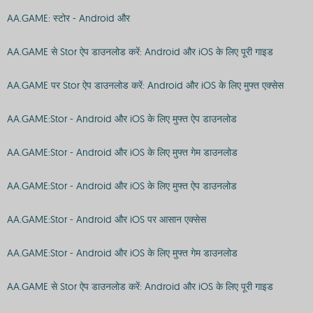
AA.GAME: स्टोर - Android और
AA.GAME से Stor ऐप डाउनलोड करें: Android और iOS के लिए पूरी गाइड
AA.GAME पर Stor ऐप डाउनलोड करें: Android और iOS के लिए मुफ्त एक्सेस
AA.GAME:Stor - Android और iOS के लिए मुफ्त ऐप डाउनलोड
AA.GAME:Stor - Android और iOS के लिए मुफ्त गेम डाउनलोड
AA.GAME:Stor - Android और iOS के लिए मुफ्त ऐप डाउनलोड
AA.GAME:Stor - Android और iOS पर आसान एक्सेस
AA.GAME:Stor - Android और iOS के लिए मुफ्त गेम डाउनलोड
AA.GAME से Stor ऐप डाउनलोड करें: Android और iOS के लिए पूरी गाइड