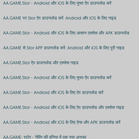
AA.GAME:Stor - Android और iOS के लिए मुफ्त ऐप डाउनलोड करें
AA.GAME पर Stor ऐप डाउनलोड करें: Android और iOS के लिए गाइड
AA.GAME:Stor - Android और iOS के लिए आसान एक्सेस और APK डाउनलोड
AA.GAME से Stor APP डाउनलोड करें: Android और iOS के लिए पूरी गाइड
AA.GAME:Stor ऐप डाउनलोड और एक्सेस गाइड
AA.GAME:Stor - Android और iOS के लिए मुफ्त ऐप डाउनलोड करें
AA.GAME:Stor - Android और iOS के लिए ऐप डाउनलोड करें
AA.GAME:Stor - Android और iOS के लिए ऐप डाउनलोड और एक्सेस गाइड
AA.GAME:Stor - Android और iOS के लिए ऐप्स और APK डाउनलोड करें
AA.GAME: स्टोर - गेमिंग की दुनिया में एक नया अनुभव