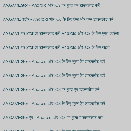
AA.GAME:Stor - Android और iOS पर मुफ्त गेम डाउनलोड करें
AA.GAME: स्टोर - Android और iOS के लिए ऐप्स और गेम्स डाउनलोड करें
AA.GAME पर Stor ऐप डाउनलोड करें: Android और iOS के लिए मुफ्त एक्सेस
AA.GAME पर Stor ऐप डाउनलोड करें: Android और iOS के लिए गाइड
AA.GAME:Stor - Android और iOS के लिए मुफ्त ऐप डाउनलोड करें
AA.GAME:Stor - Android और iOS के लिए मुफ्त ऐप डाउनलोड करें
AA.GAME:Stor - Android और iOS पर मुफ्त ऐप डाउनलोड करें
AA.GAME:Stor - Android और iOS के लिए मुफ्त ऐप डाउनलोड करें
AA.GAME:Stor ऐप - Android और iOS पर मुफ्त में डाउनलोड करें