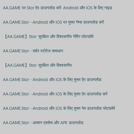
AA.GAME पर Stor ऐप डाउनलोड करें: Android और iOS के लिए गाइड
AA.GAME:Stor - Android और iOS पर मुफ्त गेम्स डाउनलोड करें
【AA.GAME】Stor: सुरक्षित और विश्वसनीय गेमिंग प्लेटफॉर्म
AA.GAME:Stor - सर्वर स्टोरेज समाधान
【AA.GAME】Stor: सुरक्षित और विश्वसनीय
AA.GAME:Stor - Android और iOS के लिए मुफ्त ऐप डाउनलोड
AA.GAME:Stor - Android और iOS के लिए मुफ्त ऐप डाउनलोड करें
AA.GAME:Stor - Android और iOS के लिए मुफ्त गेम डाउनलोड प्लेटफ़ॉर्म
AA.GAME:Stor - आसान एक्सेस और APK डाउनलोड