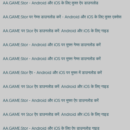
AA.GAME:Stor - Android और iOS के लिए मुफ्त ऐप डाउनलोड
AA.GAME:Stor पर गेम्स डाउनलोड करें - Android और iOS के लिए मुफ्त एक्सेस
AA.GAME पर Stor ऐप डाउनलोड करें: Android और iOS के लिए गाइड
AA.GAME:Stor - Android और iOS पर मुफ्त गेम्स डाउनलोड करें
AA.GAME:Stor - Android और iOS पर मुफ्त गेम्स डाउनलोड करें
AA.GAME:Stor ऐप - Android और iOS पर मुफ्त में डाउनलोड करें
AA.GAME पर Stor ऐप डाउनलोड करें: Android और iOS के लिए गाइड
AA.GAME:Stor - Android और iOS पर मुफ्त ऐप डाउनलोड करें
AA.GAME पर Stor ऐप डाउनलोड करें: Android और iOS के लिए गाइड
AA.GAME:Stor - Android और iOS के लिए ऐप डाउनलोड गाइड