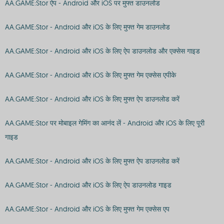
AA.GAME:Stor ऐप - Android और iOS पर मुफ्त डाउनलोड
AA.GAME:Stor - Android और iOS के लिए मुफ्त गेम डाउनलोड
AA.GAME:Stor - Android और iOS के लिए ऐप डाउनलोड और एक्सेस गाइड
AA.GAME:Stor - Android और iOS के लिए मुफ्त गेम एक्सेस एपीके
AA.GAME:Stor - Android और iOS के लिए मुफ्त ऐप डाउनलोड करें
AA.GAME:Stor पर मोबाइल गेमिंग का आनंद लें - Android और iOS के लिए पूरी
गाइड
AA.GAME:Stor - Android और iOS के लिए मुफ्त ऐप डाउनलोड करें
AA.GAME:Stor - Android और iOS के लिए ऐप डाउनलोड गाइड
AA.GAME:Stor - Android और iOS के लिए मुफ्त गेम एक्सेस एप