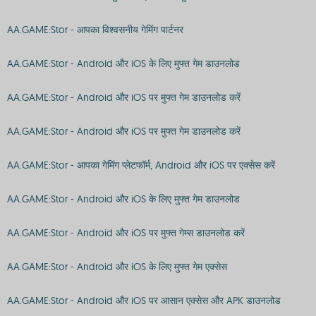
AA.GAME:Stor - आपका विश्वसनीय गेमिंग पार्टनर
AA.GAME:Stor - Android और iOS के लिए मुफ्त गेम डाउनलोड
AA.GAME:Stor - Android और iOS पर मुफ्त गेम डाउनलोड करें
AA.GAME:Stor - Android और iOS पर मुफ्त गेम डाउनलोड करें
AA.GAME:Stor - आपका गेमिंग प्लेटफॉर्म, Android और iOS पर एक्सेस करें
AA.GAME:Stor - Android और iOS के लिए मुफ्त गेम डाउनलोड
AA.GAME:Stor - Android और iOS पर मुफ्त गेम्स डाउनलोड करें
AA.GAME:Stor - Android और iOS के लिए मुफ्त गेम एक्सेस
AA.GAME:Stor - Android और iOS पर आसान एक्सेस और APK डाउनलोड