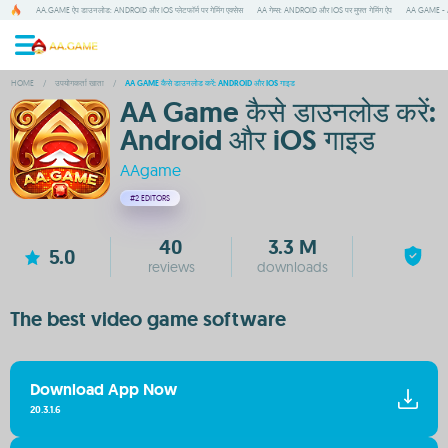
AA.GAME ऐप डाउनलोड: ANDROID और IOS प्लेटफॉर्म पर गेमिंग एक्सेस
AA गेम्स: ANDROID और IOS पर मुफ्त गेमिंग ऐप
AA GAME - A
HOME
/
उपयोगकर्ता खाता
/
AA GAME कैसे डाउनलोड करें: ANDROID और IOS गाइड
AA Game कैसे डाउनलोड करें:
Android और iOS गाइड
AAgame
#2
EDITORS
40
3.3 M
5.0
reviews
downloads
The best video game software
Download App Now
20.3.1.6