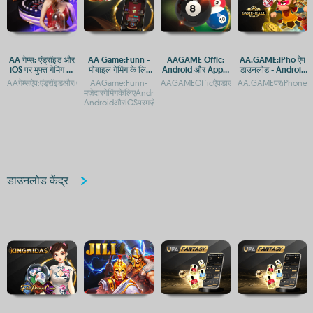
AA गेम्स: एंड्रॉइड और
AA Game:Funn -
AAGAME Offic:
AA.GAME:iPho ऐप
iOS पर मुफ्त गेमिंग का
मोबाइल गेमिंग के लिए
Android और Apple
डाउनलोड - Android
आनंद
बेस्ट ऐप और APK
के लिए ऐप डाउनलोड
और iOS प्लेटफ़ॉर्म
AAगेम्सऐप:एंड्रॉइडऔरiOSपरमुफ्तगेमिंगकाआनंदAAगेम्सएंड्रॉइडऔरiOSपरमुफ्तमेंडाउनलोडकरनेकेलिए
AAGame:Funn-
AAGAMEOfficऐपडाउनलोड:AndroidऔरiOSप्ले
AA.GAMEपरiPhoneकेलि
डाउनलोड
गाइड
गाइड
मज़ेदारगेमिंगकेलिएAndroidऔरiOSऐपAAGame:Funn-
AndroidऔरiOSपरमज़ेदारगेमिंगअनुभव
डाउनलोड केंद्र