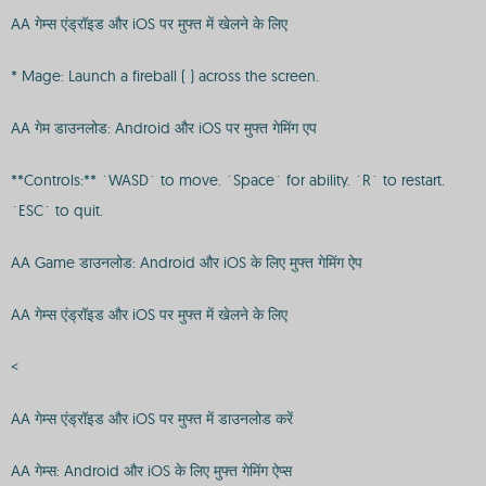
AA गेम्स एंड्रॉइड और iOS पर मुफ्त में खेलने के लिए
* Mage: Launch a fireball ( ) across the screen.
AA गेम डाउनलोड: Android और iOS पर मुफ्त गेमिंग एप
**Controls:** `WASD` to move. `Space` for ability. `R` to restart.
`ESC` to quit.
AA Game डाउनलोड: Android और iOS के लिए मुफ्त गेमिंग ऐप
AA गेम्स एंड्रॉइड और iOS पर मुफ्त में खेलने के लिए
<
AA गेम्स एंड्रॉइड और iOS पर मुफ्त में डाउनलोड करें
AA गेम्स: Android और iOS के लिए मुफ्त गेमिंग ऐप्स