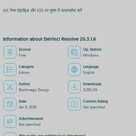
AA गेम्स एंड्रॉइड और iOS पर मुफ्त में डाउनलोड करें
Information about DaVinci Resolve 20.3.1.6
License
Op. System
Free
Windows
Category
Language
Editors
English
Author
Downloads
Blackmagic Design
3,250,119
Date
Content Rating
Jan 9, 2026
Not specified
Advertisement
Not specified