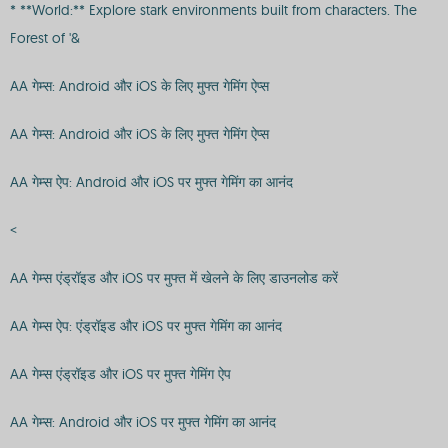
* **World:** Explore stark environments built from characters. The
Forest of '&
AA गेम्स: Android और iOS के लिए मुफ्त गेमिंग ऐप्स
AA गेम्स: Android और iOS के लिए मुफ्त गेमिंग ऐप्स
AA गेम्स ऐप: Android और iOS पर मुफ्त गेमिंग का आनंद
<
AA गेम्स एंड्रॉइड और iOS पर मुफ्त में खेलने के लिए डाउनलोड करें
AA गेम्स ऐप: एंड्रॉइड और iOS पर मुफ्त गेमिंग का आनंद
AA गेम्स एंड्रॉइड और iOS पर मुफ्त गेमिंग ऐप
AA गेम्स: Android और iOS पर मुफ्त गेमिंग का आनंद