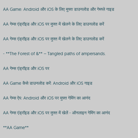
AA Game: Android और iOS के लिए मुफ्त डाउनलोड और गेमप्ले गाइड
AA गेम्स एंड्रॉइड और iOS पर मुफ्त में खेलने के लिए डाउनलोड करें
AA गेम्स एंड्रॉइड और iOS पर मुफ्त में खेलने के लिए डाउनलोड करें
- **The Forest of &** – Tangled paths of ampersands.
AA गेम्स एंड्रॉइड और iOS पर
AA Game कैसे डाउनलोड करें: Android और iOS गाइड
AA गेम्स ऐप: Android और iOS पर मुफ्त गेमिंग का आनंद
AA गेम्स एंड्रॉइड और iOS पर मुफ्त में खेलें - ऑनलाइन गेमिंग का आनंद
**AA Game**