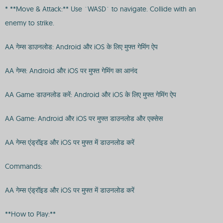
* **Move & Attack:** Use `WASD` to navigate. Collide with an
enemy to strike.
AA गेम्स डाउनलोड: Android और iOS के लिए मुफ्त गेमिंग ऐप
AA गेम्स: Android और iOS पर मुफ्त गेमिंग का आनंद
AA Game डाउनलोड करें: Android और iOS के लिए मुफ्त गेमिंग ऐप
AA Game: Android और iOS पर मुफ्त डाउनलोड और एक्सेस
AA गेम्स एंड्रॉइड और iOS पर मुफ्त में डाउनलोड करें
Commands:
AA गेम्स एंड्रॉइड और iOS पर मुफ्त में डाउनलोड करें
**How to Play:**