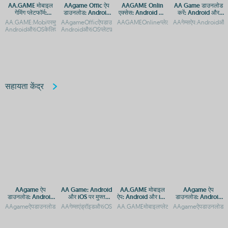
AA.GAME मोबाइल
AAgame Offic ऐप
AAGAME Onlin
AA Game डाउनलोड
गेमिंग प्लेटफॉर्म:
डाउनलोड: Android
एक्सेस: Android और
करें: Android और
Android और iOS पर
और iOS प्लेटफ़ॉर्म पर
Apple के लिए APP
iOS के लिए मुफ्त APP
AA.GAME:Mobiपरमुफ्तमेंडाउनलोडकरें-
AAgameOfficऐपडाउनलोड-
AAGAMEOnlineप्लेटफ़ॉर्म:AndroidऔरiOSपर
AAगेम्सऐप:AndroidऔरiO
एक्सेस गाइड
एक्सेस गाइड
और APK
AndroidऔरiOSकेलिएऐपएक्सेसAA.GAME:Mobiपरआसानीसेएक्सेसकर
AndroidऔरiOSप्लेटफ़ॉर्मकेलिएमुफ्तगेमएक्सेसAAgameOfficऐपडाउनलोड
सहायता केंद्र
AAgame ऐप
AA Game: Android
AA.GAME मोबाइल
AAgame ऐप
डाउनलोड: Android
और iOS पर मुफ्त
ऐप: Android और iOS
डाउनलोड: Android
और iOS प्लेटफ़ॉर्म पर
डाउनलोड और एक्सेस
पर एक्सेस करें
और iOS प्लेटफ़ॉर्म पर
AAgameऐपडाउनलोड:AndroidऔरiOSप्लेटफ़ॉर्मपरगेमिंगएक्सेसAAgameऐपडाउनलोड:Android
AAगेम्सएंड्रॉइडऔरiOSपरमुफ्तमेंडाउनलोडकरनेकेलिएAAGame:Androidऔ
AA.GAMEमोबाइलप्लेटफ़ॉर्म:AndroidऔरiOSपरग
AAgameऐपडाउनलोड:And
गेमिंग एक्सेस
गेमिंग एक्सेस