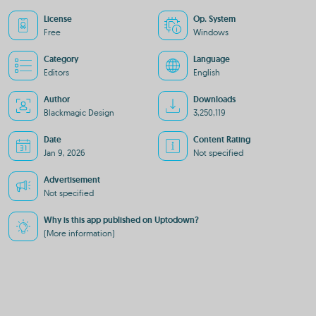
License
Op. System
Free
Windows
Category
Language
Editors
English
Author
Downloads
Blackmagic Design
3,250,119
Date
Content Rating
Jan 9, 2026
Not specified
Advertisement
Not specified
Why is this app published on Uptodown?
(More information)