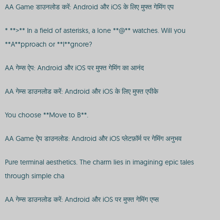
AA Game डाउनलोड करें: Android और iOS के लिए मुफ्त गेमिंग एप
* **>** In a field of asterisks, a lone **@** watches. Will you
**A**pproach or **I**gnore?
AA गेम्स ऐप: Android और iOS पर मुफ्त गेमिंग का आनंद
AA गेम्स डाउनलोड करें: Android और iOS के लिए मुफ्त एपीके
You choose **Move to B**.
AA Game ऐप डाउनलोड: Android और iOS प्लेटफ़ॉर्म पर गेमिंग अनुभव
Pure terminal aesthetics. The charm lies in imagining epic tales
through simple cha
AA गेम्स डाउनलोड करें: Android और iOS पर मुफ्त गेमिंग एप्स