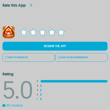
Rate this App
REVIEW THE APP
ADD TO WISHLIST
ADD TO RECOMMENDED
Rating
5.0
5
4
3
2
1
40 reviews