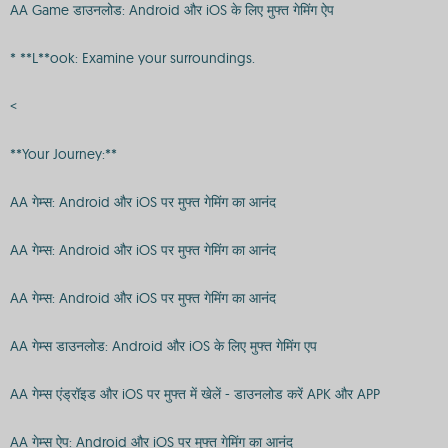
AA Game डाउनलोड: Android और iOS के लिए मुफ्त गेमिंग ऐप
* **L**ook: Examine your surroundings.
<
**Your Journey:**
AA गेम्स: Android और iOS पर मुफ्त गेमिंग का आनंद
AA गेम्स: Android और iOS पर मुफ्त गेमिंग का आनंद
AA गेम्स: Android और iOS पर मुफ्त गेमिंग का आनंद
AA गेम्स डाउनलोड: Android और iOS के लिए मुफ्त गेमिंग एप
AA गेम्स एंड्रॉइड और iOS पर मुफ्त में खेलें - डाउनलोड करें APK और APP
AA गेम्स ऐप: Android और iOS पर मुफ्त गेमिंग का आनंद