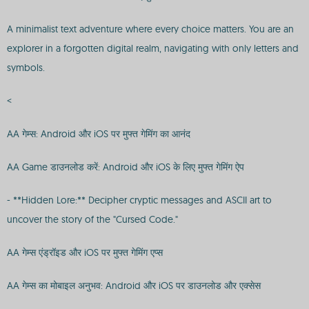
A minimalist text adventure where every choice matters. You are an
explorer in a forgotten digital realm, navigating with only letters and
symbols.
<
AA गेम्स: Android और iOS पर मुफ्त गेमिंग का आनंद
AA Game डाउनलोड करें: Android और iOS के लिए मुफ्त गेमिंग ऐप
- **Hidden Lore:** Decipher cryptic messages and ASCII art to
uncover the story of the "Cursed Code."
AA गेम्स एंड्रॉइड और iOS पर मुफ्त गेमिंग एप्स
AA गेम्स का मोबाइल अनुभव: Android और iOS पर डाउनलोड और एक्सेस