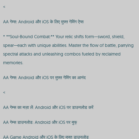
<
AA गेम्स: Android और iOS के लिए मुफ्त गेमिंग ऐप्स
* **Soul-Bound Combat:** Your relic shifts form—sword, shield,
spear—each with unique abilities. Master the flow of battle, parrying
spectral attacks and unleashing combos fueled by reclaimed
memories.
AA गेम्स: Android और iOS पर मुफ्त गेमिंग का आनंद
<
AA गेम्स का मज़ा लें: Android और iOS पर डाउनलोड करें
AA गेम्स डाउनलोड: Android और iOS पर मुफ्
AA Game Android और iOS के लिए मुफ्त डाउनलोड