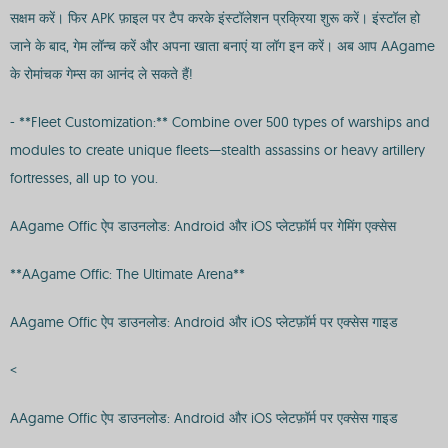
सक्षम करें। फिर APK फ़ाइल पर टैप करके इंस्टॉलेशन प्रक्रिया शुरू करें। इंस्टॉल हो
जाने के बाद, गेम लॉन्च करें और अपना खाता बनाएं या लॉग इन करें। अब आप AAgame
के रोमांचक गेम्स का आनंद ले सकते हैं!
- **Fleet Customization:** Combine over 500 types of warships and
modules to create unique fleets—stealth assassins or heavy artillery
fortresses, all up to you.
AAgame Offic ऐप डाउनलोड: Android और iOS प्लेटफ़ॉर्म पर गेमिंग एक्सेस
**AAgame Offic: The Ultimate Arena**
AAgame Offic ऐप डाउनलोड: Android और iOS प्लेटफ़ॉर्म पर एक्सेस गाइड
<
AAgame Offic ऐप डाउनलोड: Android और iOS प्लेटफ़ॉर्म पर एक्सेस गाइड