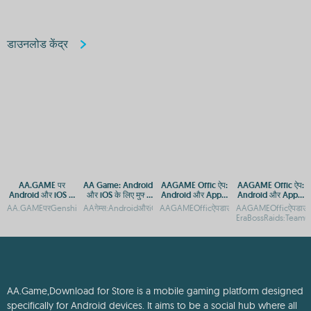
डाउनलोड केंद्र
AA.GAME पर
AA Game: Android
AAGAME Offic ऐप:
AAGAME Offic ऐप:
Android और iOS के
और iOS के लिए मुफ्त
Android और Apple
Android और Apple
लिए मोबाइल गेम्स
डाउनलोड और एक्सेस
पर डाउनलोड करें
के लिए एक्सेस गाइड
AA.GAMEपरGenshinImpactAPKडाउनलोडकरें:AndroidऔरiOSगाइडAA.GAMEपरGenshinI
AAगेम्स:AndroidऔरiOSपरमुफ्तगेमिंगकाआनAAगेम्स:AndroidऔरiOSपरमुफ्त
AAGAMEOfficऐपडाउनलोड:AndroidऔरiOSप्ले
AAGAMEOfficऐपडाउनलो
डाउनलोड करें
गाइड
EraBossRaids:Teamu
AA.Game,Download for Store is a mobile gaming platform designed
specifically for Android devices. It aims to be a social hub where all