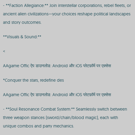
- **Faction Allegiance:** Join interstellar corporations, rebel fleets, or
ancient alien civilizations—your choices reshape political landscapes
and story outcomes.
**Visuals & Sound:**
<
AAgame Offic ऐप डाउनलोड: Android और iOS प्लेटफ़ॉर्म पर एक्सेस
*Conquer the stars, redefine des
AAgame Offic ऐप डाउनलोड: Android और iOS प्लेटफ़ॉर्म पर एक्सेस
- **Soul Resonance Combat System:** Seamlessly switch between
three weapon stances (sword/chain/blood magic), each with
unique combos and parry mechanics.