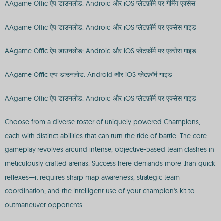
AAgame Offic ऐप डाउनलोड: Android और iOS प्लेटफ़ॉर्म पर गेमिंग एक्सेस
AAgame Offic ऐप डाउनलोड: Android और iOS प्लेटफ़ॉर्म पर एक्सेस गाइड
AAgame Offic ऐप डाउनलोड: Android और iOS प्लेटफ़ॉर्म पर एक्सेस गाइड
AAgame Offic एप्प डाउनलोड: Android और iOS प्लेटफ़ॉर्म गाइड
AAgame Offic ऐप डाउनलोड: Android और iOS प्लेटफ़ॉर्म पर एक्सेस गाइड
Choose from a diverse roster of uniquely powered Champions,
each with distinct abilities that can turn the tide of battle. The core
gameplay revolves around intense, objective-based team clashes in
meticulously crafted arenas. Success here demands more than quick
reflexes—it requires sharp map awareness, strategic team
coordination, and the intelligent use of your champion's kit to
outmaneuver opponents.