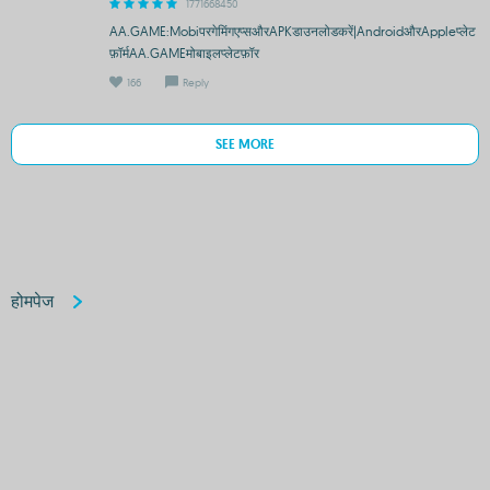
1771668450
AA.GAME:Mobiपरगेमिंगएप्सऔरAPKडाउनलोडकरें|AndroidऔरAppleप्लेट
फ़ॉर्मAA.GAMEमोबाइलप्लेटफ़ॉर
166
Reply
SEE MORE
होमपेज