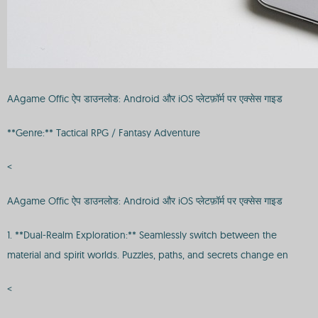
AAgame Offic ऐप डाउनलोड: Android और iOS प्लेटफ़ॉर्म पर एक्सेस गाइड
**Genre:** Tactical RPG / Fantasy Adventure
<
AAgame Offic ऐप डाउनलोड: Android और iOS प्लेटफ़ॉर्म पर एक्सेस गाइड
1. **Dual-Realm Exploration:** Seamlessly switch between the
material and spirit worlds. Puzzles, paths, and secrets change en
<