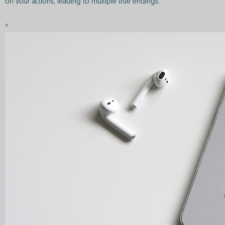
on your actions, leading to multiple true endings.
<