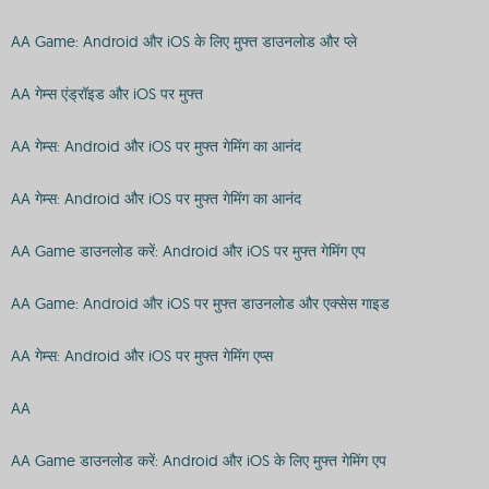
AA Game: Android और iOS के लिए मुफ्त डाउनलोड और प्ले
AA गेम्स एंड्रॉइड और iOS पर मुफ्त
AA गेम्स: Android और iOS पर मुफ्त गेमिंग का आनंद
AA गेम्स: Android और iOS पर मुफ्त गेमिंग का आनंद
AA Game डाउनलोड करें: Android और iOS पर मुफ्त गेमिंग एप
AA Game: Android और iOS पर मुफ्त डाउनलोड और एक्सेस गाइड
AA गेम्स: Android और iOS पर मुफ्त गेमिंग एप्स
AA
AA Game डाउनलोड करें: Android और iOS के लिए मुफ्त गेमिंग एप