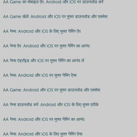
AA Game का मोबाइल ऐप: Android और iOS पर डाउनलोड करें
AA Game खेलें: Android और iOS पर मुफ्त डाउनलोड और एक्सेस
AA गेम्स: Android और iOS के लिए मुफ्त गेमिंग ऐप
AA गेम्स ऐप: Android और iOS पर मुफ्त गेमिंग का आनंद
AA गेम्स एंड्रॉइड और iOS पर मुफ्त गेमिंग का आनंद लें
AA गेम्स: Android और iOS पर मुफ्त गेमिंग ऐप्स
AA Game: Android और iOS पर मुफ्त डाउनलोड और एक्सेस
AA गेम्स डाउनलोड करें: Android और iOS के लिए मुफ्त एपीके
AA गेम्स: Android और iOS पर मुफ्त गेमिंग का आनंद
AA गेम्स: Android और iOS के लिए मुफ्त गेमिंग ऐप्स