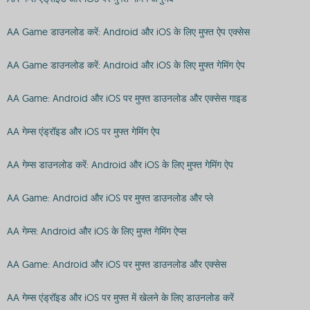
AA Game डाउनलोड करें: Android और iOS के लिए मुफ्त ऐप एक्सेस
AA Game डाउनलोड करें: Android और iOS के लिए मुफ्त गेमिंग ऐप
AA Game: Android और iOS पर मुफ्त डाउनलोड और एक्सेस गाइड
AA गेम्स एंड्रॉइड और iOS पर मुफ्त गेमिंग ऐप
AA गेम्स डाउनलोड करें: Android और iOS के लिए मुफ्त गेमिंग ऐप
AA Game: Android और iOS पर मुफ्त डाउनलोड और प्ले
AA गेम्स: Android और iOS के लिए मुफ्त गेमिंग ऐप्स
AA Game: Android और iOS पर मुफ्त डाउनलोड और एक्सेस
AA गेम्स एंड्रॉइड और iOS पर मुफ्त में खेलने के लिए डाउनलोड करें