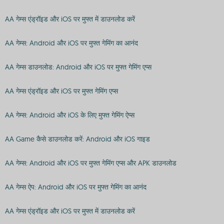
AA गेम्स एंड्रॉइड और iOS पर मुफ्त में डाउनलोड करें
AA गेम्स: Android और iOS पर मुफ्त गेमिंग का आनंद
AA गेम्स डाउनलोड: Android और iOS पर मुफ्त गेमिंग एप्स
AA गेम्स एंड्रॉइड और iOS पर मुफ्त गेमिंग एप्स
AA गेम्स: Android और iOS के लिए मुफ्त गेमिंग ऐप्स
AA Game कैसे डाउनलोड करें: Android और iOS गाइड
AA गेम्स: Android और iOS पर मुफ्त गेमिंग एप्स और APK डाउनलोड
AA गेम्स ऐप: Android और iOS पर मुफ्त गेमिंग का आनंद
AA गेम्स एंड्रॉइड और iOS पर मुफ्त में डाउनलोड करें