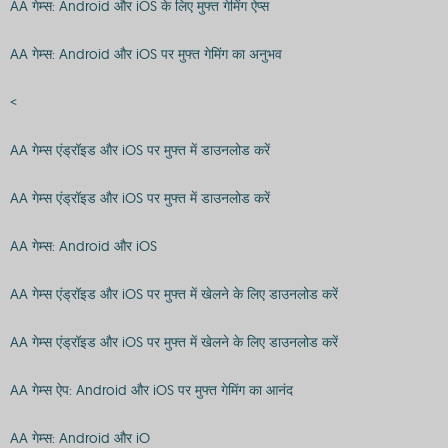
AA गेम्स: Android और iOS के लिए मुफ्त गेमिंग ऐप्स
AA गेम्स: Android और iOS पर मुफ्त गेमिंग का अनुभव
<
AA गेम्स एंड्रॉइड और iOS पर मुफ्त में डाउनलोड करें
AA गेम्स एंड्रॉइड और iOS पर मुफ्त में डाउनलोड करें
AA गेम्स: Android और iOS
AA गेम्स एंड्रॉइड और iOS पर मुफ्त में खेलने के लिए डाउनलोड करें
AA गेम्स एंड्रॉइड और iOS पर मुफ्त में खेलने के लिए डाउनलोड करें
AA गेम्स ऐप: Android और iOS पर मुफ्त गेमिंग का आनंद
AA गेम्स: Android और iO