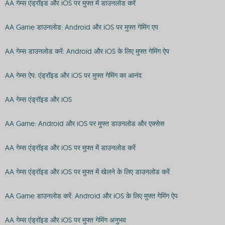
AA गेम्स एंड्रॉइड और iOS पर मुफ्त में डाउनलोड करें
AA Game डाउनलोड: Android और iOS पर मुफ्त गेमिंग एप
AA गेम्स डाउनलोड करें: Android और iOS के लिए मुफ्त गेमिंग ऐप
AA गेम्स ऐप: एंड्रॉइड और iOS पर मुफ्त गेमिंग का आनंद
AA गेम्स एंड्रॉइड और iOS
AA Game: Android और iOS पर मुफ्त डाउनलोड और एक्सेस
AA गेम्स एंड्रॉइड और iOS पर मुफ्त में डाउनलोड करें
AA गेम्स एंड्रॉइड और iOS पर मुफ्त में खेलने के लिए डाउनलोड करें
AA Game डाउनलोड करें: Android और iOS के लिए मुफ्त गेमिंग ऐप
AA गेम्स एंड्रॉइड और iOS पर मुफ्त गेमिंग अनुभव