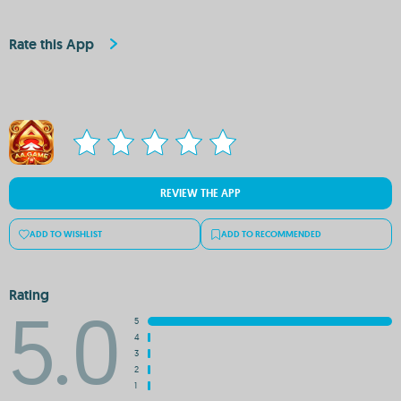
Rate this App
REVIEW THE APP
ADD TO WISHLIST
ADD TO RECOMMENDED
Rating
5.0
5
4
3
2
1