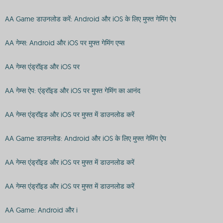
AA Game डाउनलोड करें: Android और iOS के लिए मुफ्त गेमिंग ऐप
AA गेम्स: Android और iOS पर मुफ्त गेमिंग एप्स
AA गेम्स एंड्रॉइड और iOS पर
AA गेम्स ऐप: एंड्रॉइड और iOS पर मुफ्त गेमिंग का आनंद
AA गेम्स एंड्रॉइड और iOS पर मुफ्त में डाउनलोड करें
AA Game डाउनलोड: Android और iOS के लिए मुफ्त गेमिंग ऐप
AA गेम्स एंड्रॉइड और iOS पर मुफ्त में डाउनलोड करें
AA गेम्स एंड्रॉइड और iOS पर मुफ्त में डाउनलोड करें
AA Game: Android और i