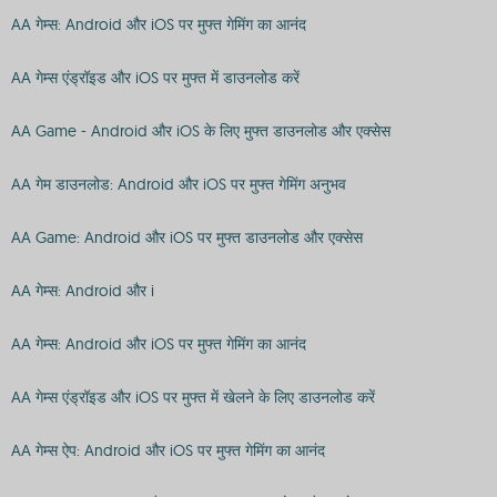
AA गेम्स: Android और iOS पर मुफ्त गेमिंग का आनंद
AA गेम्स एंड्रॉइड और iOS पर मुफ्त में डाउनलोड करें
AA Game - Android और iOS के लिए मुफ्त डाउनलोड और एक्सेस
AA गेम डाउनलोड: Android और iOS पर मुफ्त गेमिंग अनुभव
AA Game: Android और iOS पर मुफ्त डाउनलोड और एक्सेस
AA गेम्स: Android और i
AA गेम्स: Android और iOS पर मुफ्त गेमिंग का आनंद
AA गेम्स एंड्रॉइड और iOS पर मुफ्त में खेलने के लिए डाउनलोड करें
AA गेम्स ऐप: Android और iOS पर मुफ्त गेमिंग का आनंद