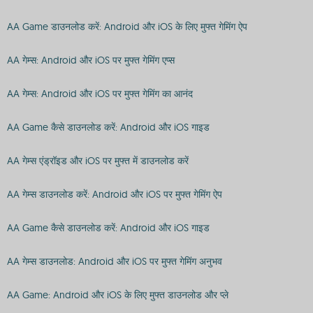
AA Game डाउनलोड करें: Android और iOS के लिए मुफ्त गेमिंग ऐप
AA गेम्स: Android और iOS पर मुफ्त गेमिंग एप्स
AA गेम्स: Android और iOS पर मुफ्त गेमिंग का आनंद
AA Game कैसे डाउनलोड करें: Android और iOS गाइड
AA गेम्स एंड्रॉइड और iOS पर मुफ्त में डाउनलोड करें
AA गेम्स डाउनलोड करें: Android और iOS पर मुफ्त गेमिंग ऐप
AA Game कैसे डाउनलोड करें: Android और iOS गाइड
AA गेम्स डाउनलोड: Android और iOS पर मुफ्त गेमिंग अनुभव
AA Game: Android और iOS के लिए मुफ्त डाउनलोड और प्ले