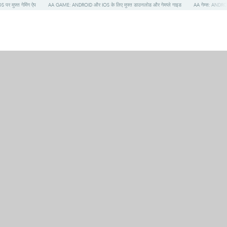
S पर मुफ्त गेमिंग ऐप
AA GAME: ANDROID और IOS के लिए मुफ्त डाउनलोड और गेमप्ले गाइड
AA गेम्स: ANDROI