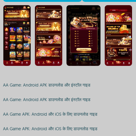
AA Game: Android APK डाउनलोड और इंस्टॉल गाइड
AA Game: Android APK डाउनलोड और इंस्टॉल गाइड
AA Game APK: Android और iOS के लिए डाउनलोड गाइड
AA Game APK: Android और iOS के लिए डाउनलोड गाइड