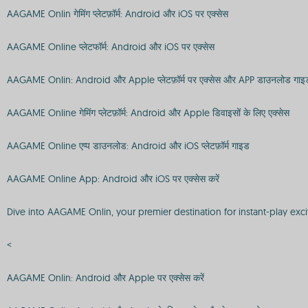
AAGAME Onlin गेमिंग प्लेटफ़ॉर्म: Android और iOS पर एक्सेस
AAGAME Online प्लेटफॉर्म: Android और iOS पर एक्सेस
AAGAME Onlin: Android और Apple प्लेटफ़ॉर्म पर एक्सेस और APP डाउनलोड गाइ
AAGAME Online गेमिंग प्लेटफ़ॉर्म: Android और Apple डिवाइसों के लिए एक्सेस
AAGAME Online एप्प डाउनलोड: Android और iOS प्लेटफ़ॉर्म गाइड
AAGAME Online App: Android और iOS पर एक्सेस करें
Dive into AAGAME Onlin, your premier destination for instant-play exc
<
AAGAME Onlin: Android और Apple पर एक्सेस करें