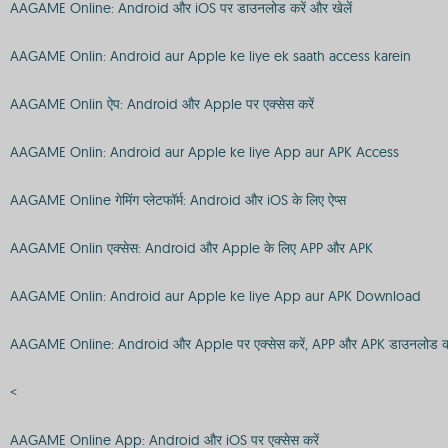
AAGAME Online: Android और iOS पर डाउनलोड करें और खेलें
AAGAME Onlin: Android aur Apple ke liye ek saath access karein
AAGAME Onlin ऐप: Android और Apple पर एक्सेस करें
AAGAME Onlin: Android aur Apple ke liye App aur APK Access
AAGAME Online गेमिंग प्लेटफॉर्म: Android और iOS के लिए ऐप्स
AAGAME Onlin एक्सेस: Android और Apple के लिए APP और APK
AAGAME Onlin: Android aur Apple ke liye App aur APK Download
AAGAME Online: Android और Apple पर एक्सेस करें, APP और APK डाउनलोड कर
<
AAGAME Online App: Android और iOS पर एक्सेस करें