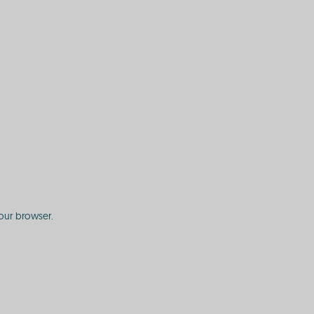
your browser.