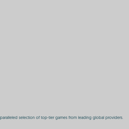
nparalleled selection of top-tier games from leading global providers.