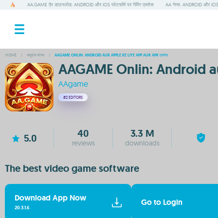
AA.GAME ऐप डाउनलोड: ANDROID और IOS प्लेटफॉर्म पर गेमिंग एक्सेस
AA गेम्स: ANDROID और IOS पर
HOME
/
समुदाय फोरम
/
AAGAME ONLIN: ANDROID AUR APPLE KE LIYE APP AUR APK एक्सेस
AAGAME Onlin: Android aur
AAgame
#2
EDITORS
40
3.3 M
5.0
reviews
downloads
The best video game software
Download App Now
Go to Login
20.3.1.6