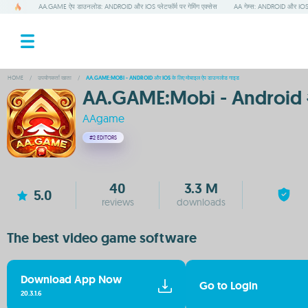
AA.GAME ऐप डाउनलोड: ANDROID और IOS प्लेटफॉर्म पर गेमिंग एक्सेस
AA गेम्स: ANDROID और IOS पर
HOME
/
उपयोगकर्ता खाता
/
AA.GAME:MOBI - ANDROID और IOS के लिए मोबाइल ऐप डाउनलोड गाइड
AA.GAME:Mobi - Android और
AAgame
#2
EDITORS
40
3.3 M
5.0
reviews
downloads
The best video game software
Download App Now
Go to Login
20.3.1.6