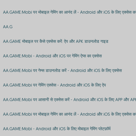
AA.GAME:Mobi पर मोबाइल गेमिंग का आनंद लें - Android और iOS के लिए एक्सेस करे
AA.G
AA.GAME मोबाइल पर कैसे एक्सेस करें: ऐप और APK डाउनलोड गाइड
AA.GAME:Mobi - Android और iOS पर गेमिंग ऐप्स का एक्सेस
AA.GAME:Mobi पर गेम्स डाउनलोड करें - Android और iOS के लिए एक्सेस
AA.GAME:Mobi पर गेमिंग एक्सेस - Android और iOS के लिए ऐप
AA.GAME:Mobi पर आसानी से एक्सेस करें - Android और iOS के लिए APP और A
AA.GAME:Mobi पर मोबाइल गेमिंग का आनंद लें - Android और iOS के लिए एक्सेस करे
AA.GAME:Mobi - Android और iOS के लिए मोबाइल गेमिंग प्लेटफ़ॉर्म