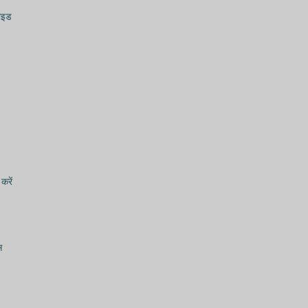
ाइड
रें
स