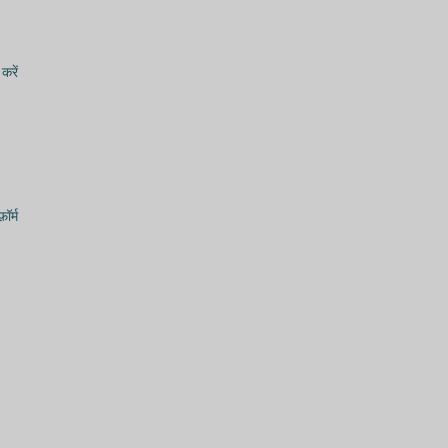
रें
ॉर्म