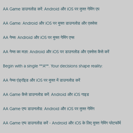
AA Game डाउनलोड करें: Android और iOS पर मुफ्त गेमिंग एप
AA Game: Android और iOS पर मुफ्त डाउनलोड और एक्सेस
AA गेम्स: Android और iOS पर मुफ्त गेमिंग एप्स
AA गेम्स का मज़ा: Android और iOS पर डाउनलोड और एक्सेस कैसे करें
Begin with a single **A**. Your decisions shape reality:
AA गेम्स एंड्रॉइड और iOS पर मुफ्त में डाउनलोड करें
AA Game कैसे डाउनलोड करें: Android और iOS गाइड
AA Game एप्प डाउनलोड: Android और iOS पर मुफ्त गेमिंग
AA Game एप्प डाउनलोड करें - Android और iOS के लिए मुफ्त गेमिंग प्लेटफॉर्म