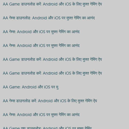
AA Game डाउनलोड करें: Android और iOS के लिए मुफ्त गेमिंग ऐप
AA गेम्स डाउनलोड: Android और iOS पर मुफ्त गेमिंग का आनंद
AA गेम्स: Android और iOS पर मुफ्त गेमिंग का आनंद
AA गेम्स: Android और iOS पर मुफ्त गेमिंग का आनंद
AA Game डाउनलोड करें: Android और iOS के लिए मुफ्त गेमिंग ऐप
AA Game डाउनलोड करें: Android और iOS के लिए मुफ्त गेमिंग ऐप
AA Game: Android और iOS पर मु
AA गेम्स डाउनलोड करें: Android और iOS के लिए मुफ्त गेमिंग ऐप
AA गेम्स: Android और iOS पर मुफ्त गेमिंग का आनंद
AA Game एप्प डाउनलोड: Android और iOS पर मुफ्त गेमिंग