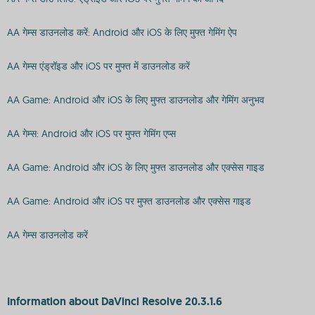
AA गेम्स डाउनलोड करें: Android और iOS के लिए मुफ्त गेमिंग ऐप
AA गेम्स एंड्रॉइड और iOS पर मुफ्त में डाउनलोड करें
AA Game: Android और iOS के लिए मुफ्त डाउनलोड और गेमिंग अनुभव
AA गेम्स: Android और iOS पर मुफ्त गेमिंग एप्स
AA Game: Android और iOS के लिए मुफ्त डाउनलोड और एक्सेस गाइड
AA Game: Android और iOS पर मुफ्त डाउनलोड और एक्सेस गाइड
AA गेम्स डाउनलोड करें
Information about DaVinci Resolve 20.3.1.6