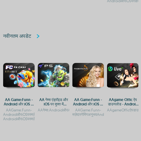
AndroidऔरiOSपरडाउन
नवीनतम अपडेट
AA Game:Funn -
AA गेम्स एंड्रॉइड और
AA Game:Funn -
AAgame Offic ऐप
Android और iOS पर
iOS पर मुफ्त में
Android और iOS पर
डाउनलोड - Android
मज़ेदार गेमिंग अनुभव
डाउनलोड करने के लिए
मज़ेदार गेमिंग अनुभव
और iOS प्लेटफ़ॉर्म पर
AAGame:Funn-
AAगेम्स:AndroidऔरiOSकेलिएमुफ्तगेमिंगएप्सAAगेम्स:AndroidऔरiOSकेलि
AAGame:Funn-
AAgameOfficऐपडाउनलोड
उपलब्ध हैं
एक्सेस
AndroidऔरiOSपरमज़ेदारगेमिंगअनुभवAAGame:Funn-
मज़ेदारगेमिंगअनुभवAndroidऔरiOSपर
AndroidऔरiOSपरमज़ेदारगेमिंगअनुभव