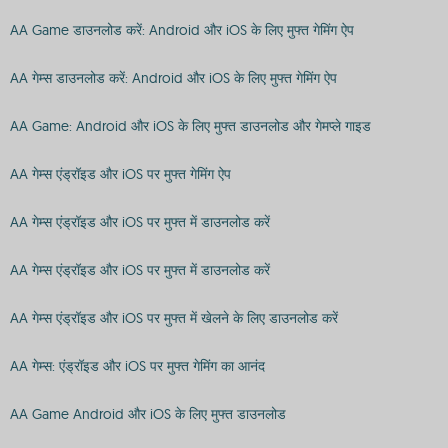
AA Game डाउनलोड करें: Android और iOS के लिए मुफ्त गेमिंग ऐप
AA गेम्स डाउनलोड करें: Android और iOS के लिए मुफ्त गेमिंग ऐप
AA Game: Android और iOS के लिए मुफ्त डाउनलोड और गेमप्ले गाइड
AA गेम्स एंड्रॉइड और iOS पर मुफ्त गेमिंग ऐप
AA गेम्स एंड्रॉइड और iOS पर मुफ्त में डाउनलोड करें
AA गेम्स एंड्रॉइड और iOS पर मुफ्त में डाउनलोड करें
AA गेम्स एंड्रॉइड और iOS पर मुफ्त में खेलने के लिए डाउनलोड करें
AA गेम्स: एंड्रॉइड और iOS पर मुफ्त गेमिंग का आनंद
AA Game Android और iOS के लिए मुफ्त डाउनलोड