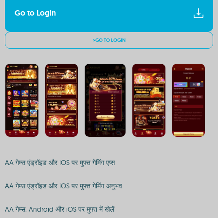
Go to Login
>GO TO LOGIN
AA गेम्स एंड्रॉइड और iOS पर मुफ्त गेमिंग एप्स
AA गेम्स एंड्रॉइड और iOS पर मुफ्त गेमिंग अनुभव
AA गेम्स: Android और iOS पर मुफ्त में खेलें