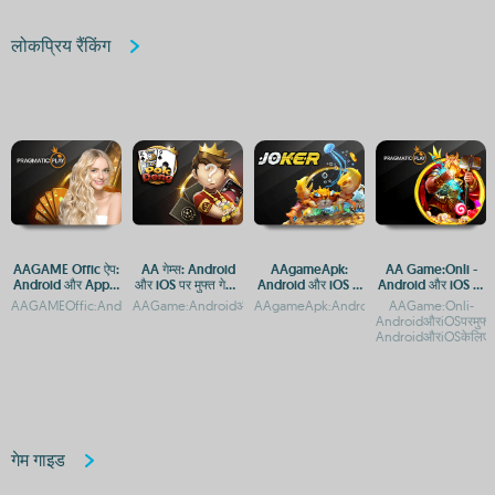
लोकप्रिय रैंकिंग
AAGAME Offic ऐप:
AA गेम्स: Android
AAgameApk:
AA Game:Onli -
Android और Apple
और iOS पर मुफ्त गेमिंग
Android और iOS के
Android और iOS पर
डाउनलोड गाइड
का आनंद
लिए मुफ्त गेम डाउनलोड
डाउनलोड करें
AAGAMEOffic:AndroidऔरiOSकेलिएऐपडाउनलोडगाइड
AAGame:AndroidऔरiOSपरमुफ्तगेमिंगऐप्सकासंग्रहAAGame:Androidऔ
AAgameApk:AndroidऔरAppleकेलिएमुफ्तगेम
AAGame:Onli-
एप
AndroidऔरiOSपरमुफ्त
AndroidऔरiOSकेलिएमु
गेम गाइड