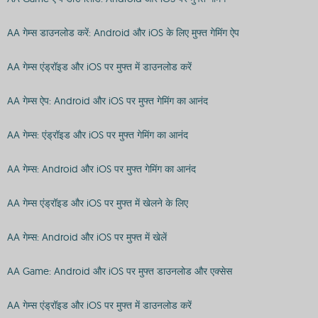
AA गेम्स डाउनलोड करें: Android और iOS के लिए मुफ्त गेमिंग ऐप
AA गेम्स एंड्रॉइड और iOS पर मुफ्त में डाउनलोड करें
AA गेम्स ऐप: Android और iOS पर मुफ्त गेमिंग का आनंद
AA गेम्स: एंड्रॉइड और iOS पर मुफ्त गेमिंग का आनंद
AA गेम्स: Android और iOS पर मुफ्त गेमिंग का आनंद
AA गेम्स एंड्रॉइड और iOS पर मुफ्त में खेलने के लिए
AA गेम्स: Android और iOS पर मुफ्त में खेलें
AA Game: Android और iOS पर मुफ्त डाउनलोड और एक्सेस
AA गेम्स एंड्रॉइड और iOS पर मुफ्त में डाउनलोड करें