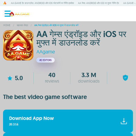
AA.GAME ऐप डाउनलोड: ANDROID और IOS प्लेटफॉर्म पर गेमिंग एक्सेस
AA गेम्स: ANDROID और IOS पर मुफ्त गेमिंग ऐप
AA GAME - A
HOME
/
सहायता केंद्र
/
AA गेम्स एंड्रॉइड और IOS पर मुफ्त में डाउनलोड करें
AA गेम्स एंड्रॉइड और iOS पर
मुफ्त में डाउनलोड करें
AAgame
#2
EDITORS
40
3.3 M
5.0
reviews
downloads
The best video game software
Download App Now
20.3.1.6