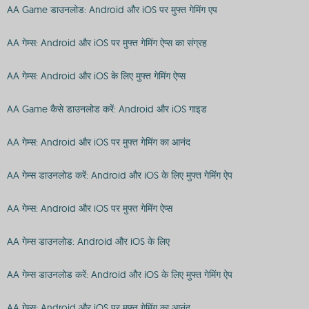
AA Game डाउनलोड: Android और iOS पर मुफ्त गेमिंग एप
AA गेम्स: Android और iOS पर मुफ्त गेमिंग ऐप्स का संग्रह
AA गेम्स: Android और iOS के लिए मुफ्त गेमिंग ऐप्स
AA Game कैसे डाउनलोड करें: Android और iOS गाइड
AA गेम्स: Android और iOS पर मुफ्त गेमिंग का आनंद
AA गेम्स डाउनलोड करें: Android और iOS के लिए मुफ्त गेमिंग ऐप
AA गेम्स: Android और iOS पर मुफ्त गेमिंग ऐप्स
AA गेम्स डाउनलोड: Android और iOS के लिए
AA गेम्स डाउनलोड करें: Android और iOS के लिए मुफ्त गेमिंग ऐप
AA गेम्स: Android और iOS पर मुफ्त गेमिंग का आनंद