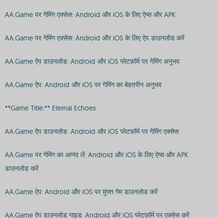
AA.Game पर गेमिंग एक्सेस: Android और iOS के लिए ऐप्स और APK
AA.Game पर गेमिंग एक्सेस: Android और iOS के लिए ऐप डाउनलोड करें
AA.Game ऐप डाउनलोड: Android और iOS प्लेटफ़ॉर्म पर गेमिंग अनुभव
AA.Game ऐप: Android और iOS पर गेमिंग का बेहतरीन अनुभव
**Game Title:** Eternal Echoes
AA.Game ऐप डाउनलोड: Android और iOS प्लेटफ़ॉर्म पर गेमिंग एक्सेस
AA.Game पर गेमिंग का आनंद लें: Android और iOS के लिए ऐप्स और APK
डाउनलोड करें
AA.Game ऐप: Android और iOS पर मुफ्त गेम डाउनलोड करें
AA.Game ऐप डाउनलोड गाइड: Android और iOS प्लेटफ़ॉर्म पर एक्सेस करें