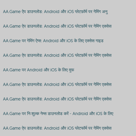
AA.Game ऐप डाउनलोड: Android और iOS प्लेटफ़ॉर्म पर गेमिंग अनु
AA.Game ऐप डाउनलोड: Android और iOS प्लेटफ़ॉर्म पर गेमिंग एक्सेस
AA.Game पर गेमिंग ऐप्स: Android और iOS के लिए एक्सेस गाइड
AA.Game ऐप डाउनलोड: Android और iOS प्लेटफ़ॉर्म पर गेमिंग एक्सेस
AA.Game पर Android और iOS के लिए मुफ
AA.Game ऐप डाउनलोड: Android और iOS प्लेटफ़ॉर्म पर गेमिंग एक्सेस
AA.Game ऐप डाउनलोड: Android और iOS प्लेटफ़ॉर्म पर गेमिंग एक्सेस
AA.Game पर निःशुल्क गेम्स डाउनलोड करें - Android और iOS के लिए
AA.Game ऐप डाउनलोड: Android और iOS प्लेटफॉर्म पर गेमिंग एक्सेस