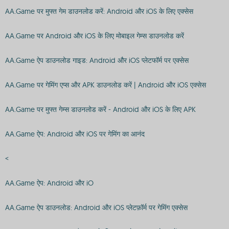
AA.Game पर मुफ्त गेम डाउनलोड करें: Android और iOS के लिए एक्सेस
AA.Game पर Android और iOS के लिए मोबाइल गेम्स डाउनलोड करें
AA.Game ऐप डाउनलोड गाइड: Android और iOS प्लेटफॉर्म पर एक्सेस
AA.Game पर गेमिंग एप्स और APK डाउनलोड करें | Android और iOS एक्सेस
AA.Game पर मुफ्त गेम्स डाउनलोड करें - Android और iOS के लिए APK
AA.Game ऐप: Android और iOS पर गेमिंग का आनंद
<
AA.Game ऐप: Android और iO
AA.Game ऐप डाउनलोड: Android और iOS प्लेटफ़ॉर्म पर गेमिंग एक्सेस