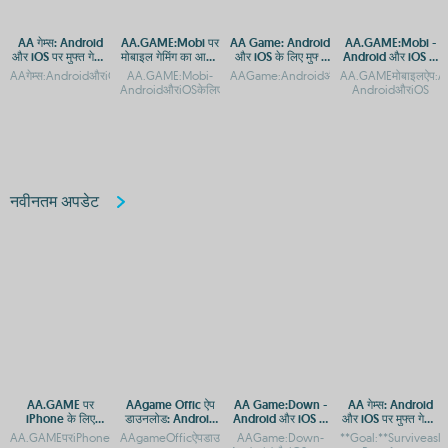
AA गेम्स: Android
AA.GAME:Mobi पर
AA Game: Android
AA.GAME:Mobi -
और iOS पर मुफ्त गेमिंग
मोबाइल गेमिंग का आनंद
और iOS के लिए मुफ्त
Android और iOS के
का आनंद
लें - Android और
डाउनलोड और गेमिंग
लिए ऐप डाउनलोड और
AAगेम्स:AndroidऔरiOSपरमुफ्तगेमिंगकाअनुभवAAगेम्स:AndroidऔरiOSकेलिएमुफ्तगेमिंगऐप्सAAगेम्सए
AA.GAME:Mobi-
AAGame:AndroidऔरiOSपरमुफ्तडाउनलोडऔरएक
AA.GAMEमोबाइलऐप:An
iOS के लिए एक्सेस करें
अनुभव
एक्सेस गाइड
AndroidऔरiOSकेलिएमोबाइलगेमिंगप्लेटफ़ॉर्मAA.GAME:Mobiपरमोबाइलगेमि
AndroidऔरiOS
नवीनतम अपडेट
AA.GAME पर
AAgame Offic ऐप
AA Game:Down -
AA गेम्स: Android
iPhone के लिए
डाउनलोड: Android
Android और iOS के
और iOS पर मुफ्त गेमिंग
Android और iOS
और iOS प्लेटफ़ॉर्म पर
लिए डाउनलोड गाइड
का आनंद
AA.GAMEपरiPhoneकेलिएAndroidऐप्सकैसेडाउनलोडकरेंAA.GAMEपरiPhoneकेलिएAPKडाउनलोड
AAgameOfficऐपडाउनलोड:AndroidऔरiOSप्लेटफ़ॉर्मपरगेमिंगएक्सेसA
AAGame:Down-
**Goal:**Surviveas
ऐप्स डाउनलोड करें
एक्सेस गाइड