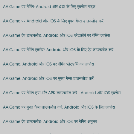
AA.Game पर गेमिंग: Android और iOS के लिए एक्सेस गाइड
AA.Game पर Android और iOS के लिए मुफ्त गेम्स डाउनलोड करें
AA.Game ऐप डाउनलोड: Android और iOS प्लेटफ़ॉर्म पर गेमिंग एक्सेस
AA.Game पर गेमिंग एक्सेस: Android और iOS के लिए ऐप डाउनलोड करें
AA.Game: Android और iOS पर गेमिंग प्लेटफ़ॉर्म का एक्सेस
AA.Game: Android और iOS पर मुफ्त गेम्स डाउनलोड करें
AA.Game पर गेमिंग एप्स और APK डाउनलोड करें | Android और iOS एक्सेस
AA.Game पर मुफ्त गेम्स डाउनलोड करें: Android और iOS के लिए एक्सेस
AA.Game ऐप डाउनलोड: Android और iOS पर गेमिंग अनुभव