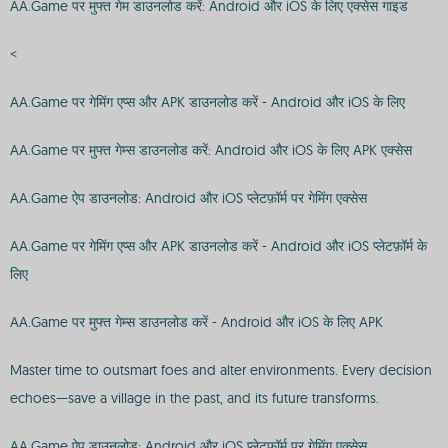
AA.Game पर मुफ्त गेम डाउनलोड करें: Android और iOS के लिए एक्सेस गाइड
<
AA.Game पर गेमिंग एप्स और APK डाउनलोड करें - Android और iOS के लिए
AA.Game पर मुफ्त गेम्स डाउनलोड करें: Android और iOS के लिए APK एक्सेस
AA.Game ऐप डाउनलोड: Android और iOS प्लेटफ़ॉर्म पर गेमिंग एक्सेस
AA.Game पर गेमिंग एप्स और APK डाउनलोड करें - Android और iOS प्लेटफ़ॉर्म के
लिए
AA.Game पर मुफ्त गेम्स डाउनलोड करें - Android और iOS के लिए APK
Master time to outsmart foes and alter environments. Every decision
echoes—save a village in the past, and its future transforms.
AA.Game ऐप डाउनलोड: Android और iOS प्लेटफ़ॉर्म पर गेमिंग एक्सेस