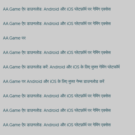
AA.Game ऐप डाउनलोड: Android और iOS प्लेटफ़ॉर्म पर गेमिंग एक्सेस
AA.Game ऐप डाउनलोड: Android और iOS प्लेटफॉर्म पर गेमिंग एक्सेस
AA.Game पर
AA.Game ऐप डाउनलोड: Android और iOS प्लेटफ़ॉर्म पर गेमिंग एक्सेस
AA.Game ऐप डाउनलोड करें: Android और iOS के लिए मुफ्त गेमिंग प्लेटफॉर्म
AA.Game पर Android और iOS के लिए मुफ्त गेम्स डाउनलोड करें
AA.Game ऐप डाउनलोड: Android और iOS प्लेटफ़ॉर्म पर गेमिंग एक्सेस
AA.Game ऐप डाउनलोड: Android और iOS प्लेटफ़ॉर्म पर गेमिंग एक्सेस
AA.Game ऐप डाउनलोड: Android और iOS प्लेटफ़ॉर्म पर गेमिंग एक्सेस