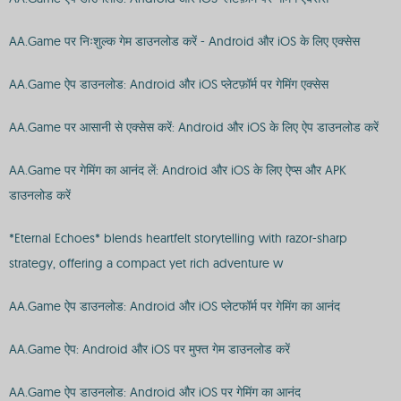
AA.Game पर निःशुल्क गेम डाउनलोड करें - Android और iOS के लिए एक्सेस
AA.Game ऐप डाउनलोड: Android और iOS प्लेटफ़ॉर्म पर गेमिंग एक्सेस
AA.Game पर आसानी से एक्सेस करें: Android और iOS के लिए ऐप डाउनलोड करें
AA.Game पर गेमिंग का आनंद लें: Android और iOS के लिए ऐप्स और APK
डाउनलोड करें
*Eternal Echoes* blends heartfelt storytelling with razor-sharp
strategy, offering a compact yet rich adventure w
AA.Game ऐप डाउनलोड: Android और iOS प्लेटफॉर्म पर गेमिंग का आनंद
AA.Game ऐप: Android और iOS पर मुफ्त गेम डाउनलोड करें
AA.Game ऐप डाउनलोड: Android और iOS पर गेमिंग का आनंद