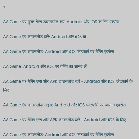
<
AA.Game पर मुफ्त गेम्स डाउनलोड करें: Android और iOS के लिए एक्सेस
AA.Game ऐप डाउनलोड करें: Android और iOS क
AA.Game ऐप डाउनलोड: Android और iOS प्लेटफ़ॉर्म पर गेमिंग एक्सेस
AA.Game: Android और iOS पर गेमिंग का आनंद लें
AA.Game पर गेमिंग एप्स और APK डाउनलोड करें - Android और iOS प्लेटफ़ॉर्म के
लिए
AA.Game ऐप डाउनलोड गाइड: Android और iOS प्लेटफ़ॉर्म पर आसान एक्सेस
AA.Game पर गेमिंग एप्स और APK डाउनलोड करें - Android और iOS के लिए
AA.Game ऐप डाउनलोड: Android और iOS प्लेटफ़ॉर्म पर गेमिंग एक्सेस