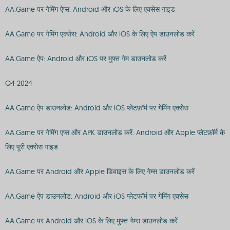
AA.Game पर गेमिंग ऐप्स: Android और iOS के लिए एक्सेस गाइड
AA.Game पर गेमिंग एक्सेस: Android और iOS के लिए ऐप डाउनलोड करें
AA.Game ऐप: Android और iOS पर मुफ्त गेम डाउनलोड करें
Q4 2024
AA.Game ऐप डाउनलोड: Android और iOS प्लेटफ़ॉर्म पर गेमिंग एक्सेस
AA.Game पर गेमिंग एप्स और APK डाउनलोड करें: Android और Apple प्लेटफ़ॉर्म के
लिए पूरी एक्सेस गाइड
AA.Game पर Android और Apple डिवाइस के लिए गेम्स डाउनलोड करें
AA.Game ऐप डाउनलोड: Android और iOS प्लेटफॉर्म पर गेमिंग एक्सेस
AA.Game पर Android और iOS के लिए मुफ्त गेम्स डाउनलोड करें