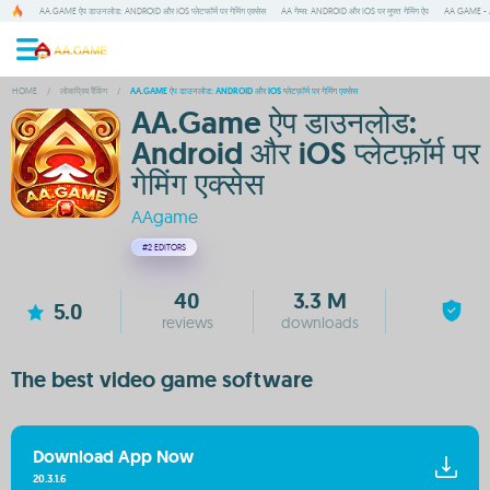
AA.GAME ऐप डाउनलोड: ANDROID और IOS प्लेटफॉर्म पर गेमिंग एक्सेस
AA गेम्स: ANDROID और IOS पर मुफ्त गेमिंग ऐप
AA GAME - A
HOME
/
लोकप्रिय रैंकिंग
/
AA.GAME ऐप डाउनलोड: ANDROID और IOS प्लेटफ़ॉर्म पर गेमिंग एक्सेस
AA.Game ऐप डाउनलोड:
Android और iOS प्लेटफ़ॉर्म पर
गेमिंग एक्सेस
AAgame
#2
EDITORS
40
3.3 M
5.0
reviews
downloads
The best video game software
Download App Now
20.3.1.6