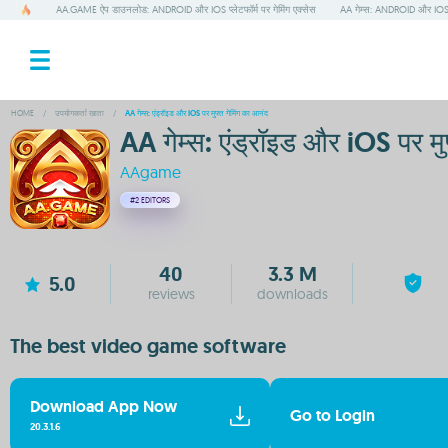
AA.GAME ऐप डाउनलोड: ANDROID और IOS प्लेटफॉर्म पर गेमिंग एक्सेस
AA गेम्स: ANDROID और IOS पर
HOME
/
उपयोगकर्ता खाता
/
AA गेम्स: एंड्रॉइड और IOS पर मुफ्त गेमिंग का आनंद
AA गेम्स: एंड्रॉइड और iOS पर मु
AAgame
#2
EDITORS
40
3.3 M
5.0
reviews
downloads
The best video game software
Download App Now
Go to Login
20.3.1.6