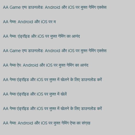
AA Game एप्प डाउनलोड: Android और iOS पर मुफ्त गेमिंग एक्सेस
AA गेम्स: Android और iOS पर म
AA गेम्स: एंड्रॉइड और iOS पर मुफ्त गेमिंग का आनंद
AA Game एप्प डाउनलोड: Android और iOS पर मुफ्त गेमिंग एक्सेस
AA गेम्स ऐप: Android और iOS पर मुफ्त गेमिंग का आनंद
AA गेम्स एंड्रॉइड और iOS पर मुफ्त में खेलने के लिए डाउनलोड करें
AA गेम्स एंड्रॉइड और iOS पर मुफ्त में खेलें
AA गेम्स एंड्रॉइड और iOS पर मुफ्त में खेलने के लिए डाउनलोड करें
AA गेम्स: Android और iOS पर मुफ्त गेमिंग ऐप्स का संग्रह