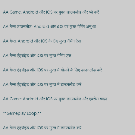
AA Game: Android और iOS पर मुफ्त डाउनलोड और प्ले करें
AA गेम्स डाउनलोड: Android और iOS पर मुफ्त गेमिंग अनुभव
AA गेम्स: Android और iOS के लिए मुफ्त गेमिंग ऐप्स
AA गेम्स एंड्रॉइड और iOS पर मुफ्त गेमिंग एप्स
AA गेम्स एंड्रॉइड और iOS पर मुफ्त में खेलने के लिए डाउनलोड करें
AA गेम्स एंड्रॉइड और iOS पर मुफ्त में डाउनलोड करें
AA Game: Android और iOS पर मुफ्त डाउनलोड और एक्सेस गाइड
**Gameplay Loop:**
AA गेम्स एंड्रॉइड और iOS पर मुफ्त में डाउनलोड करें