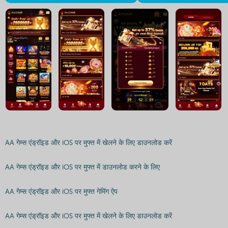
AA गेम्स एंड्रॉइड और iOS पर मुफ्त में खेलने के लिए डाउनलोड करें
AA गेम्स एंड्रॉइड और iOS पर मुफ्त में डाउनलोड करने के लिए
AA गेम्स एंड्रॉइड और iOS पर मुफ्त गेमिंग ऐप
AA गेम्स एंड्रॉइड और iOS पर मुफ्त में खेलने के लिए डाउनलोड करें