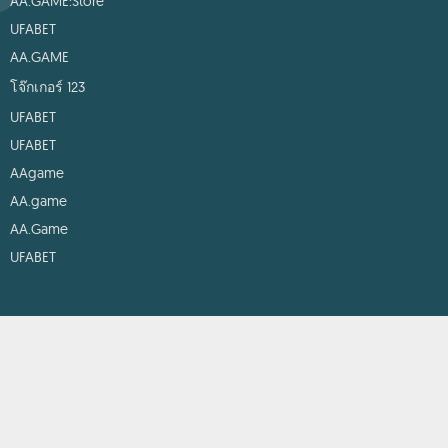
AA.GAME:Store
UFABET
AA.GAME
โจ๊กเกอร์ 123
UFABET
UFABET
AAgame
AA.game
AA.Game
UFABET