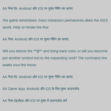
AA गेम्स ऐप: Android और iOS पर मुफ्त गेमिंग का आनंद
The game remembers. Every interaction permanently alters the ASCII
world. Help or hinder the few
AA गेम्स: Android और iOS पर मुफ्त गेमिंग का आनंद
Will you restore the **@** and bring back color, or will you become
just another symbol lost to the expanding void? The command line
awaits your first move.
AA गेम्स ऐप: Android और iOS पर मुफ्त गेमिंग का आनंद
AA Game App: Android और iOS के लिए मुफ्त डाउनलोड
AA गेम्स एंड्रॉइड और iOS पर मुफ्त में डाउनलोड करें