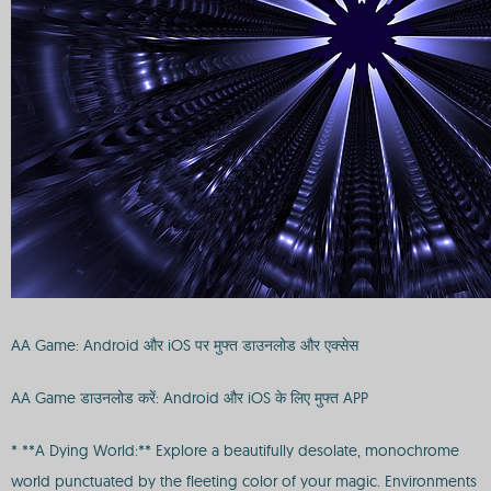
AA Game: Android और iOS पर मुफ्त डाउनलोड और एक्सेस
AA Game डाउनलोड करें: Android और iOS के लिए मुफ्त APP
* **A Dying World:** Explore a beautifully desolate, monochrome
world punctuated by the fleeting color of your magic. Environments