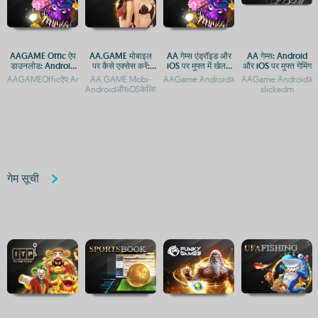
AAGAME Offic ऐप
AA.GAME मोबाइल
AA गेम्स एंड्रॉइड और
AA गेम्स: Android
डाउनलोड: Android
पर कैसे एक्सेस करें:
iOS पर मुफ्त में खेलने
और iOS पर मुफ्त गेमिंग
और iOS प्लेटफ़ॉर्म
Android और iOS
के लिए डाउनलोड करें
AAGAMEOfficऐप:AndroidऔरiOSपरमुफ्तडाउनलोडAAGAMEOfficऐप:AndroidऔरAppleपर
AA.GAME:Mobi-
AAGame:AndroidऔरiOSकेलिएमुफ्तडाउनलोडऔरग
AAGame:AndroidऔरiO
गाइड
गाइड
AndroidऔरiOSकेलिएमोबाइलऐक्सेसगाइडAA.GAMEमोबाइलAPP:Andro
slickedm
गेम सूची