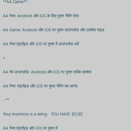
**AA Game**
AA गेम्स: Android और iOS के लिए मुफ्त गेमिंग ऐप्स
AA Game: Android और iOS पर मुफ्त डाउनलोड और एक्सेस गाइड
AA गेम्स एंड्रॉइड और iOS पर मुफ्त में डाउनलोड करें
<
AA गेम डाउनलोड: Android और iOS पर मुफ्त एपीके एक्सेस
AA गेम्स: एंड्रॉइड और iOS पर मुफ्त गेमिंग का आनंद
- **
Your inventory is a string: `YOU HAVE: [K] [R]`
AA गेम्स एंड्रॉइड और iOS पर मुफ्त मे