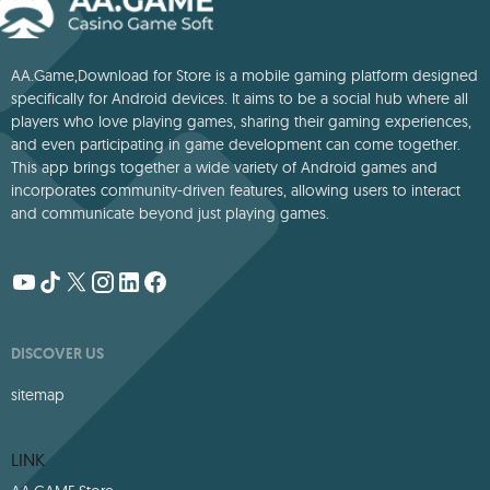
AA.Game,Download for Store is a mobile gaming platform designed
specifically for Android devices. It aims to be a social hub where all
players who love playing games, sharing their gaming experiences,
and even participating in game development can come together.
This app brings together a wide variety of Android games and
incorporates community-driven features, allowing users to interact
and communicate beyond just playing games.
DISCOVER US
sitemap
LINK