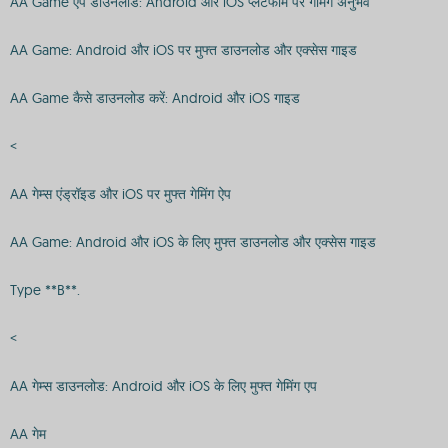
AA Game ऐप डाउनलोड: Android और iOS प्लेटफॉर्म पर गेमिंग अनुभव
AA Game: Android और iOS पर मुफ्त डाउनलोड और एक्सेस गाइड
AA Game कैसे डाउनलोड करें: Android और iOS गाइड
<
AA गेम्स एंड्रॉइड और iOS पर मुफ्त गेमिंग ऐप
AA Game: Android और iOS के लिए मुफ्त डाउनलोड और एक्सेस गाइड
Type **B**.
<
AA गेम्स डाउनलोड: Android और iOS के लिए मुफ्त गेमिंग एप
AA गेम