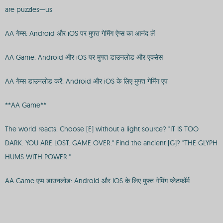
are puzzles—us
AA गेम्स: Android और iOS पर मुफ्त गेमिंग ऐप्स का आनंद लें
AA Game: Android और iOS पर मुफ्त डाउनलोड और एक्सेस
AA गेम्स डाउनलोड करें: Android और iOS के लिए मुफ्त गेमिंग एप
**AA Game**
The world reacts. Choose [E] without a light source? "IT IS TOO
DARK. YOU ARE LOST. GAME OVER." Find the ancient [G]? "THE GLYPH
HUMS WITH POWER."
AA Game एप्प डाउनलोड: Android और iOS के लिए मुफ्त गेमिंग प्लेटफॉर्म