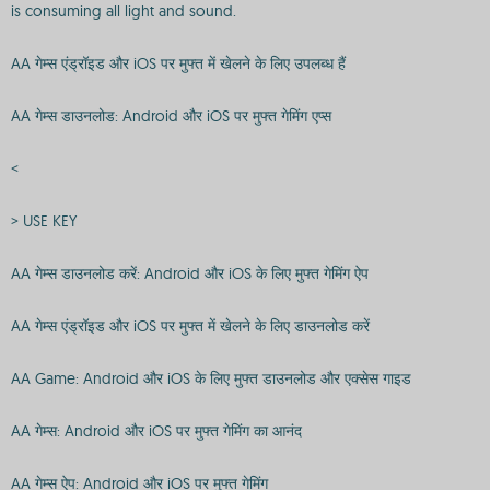
is consuming all light and sound.
AA गेम्स एंड्रॉइड और iOS पर मुफ्त में खेलने के लिए उपलब्ध हैं
AA गेम्स डाउनलोड: Android और iOS पर मुफ्त गेमिंग एप्स
<
> USE KEY
AA गेम्स डाउनलोड करें: Android और iOS के लिए मुफ्त गेमिंग ऐप
AA गेम्स एंड्रॉइड और iOS पर मुफ्त में खेलने के लिए डाउनलोड करें
AA Game: Android और iOS के लिए मुफ्त डाउनलोड और एक्सेस गाइड
AA गेम्स: Android और iOS पर मुफ्त गेमिंग का आनंद
AA गेम्स ऐप: Android और iOS पर मुफ्त गेमिंग