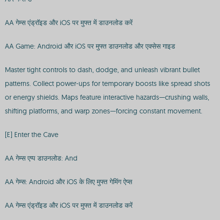
AA गेम्स एंड्रॉइड और iOS पर मुफ्त में डाउनलोड करें
AA Game: Android और iOS पर मुफ्त डाउनलोड और एक्सेस गाइड
Master tight controls to dash, dodge, and unleash vibrant bullet
patterns. Collect power-ups for temporary boosts like spread shots
or energy shields. Maps feature interactive hazards—crushing walls,
shifting platforms, and warp zones—forcing constant movement.
[E] Enter the Cave
AA गेम्स एप्प डाउनलोड: And
AA गेम्स: Android और iOS के लिए मुफ्त गेमिंग ऐप्स
AA गेम्स एंड्रॉइड और iOS पर मुफ्त में डाउनलोड करें