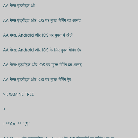
AA गेम्स एंड्रॉइड औ
AA गेम्स एंड्रॉइड और iOS पर मुफ्त गेमिंग का आनंद
AA गेम्स: Android और iOS पर मुफ्त में खेलें
AA गेम्स: Android और iOS के लिए मुफ्त गेमिंग ऐप
AA गेम्स: एंड्रॉइड और iOS पर मुफ्त गेमिंग का आनंद
AA गेम्स एंड्रॉइड और iOS पर मुफ्त गेमिंग ऐप
> EXAMINE TREE
<
- **You:** `@`