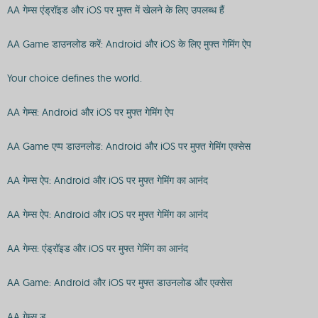
AA गेम्स एंड्रॉइड और iOS पर मुफ्त में खेलने के लिए उपलब्ध हैं
AA Game डाउनलोड करें: Android और iOS के लिए मुफ्त गेमिंग ऐप
Your choice defines the world.
AA गेम्स: Android और iOS पर मुफ्त गेमिंग ऐप
AA Game एप्प डाउनलोड: Android और iOS पर मुफ्त गेमिंग एक्सेस
AA गेम्स ऐप: Android और iOS पर मुफ्त गेमिंग का आनंद
AA गेम्स ऐप: Android और iOS पर मुफ्त गेमिंग का आनंद
AA गेम्स: एंड्रॉइड और iOS पर मुफ्त गेमिंग का आनंद
AA Game: Android और iOS पर मुफ्त डाउनलोड और एक्सेस
AA गेम्स ड