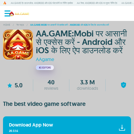
AA.GAME ऐप डाउनलोड: ANDROID और IOS प्लेटफॉर्म पर गेमिंग एक्सेस
AA गेम्स: ANDROID और IOS पर मुफ्त गेमिंग ऐप
AA GAME - A
HOME
/
गेम गाइड
/
AA.GAME:MOBI पर आसानी से एक्सेस करें - ANDROID और IOS के लिए ऐप डाउनलोड करें
AA.GAME:Mobi पर आसानी
से एक्सेस करें - Android और
iOS के लिए ऐप डाउनलोड करें
AAgame
#2
EDITORS
40
3.3 M
5.0
reviews
downloads
The best video game software
Download App Now
20.3.1.6