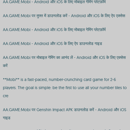
AA.GAME:Mobi - Android और iOS के लिए मोबाइल गेमिंग प्लेटफ़ॉर्म
AA.GAME:Mobi पर मुफ्त में डाउनलोड करें - Android और iOS के लिए ऐप एक्सेस
AA.GAME:Mobi - Android और iOS के लिए मोबाइल गेमिंग प्लेटफ़ॉर्म
AA.GAME:Mobi - Android और iOS के लिए ऐप डाउनलोड गाइड
AA.GAME:Mobi पर मोबाइल गेमिंग का आनंद लें - Android और iOS के लिए एक्सेस
करें
**Mobi** is a fast-paced, number-crunching card game for 2-6
players. The goal is simple: be the first to use all your number tiles to
cre
AA.GAME:Mobi पर Genshin Impact APK डाउनलोड करें - Android और iOS
गाइड