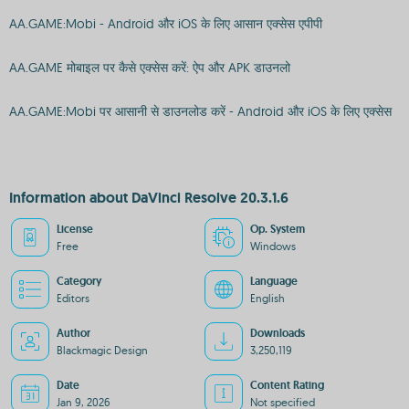
AA.GAME:Mobi - Android और iOS के लिए आसान एक्सेस एपीपी
AA.GAME मोबाइल पर कैसे एक्सेस करें: ऐप और APK डाउनलो
AA.GAME:Mobi पर आसानी से डाउनलोड करें - Android और iOS के लिए एक्सेस
Information about DaVinci Resolve 20.3.1.6
License
Op. System
Free
Windows
Category
Language
Editors
English
Author
Downloads
Blackmagic Design
3,250,119
Date
Content Rating
Jan 9, 2026
Not specified