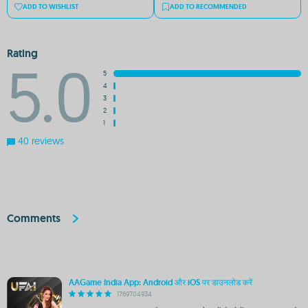
ADD TO WISHLIST
ADD TO RECOMMENDED
Rating
5.0
5
4
3
2
1
40 reviews
Comments
AAGame India App: Android और iOS पर डाउनलोड करें
1769704934