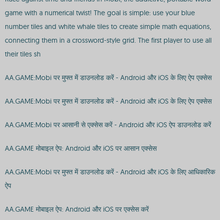
game with a numerical twist! The goal is simple: use your blue
number tiles and white whale tiles to create simple math equations,
connecting them in a crossword-style grid. The first player to use all
their tiles sh
AA.GAME:Mobi पर मुफ्त में डाउनलोड करें - Android और iOS के लिए ऐप एक्सेस
AA.GAME:Mobi पर मुफ्त में डाउनलोड करें - Android और iOS के लिए ऐप एक्सेस
AA.GAME:Mobi पर आसानी से एक्सेस करें - Android और iOS ऐप डाउनलोड करें
AA.GAME मोबाइल ऐप: Android और iOS पर आसान एक्सेस
AA.GAME:Mobi पर मुफ्त में डाउनलोड करें - Android और iOS के लिए आधिकारिक
ऐप
AA.GAME मोबाइल ऐप: Android और iOS पर एक्सेस करें