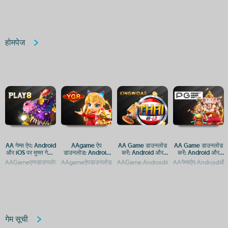
होमपेज
AA गेम्स ऐप: Android
AAgame ऐप
AA Game डाउनलोड
AA Game डाउनलोड
और iOS पर मुफ्त गेमिंग
डाउनलोड: Android
करें: Android और
करें: Android और
का आनंद
और iOS प्लेटफ़ॉर्म पर
iOS के लिए मुफ्त गेमिंग
iOS के लिए मुफ्त APP
AAGameएप्पडाउनलोड:AndroidऔरiOSपरमुफ्तगेमिंगएक्सेसAAGame:AndroidऔरiOSकेलिएमुफ्
AAgameऐपडाउनलोड:AndroidऔरiOSप्लेटफ़ॉर्मपरगेमिंगएक्सेसAAgameऐ
AAGame:AndroidऔरiOSपरमुफ्तडाउनलोडऔरएक्
AAगेम्सऐप:AndroidऔरiO
गेमिंग एक्सेस
ऐप
गेम सूची