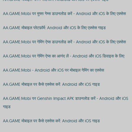
AA.GAME:Mobi पर मुफ्त गेम्स डाउनलोड करें - Android और iOS के लिए एक्सेस
AA.GAME मोबाइल प्लेटफ़ॉर्म: Android और iOS के लिए एक्सेस गाइड
AA.GAME:Mobi पर गेमिंग ऐप्स डाउनलोड करें - Android और iOS के लिए एक्सेस
AA.GAME:Mobi पर गेमिंग ऐप्स का आनंद लें - Android और iOS डिवाइस के लिए
AA.GAME:Mobi - Android और iOS पर मोबाइल गेमिंग का एक्सेस
AA.GAME मोबाइल पर कैसे एक्सेस करें: Android और iOS गाइड
AA.GAME:Mobi पर Genshin Impact APK डाउनलोड करें - Android और iOS
गाइड
AA.GAME मोबाइल पर कैसे एक्सेस करें: Android और iOS गाइड