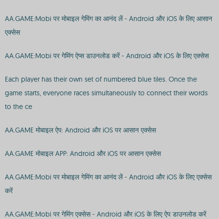
AA.GAME:Mobi पर मोबाइल गेमिंग का आनंद लें - Android और iOS के लिए आसान
एक्सेस
AA.GAME:Mobi पर गेमिंग ऐप्स डाउनलोड करें - Android और iOS के लिए एक्सेस
Each player has their own set of numbered blue tiles. Once the
game starts, everyone races simultaneously to connect their words
to the ce
AA.GAME मोबाइल ऐप: Android और iOS पर आसान एक्सेस
AA.GAME मोबाइल APP: Android और iOS पर आसान एक्सेस
AA.GAME:Mobi पर मोबाइल गेमिंग का आनंद लें - Android और iOS के लिए एक्सेस
करें
AA.GAME:Mobi पर गेमिंग एक्सेस - Android और iOS के लिए ऐप डाउनलोड करें