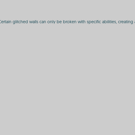
ain glitched walls can only be broken with specific abilities, creating 