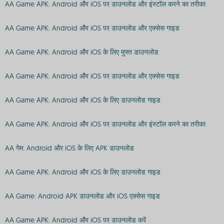
AA Game APK: Android और iOS पर डाउनलोड और इंस्टॉल करने का तरीका
AA Game APK: Android और iOS पर डाउनलोड और एक्सेस गाइड
AA Game APK: Android और iOS के लिए मुफ्त डाउनलोड
AA Game APK: Android और iOS पर डाउनलोड और एक्सेस गाइड
AA Game APK: Android और iOS के लिए डाउनलोड गाइड
AA Game APK: Android और iOS पर डाउनलोड और इंस्टॉल करने का तरीका
AA गेम: Android और iOS के लिए APK डाउनलोड
AA Game APK: Android और iOS के लिए डाउनलोड गाइड
AA Game: Android APK डाउनलोड और iOS एक्सेस गाइड
AA Game APK: Android और iOS पर डाउनलोड करें