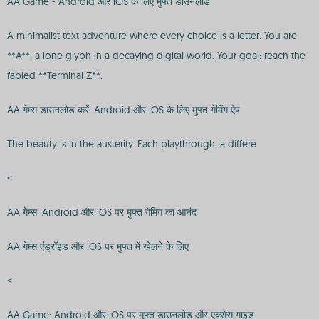
AA Game - Android और iOS के लिए मुफ्त डाउनलोड
A minimalist text adventure where every choice is a letter. You are
**A**, a lone glyph in a decaying digital world. Your goal: reach the
fabled **Terminal Z**.
AA गेम्स डाउनलोड करें: Android और iOS के लिए मुफ्त गेमिंग ऐप
The beauty is in the austerity. Each playthrough, a differe
<
AA गेम्स: Android और iOS पर मुफ्त गेमिंग का आनंद
AA गेम्स एंड्रॉइड और iOS पर मुफ्त में खेलने के लिए
<
AA Game: Android और iOS पर मुफ्त डाउनलोड और एक्सेस गाइड