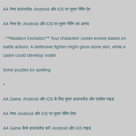
AA गेम्स डाउनलोड: Android और iOS पर मुफ्त गेमिंग ऐप
AA गेम्स ऐप: Android और iOS पर मुफ्त गेमिंग का आनंद
- **Mutation Evolution:** Your characters' curses evolve based on
battle actions. A defensive fighter might grow stone skin, while a
caster could develop volatil
Solve puzzles by spelling
<
AA Game: Android और iOS के लिए मुफ्त डाउनलोड और एक्सेस गाइड
AA गेम्स: Android और iOS पर मुफ्त गेमिंग ऐप्स
AA Game कैसे डाउनलोड करें: Android और iOS गाइड