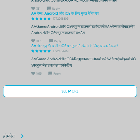
AndroidऔरiOSगाइडAA.GAME:Mobiपरमोबाइलगेमिंगकाआन
331
Reply
AA गेम्स: Android और iOS के लिए मुफ्त गेमिंग ऐप
1772298805
AAGame:AndroidऔरiOSपरमुफ्तडाउनलोडऔरएक्सेसAAगेम्सकामोबाइलऐप:
AndroidऔरiOSपरमुफ्तडाउनलोडAAग
1075
Reply
AA गेम्स एंड्रॉइड और iOS पर मुफ्त में खेलने के लिए डाउनलोड करें
1772484461
AAGame:AndroidऔरiOSकेलिएमुफ्तडाउनलोडऔरप्लेAAगेम्सएंड्रॉइडऔरiO
Sपरमुफ्तमेंडाउनलोडकरनेकेलिए
1015
Reply
SEE MORE
होमपेज