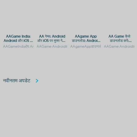
AAGame India:
AA गेम्स: Android
AAgame App
AA Game कैसे
Android और iOS पर
और iOS पर मुफ्त गेमिंग
डाउनलोड: Android
डाउनलोड करें:
ऐप डाउनलोड करें
ऐप्स का संग्रह
और iOS के लिए गेमिंग
Android और iOS
AAGameIndiaऐप:AndroidऔरiOSपरडाउनलोडकरेंAAGameIndiaApp:AndroidऔरiOSपरडाउ
AAGame:AndroidऔरiOSपरमुफ्तडाउनलोडऔरएक्सेसगाइडAAगेम्सएंड्रॉइडऔ
AAgameAppडाउनलोड:AndroidऔरiOSकेलिएमुफ्
AAGame:AndroidऔरiOS
प्लेटफॉर्म
गाइड
नवीनतम अपडेट