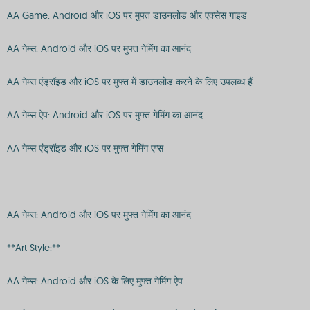
AA Game: Android और iOS पर मुफ्त डाउनलोड और एक्सेस गाइड
AA गेम्स: Android और iOS पर मुफ्त गेमिंग का आनंद
AA गेम्स एंड्रॉइड और iOS पर मुफ्त में डाउनलोड करने के लिए उपलब्ध हैं
AA गेम्स ऐप: Android और iOS पर मुफ्त गेमिंग का आनंद
AA गेम्स एंड्रॉइड और iOS पर मुफ्त गेमिंग एप्स
```
AA गेम्स: Android और iOS पर मुफ्त गेमिंग का आनंद
**Art Style:**
AA गेम्स: Android और iOS के लिए मुफ्त गेमिंग ऐप