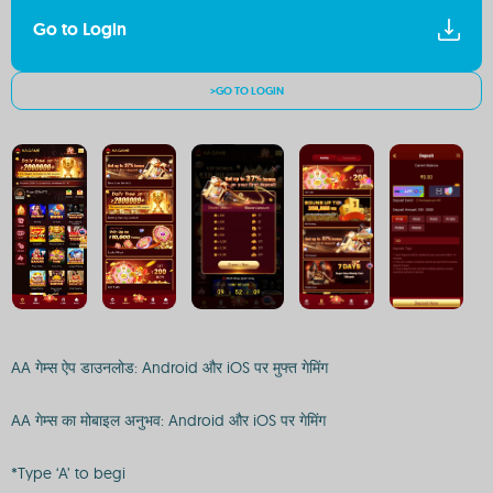
Go to Login
>GO TO LOGIN
AA गेम्स ऐप डाउनलोड: Android और iOS पर मुफ्त गेमिंग
AA गेम्स का मोबाइल अनुभव: Android और iOS पर गेमिंग
*Type ‘A’ to begi