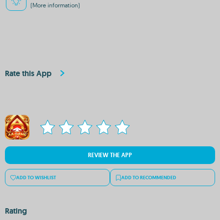
(More information)
Rate this App
REVIEW THE APP
ADD TO WISHLIST
ADD TO RECOMMENDED
Rating