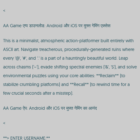
<
AA Game एप्प डाउनलोड: Android और iOS पर मुफ्त गेमिंग एक्सेस
This is a minimalist, atmospheric action-platformer built entirely with
ASCII art. Navigate treacherous, procedurally-generated ruins where
every '@', '#', and '.' is a part of a hauntingly beautiful world. Leap
across chasms ('~'), evade shifting spectral enemies ('&', '$'), and solve
environmental puzzles using your core abilities: **Reclaim** (to
stabilize crumbling platforms) and **Recall** (to rewind time for a
few crucial seconds after a misstep).
AA Game ऐप: Android और iOS पर मुफ्त गेमिंग का आनंद
<
**> ENTER USERNAME:**