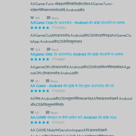
AAGame:Funn-मोबाइलगेमिंगकेलिएबेस्टऐपAAGame:Funn-
मज़ेदारगेमिंगकानयाप्लेटफ़ॉर्म,Androidऔरi
990
Reply
AAGame Club ऐप डाउनलोड - Android और iOS प्लेटफ़ॉर्म पर एक्सेस
1771275202
AAGameClubएप्पडाउनलोड:AndroidऔरiOSप्लेटफ़ॉर्मगाइडAAGameClu
bApp:AndroidऔरiOSकेलिएमुफ्तडाउ
648
Reply
AAgame Offic ऐप डाउनलोड: Android और iOS प्लेटफ़ॉर्म पर एक्सेस
1771496167
AAgameOfficऐपडाउनलोड:AndroidऔरiOSप्लेटफ़ॉर्मपरगेमिंगएक्सेसAAga
meOfficऐपडाउनलोड:Androidऔर
921
Reply
AA Game - Android और iOS के लिए मुफ्त डाउनलोड और प्ले
1771531822
AAगेम्स:AndroidऔरiOSपरमुफ्तगेमिंगकाआनंदAAगेम्सडाउनलोडकरें:Android
औरiOSकेलिएमुफ्तगेमिंगऐप
631
Reply
AA.GAME मोबाइल पर कैसे एक्सेस करें: Android और iOS गाइड
1771742171
AA.GAME:MobiपरGenshinImpactAPKडाउनलोडकरें-