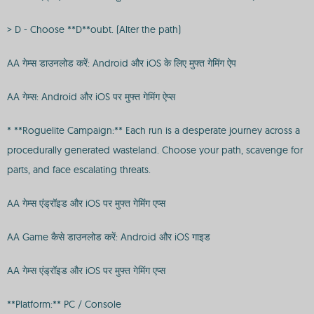
> D - Choose **D**oubt. (Alter the path)
AA गेम्स डाउनलोड करें: Android और iOS के लिए मुफ्त गेमिंग ऐप
AA गेम्स: Android और iOS पर मुफ्त गेमिंग ऐप्स
* **Roguelite Campaign:** Each run is a desperate journey across a
procedurally generated wasteland. Choose your path, scavenge for
parts, and face escalating threats.
AA गेम्स एंड्रॉइड और iOS पर मुफ्त गेमिंग एप्स
AA Game कैसे डाउनलोड करें: Android और iOS गाइड
AA गेम्स एंड्रॉइड और iOS पर मुफ्त गेमिंग एप्स
**Platform:** PC / Console