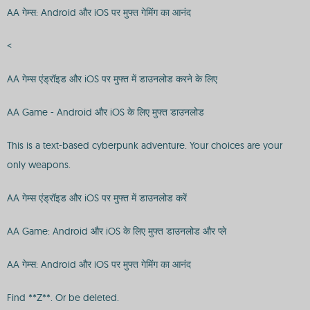
AA गेम्स: Android और iOS पर मुफ्त गेमिंग का आनंद
<
AA गेम्स एंड्रॉइड और iOS पर मुफ्त में डाउनलोड करने के लिए
AA Game - Android और iOS के लिए मुफ्त डाउनलोड
This is a text-based cyberpunk adventure. Your choices are your
only weapons.
AA गेम्स एंड्रॉइड और iOS पर मुफ्त में डाउनलोड करें
AA Game: Android और iOS के लिए मुफ्त डाउनलोड और प्ले
AA गेम्स: Android और iOS पर मुफ्त गेमिंग का आनंद
Find **Z**. Or be deleted.