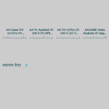
AA Game कैसे
AA गेम: Android और
AA गेम्स एंड्रॉइड और
AAGAME Onlin:
डाउनलोड करें:
iOS के लिए APK
iOS पर मुफ्त में
Android और Apple
Android और iOS
डाउनलोड
डाउनलोड करें
के लिए एक्सेस गाइड
AAगेम्स:AndroidऔरiOSपरमुफ्तगेमिंगकाआनंदAAगेम्सएंड्रॉइडऔरiOSपरमुफ्तगेमिंगएप्सAAGameAp
AAGameAPK:AndroidऔरiOSकेलिएडाउनलोडगाइडAAGameAPK:An
AAGame:AndroidऔरiOSपरमुफ्तडाउनलोडऔरएक्से
AAGAMEOnlineगेमिंग
गाइड
सहायता केंद्र