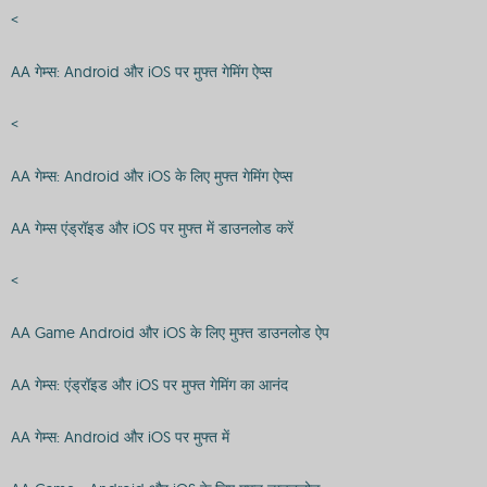
<
AA गेम्स: Android और iOS पर मुफ्त गेमिंग ऐप्स
<
AA गेम्स: Android और iOS के लिए मुफ्त गेमिंग ऐप्स
AA गेम्स एंड्रॉइड और iOS पर मुफ्त में डाउनलोड करें
<
AA Game Android और iOS के लिए मुफ्त डाउनलोड ऐप
AA गेम्स: एंड्रॉइड और iOS पर मुफ्त गेमिंग का आनंद
AA गेम्स: Android और iOS पर मुफ्त में