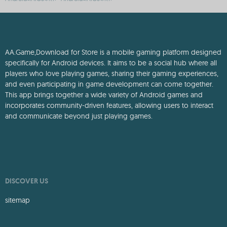
AA.Game,Download for Store is a mobile gaming platform designed
specifically for Android devices. It aims to be a social hub where all
players who love playing games, sharing their gaming experiences,
and even participating in game development can come together.
This app brings together a wide variety of Android games and
incorporates community-driven features, allowing users to interact
and communicate beyond just playing games.
DISCOVER US
sitemap