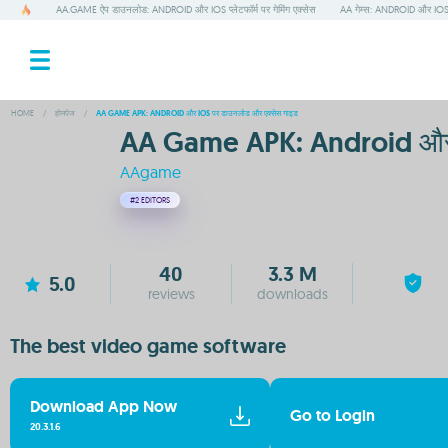
AA.GAME ऐप डाउनलोड: ANDROID और IOS प्लेटफॉर्म पर गेमिंग एक्सेस
AA गेम्स: ANDROID और IOS पर
HOME
/
होमपेज
/
AA GAME APK: ANDROID और IOS पर डाउनलोड और एक्सेस गाइड
AA Game APK: Android और i
AAgame
#2
EDITORS
40
3.3 M
5.0
reviews
downloads
The best video game software
Download App Now
Go to Login
20.3.1.6