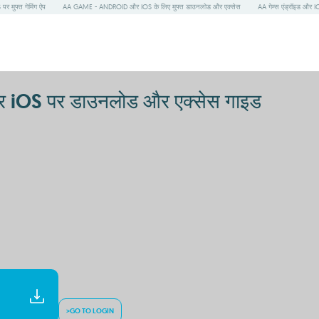
 मुफ्त गेमिंग ऐप
AA GAME - ANDROID और IOS के लिए मुफ्त डाउनलोड और एक्सेस
AA गेम्स एंड्रॉइड और IO
OS पर डाउनलोड और एक्सेस गाइड
>GO TO LOGIN