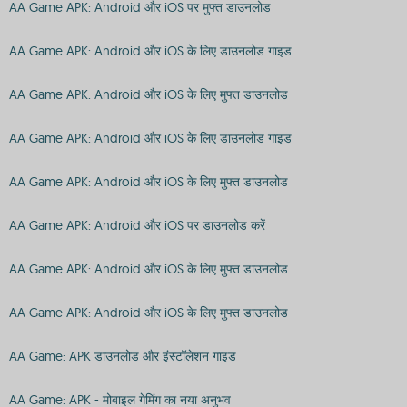
AA Game APK: Android और iOS पर मुफ्त डाउनलोड
AA Game APK: Android और iOS के लिए डाउनलोड गाइड
AA Game APK: Android और iOS के लिए मुफ्त डाउनलोड
AA Game APK: Android और iOS के लिए डाउनलोड गाइड
AA Game APK: Android और iOS के लिए मुफ्त डाउनलोड
AA Game APK: Android और iOS पर डाउनलोड करें
AA Game APK: Android और iOS के लिए मुफ्त डाउनलोड
AA Game APK: Android और iOS के लिए मुफ्त डाउनलोड
AA Game: APK डाउनलोड और इंस्टॉलेशन गाइड
AA Game: APK - मोबाइल गेमिंग का नया अनुभव