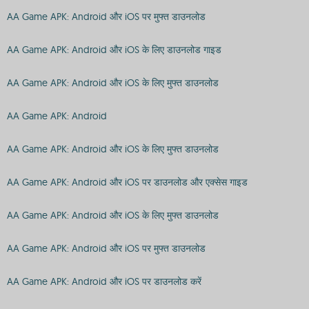
AA Game APK: Android और iOS पर मुफ्त डाउनलोड
AA Game APK: Android और iOS के लिए डाउनलोड गाइड
AA Game APK: Android और iOS के लिए मुफ्त डाउनलोड
AA Game APK: Android
AA Game APK: Android और iOS के लिए मुफ्त डाउनलोड
AA Game APK: Android और iOS पर डाउनलोड और एक्सेस गाइड
AA Game APK: Android और iOS के लिए मुफ्त डाउनलोड
AA Game APK: Android और iOS पर मुफ्त डाउनलोड
AA Game APK: Android और iOS पर डाउनलोड करें