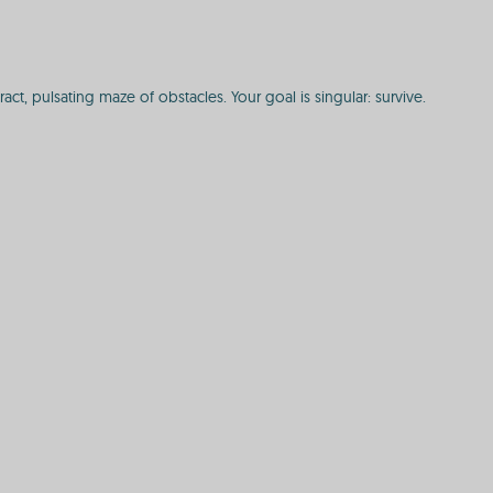
t, pulsating maze of obstacles. Your goal is singular: survive.