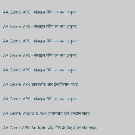
AA Game: APK - मोबाइल गेमिंग का नया अनुभव
AA Game: APK - मोबाइल गेमिंग का नया अनुभव
AA Game: APK - मोबाइल गेमिंग का नया अनुभव
AA Game: APK - मोबाइल गेमिंग का नया अनुभव
AA Game: APK - मोबाइल गेमिंग का नया अनुभव
AA Game: APK डाउनलोड और इंस्टॉलेशन गाइड
AA Game: APK - मोबाइल गेमिंग का नया अनुभव
AA Game: Android APK डाउनलोड और इंस्टॉल गाइड
AA Game APK: Android और iOS के लिए डाउनलोड गाइड