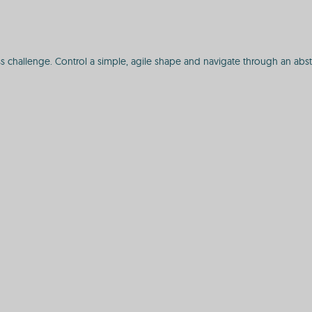
 challenge. Control a simple, agile shape and navigate through an abstrac