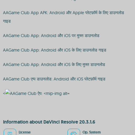
AAGame Club App APK: Android और Apple प्लेटफ़ॉर्म के लिए डाउनलोड
गाइड
AAGame Club App: Android और iOS पर मुफ्त डाउनलोड
AAGame Club App: Android और iOS के लिए डाउनलोड गाइड
AAGame Club App: Android और iOS के लिए मुफ्त डाउनलोड
AAGame Club एप्प डाउनलोड: Android और iOS प्लेटफ़ॉर्म गाइड
<
Information about DaVinci Resolve 20.3.1.6
License
Op. System