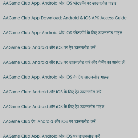
AAGame Club App: Android और iOS प्लेटफ़ॉर्म पर डाउनलोड गाइड
AAGame Club App Download: Android & iOS APK Access Guide
AAGame Club App: Android और iOS प्लेटफ़ॉर्म के लिए डाउनलोड गाइड
AAGame Club: Android और iOS पर ऐप डाउनलोड करें
AAGame Club: Android और iOS पर डाउनलोड करें और गेमिंग का आनंद लें
AAGame Club App: Android और iOS के लिए डाउनलोड गाइड
AAGame Club: Android और iOS के लिए ऐप डाउनलोड करें
AAGame Club: Android और iOS के लिए ऐप डाउनलोड गाइड
AAGame Club ऐप: Android और iOS पर डाउनलोड करें
AAGame Club App: Android और iOS पर डाउनलोड करें