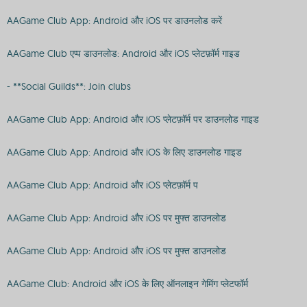
AAGame Club App: Android और iOS पर डाउनलोड करें
AAGame Club एप्प डाउनलोड: Android और iOS प्लेटफ़ॉर्म गाइड
- **Social Guilds**: Join clubs
AAGame Club App: Android और iOS प्लेटफ़ॉर्म पर डाउनलोड गाइड
AAGame Club App: Android और iOS के लिए डाउनलोड गाइड
AAGame Club App: Android और iOS प्लेटफ़ॉर्म प
AAGame Club App: Android और iOS पर मुफ्त डाउनलोड
AAGame Club App: Android और iOS पर मुफ्त डाउनलोड
AAGame Club: Android और iOS के लिए ऑनलाइन गेमिंग प्लेटफॉर्म