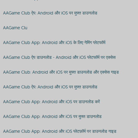
AAGame Club ऐप: Android और iOS पर मुफ्त डाउनलोड
AAGame Clu
AAGame Club App: Android और iOS के लिए गेमिंग प्लेटफॉर्म
AAGame Club ऐप डाउनलोड - Android और iOS प्लेटफॉर्म पर एक्सेस
AAGame Club: Android और iOS पर मुफ्त डाउनलोड और एक्सेस गाइड
AAGame Club ऐप: Android और iOS पर मुफ्त डाउनलोड
AAGame Club App: Android और iOS पर डाउनलोड करें
AAGame Club App: Android और iOS पर मुफ्त डाउनलोड
AAGame Club App: Android और iOS प्लेटफ़ॉर्म पर डाउनलोड गाइड