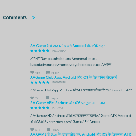
Comments
AA Game कैसे डाउनलोड करें: Android और iOS गाइड
1769321872
>**N**Navigatetheletters.Aminimalisttext-
basedadventurewhereeverychoiceisaletter.AAगेम्स
658
Reply
AAGame Club App: Android और iOS के लिए गेमिंग प्लेटफ़ॉर्म
1769955138
AAGameClubApp:AndroidऔरiOSपरडाउनलोडकरें**AAGameClub**
221
Reply
AA Game APK: Android और iOS पर मुफ्त डाउनलोड
1771123981
AAGameAPK:AndroidऔरiOSपरडाउनलोडकरेंAAGameAPK:Android
औरiOSकेलिएडाउनलोडगाइडAAGameAPK:Andro
503
Reply
AA.GAME से Stor ऐप डाउनलोड करें: Android और iOS के लिए मुफ्त APK