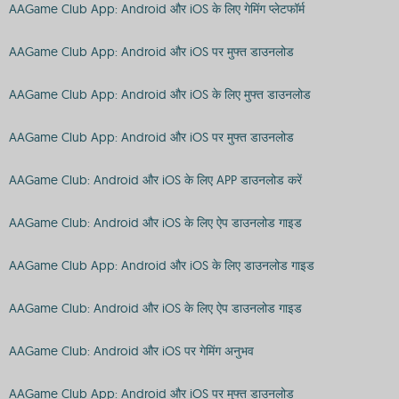
AAGame Club App: Android और iOS के लिए गेमिंग प्लेटफॉर्म
AAGame Club App: Android और iOS पर मुफ्त डाउनलोड
AAGame Club App: Android और iOS के लिए मुफ्त डाउनलोड
AAGame Club App: Android और iOS पर मुफ्त डाउनलोड
AAGame Club: Android और iOS के लिए APP डाउनलोड करें
AAGame Club: Android और iOS के लिए ऐप डाउनलोड गाइड
AAGame Club App: Android और iOS के लिए डाउनलोड गाइड
AAGame Club: Android और iOS के लिए ऐप डाउनलोड गाइड
AAGame Club: Android और iOS पर गेमिंग अनुभव
AAGame Club App: Android और iOS पर मुफ्त डाउनलोड