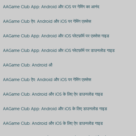
AAGame Club App: Android और iOS पर गेमिंग का आनंद
AAGame Club ऐप: Android और iOS पर गेमिंग एक्सेस
AAGame Club App: Android और iOS प्लेटफ़ॉर्म पर एक्सेस गाइड
AAGame Club App: Android और iOS प्लेटफ़ॉर्म पर डाउनलोड गाइड
AAGame Club: Android औ
AAGame Club ऐप: Android और iOS पर गेमिंग एक्सेस
AAGame Club: Android और iOS के लिए ऐप डाउनलोड गाइड
AAGame Club App: Android और iOS के लिए डाउनलोड गाइड
AAGame Club: Android और iOS के लिए ऐप डाउनलोड गाइड