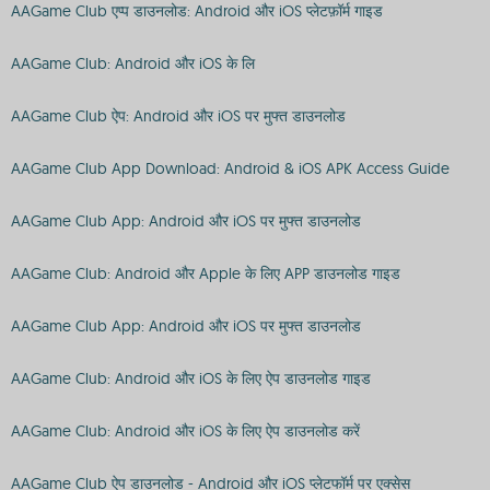
AAGame Club एप्प डाउनलोड: Android और iOS प्लेटफ़ॉर्म गाइड
AAGame Club: Android और iOS के लि
AAGame Club ऐप: Android और iOS पर मुफ्त डाउनलोड
AAGame Club App Download: Android & iOS APK Access Guide
AAGame Club App: Android और iOS पर मुफ्त डाउनलोड
AAGame Club: Android और Apple के लिए APP डाउनलोड गाइड
AAGame Club App: Android और iOS पर मुफ्त डाउनलोड
AAGame Club: Android और iOS के लिए ऐप डाउनलोड गाइड
AAGame Club: Android और iOS के लिए ऐप डाउनलोड करें
AAGame Club ऐप डाउनलोड - Android और iOS प्लेटफॉर्म पर एक्सेस