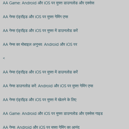
AA Game: Android और iOS पर मुफ्त डाउनलोड और एक्सेस
AA गेम्स एंड्रॉइड और iOS पर मुफ्त गेमिंग एप्स
AA गेम्स एंड्रॉइड और iOS पर मुफ्त में डाउनलोड करें
AA गेम्स का मोबाइल अनुभव: Android और iOS पर
<
AA गेम्स एंड्रॉइड और iOS पर मुफ्त में डाउनलोड करें
AA गेम्स डाउनलोड करें: Android और iOS पर मुफ्त गेमिंग एप्स
AA गेम्स एंड्रॉइड और iOS पर मुफ्त में खेलने के लिए
AA Game: Android और iOS पर मुफ्त डाउनलोड और एक्सेस गाइड
AA गेम्स: Android और iOS पर मुफ्त गेमिंग का आनंद