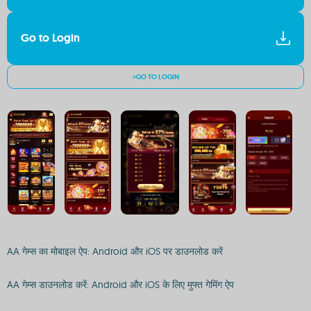
Go to Login
>GO TO LOGIN
AA गेम्स का मोबाइल ऐप: Android और iOS पर डाउनलोड करें
AA गेम्स डाउनलोड करें: Android और iOS के लिए मुफ्त गेमिंग ऐप