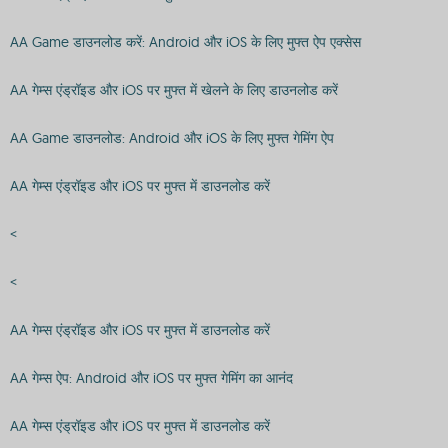
AA Game डाउनलोड करें: Android और iOS के लिए मुफ्त ऐप एक्सेस
AA गेम्स एंड्रॉइड और iOS पर मुफ्त में खेलने के लिए डाउनलोड करें
AA Game डाउनलोड: Android और iOS के लिए मुफ्त गेमिंग ऐप
AA गेम्स एंड्रॉइड और iOS पर मुफ्त में डाउनलोड करें
<
<
AA गेम्स एंड्रॉइड और iOS पर मुफ्त में डाउनलोड करें
AA गेम्स ऐप: Android और iOS पर मुफ्त गेमिंग का आनंद
AA गेम्स एंड्रॉइड और iOS पर मुफ्त में डाउनलोड करें