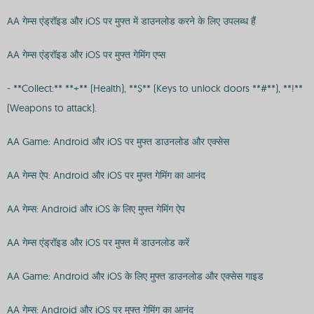
AA गेम्स एंड्रॉइड और iOS पर मुफ्त में डाउनलोड करने के लिए उपलब्ध हैं
AA गेम्स एंड्रॉइड और iOS पर मुफ्त गेमिंग एप्स
- **Collect:** **+** (Health), **$** (Keys to unlock doors **#**), **!**
(Weapons to attack).
AA Game: Android और iOS पर मुफ्त डाउनलोड और एक्सेस
AA गेम्स ऐप: Android और iOS पर मुफ्त गेमिंग का आनंद
AA गेम्स: Android और iOS के लिए मुफ्त गेमिंग ऐप
AA गेम्स एंड्रॉइड और iOS पर मुफ्त में डाउनलोड करें
AA Game: Android और iOS के लिए मुफ्त डाउनलोड और एक्सेस गाइड
AA गेम्स: Android और iOS पर मुफ्त गेमिंग का आनंद