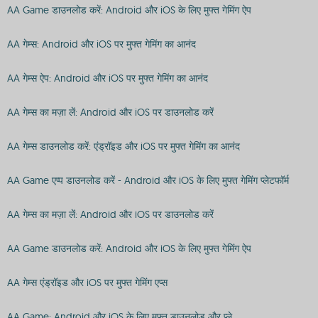
AA Game डाउनलोड करें: Android और iOS के लिए मुफ्त गेमिंग ऐप
AA गेम्स: Android और iOS पर मुफ्त गेमिंग का आनंद
AA गेम्स ऐप: Android और iOS पर मुफ्त गेमिंग का आनंद
AA गेम्स का मज़ा लें: Android और iOS पर डाउनलोड करें
AA गेम्स डाउनलोड करें: एंड्रॉइड और iOS पर मुफ्त गेमिंग का आनंद
AA Game एप्प डाउनलोड करें - Android और iOS के लिए मुफ्त गेमिंग प्लेटफॉर्म
AA गेम्स का मज़ा लें: Android और iOS पर डाउनलोड करें
AA Game डाउनलोड करें: Android और iOS के लिए मुफ्त गेमिंग ऐप
AA गेम्स एंड्रॉइड और iOS पर मुफ्त गेमिंग एप्स
AA Game: Android और iOS के लिए मुफ्त डाउनलोड और प्ले