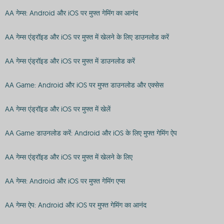
AA गेम्स: Android और iOS पर मुफ्त गेमिंग का आनंद
AA गेम्स एंड्रॉइड और iOS पर मुफ्त में खेलने के लिए डाउनलोड करें
AA गेम्स एंड्रॉइड और iOS पर मुफ्त में डाउनलोड करें
AA Game: Android और iOS पर मुफ्त डाउनलोड और एक्सेस
AA गेम्स एंड्रॉइड और iOS पर मुफ्त में खेलें
AA Game डाउनलोड करें: Android और iOS के लिए मुफ्त गेमिंग ऐप
AA गेम्स एंड्रॉइड और iOS पर मुफ्त में खेलने के लिए
AA गेम्स: Android और iOS पर मुफ्त गेमिंग एप्स
AA गेम्स ऐप: Android और iOS पर मुफ्त गेमिंग का आनंद