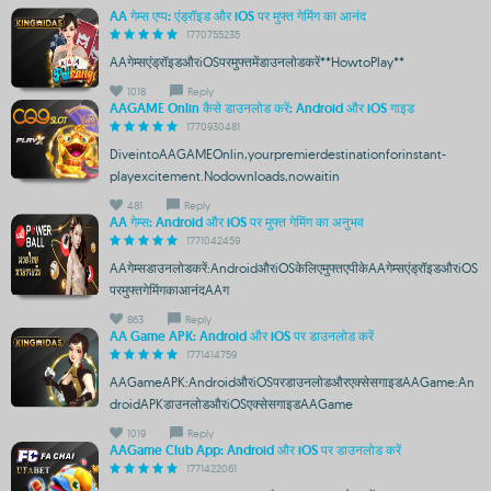
AA गेम्स एप्प: एंड्रॉइड और iOS पर मुफ्त गेमिंग का आनंद
1770755235
AAगेम्सएंड्रॉइडऔरiOSपरमुफ्तमेंडाउनलोडकरें**HowtoPlay**
1018
Reply
AAGAME Onlin कैसे डाउनलोड करें: Android और iOS गाइड
1770930481
DiveintoAAGAMEOnlin,yourpremierdestinationforinstant-
playexcitement.Nodownloads,nowaitin
481
Reply
AA गेम्स: Android और iOS पर मुफ्त गेमिंग का अनुभव
1771042459
AAगेम्सडाउनलोडकरें:AndroidऔरiOSकेलिएमुफ्तएपीकेAAगेम्सएंड्रॉइडऔरiOS
परमुफ्तगेमिंगकाआनंदAAग
863
Reply
AA Game APK: Android और iOS पर डाउनलोड करें
1771414759
AAGameAPK:AndroidऔरiOSपरडाउनलोडऔरएक्सेसगाइडAAGame:An
droidAPKडाउनलोडऔरiOSएक्सेसगाइडAAGame
1019
Reply
AAGame Club App: Android और iOS पर डाउनलोड करें
1771422061