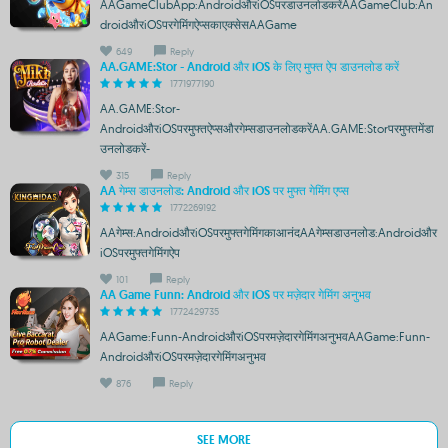
AAGameClubApp:AndroidऔरiOSपरडाउनलोडकरेंAAGameClub:An
droidऔरiOSपरगेमिंगऐप्सकाएक्सेसAAGame
649
Reply
AA.GAME:Stor - Android और iOS के लिए मुफ्त ऐप डाउनलोड करें
1771977190
AA.GAME:Stor-
AndroidऔरiOSपरमुफ्तऐप्सऔरगेम्सडाउनलोडकरेंAA.GAME:Storपरमुफ्तमेंडा
उनलोडकरें-
315
Reply
AA गेम्स डाउनलोड: Android और iOS पर मुफ्त गेमिंग एप्स
1772269192
AAगेम्स:AndroidऔरiOSपरमुफ्तगेमिंगकाआनंदAAगेम्सडाउनलोड:Androidऔर
iOSपरमुफ्तगेमिंगऐप
101
Reply
AA Game Funn: Android और iOS पर मज़ेदार गेमिंग अनुभव
1772429735
AAGame:Funn-AndroidऔरiOSपरमज़ेदारगेमिंगअनुभवAAGame:Funn-
AndroidऔरiOSपरमज़ेदारगेमिंगअनुभव
876
Reply
SEE MORE