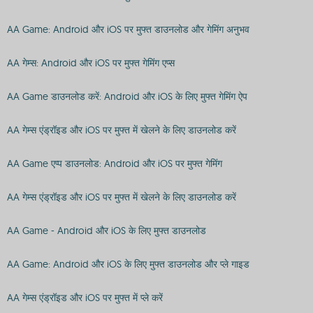
AA Game: Android और iOS पर मुफ्त डाउनलोड और गेमिंग अनुभव
AA गेम्स: Android और iOS पर मुफ्त गेमिंग एप्स
AA Game डाउनलोड करें: Android और iOS के लिए मुफ्त गेमिंग ऐप
AA गेम्स एंड्रॉइड और iOS पर मुफ्त में खेलने के लिए डाउनलोड करें
AA Game एप्प डाउनलोड: Android और iOS पर मुफ्त गेमिंग
AA गेम्स एंड्रॉइड और iOS पर मुफ्त में खेलने के लिए डाउनलोड करें
AA Game - Android और iOS के लिए मुफ्त डाउनलोड
AA Game: Android और iOS के लिए मुफ्त डाउनलोड और प्ले गाइड
AA गेम्स एंड्रॉइड और iOS पर मुफ्त में प्ले करें