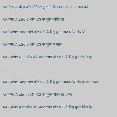
AA गेम्स एंड्रॉइड और iOS पर मुफ्त में खेलने के लिए डाउनलोड करें
AA गेम्स: Android और iOS पर मुफ्त गेमिंग ऐप
AA Game: Android और iOS के लिए मुफ्त डाउनलोड और प्ले
AA गेम्स: Android और iOS पर मुफ्त में खेलें
AA Game डाउनलोड करें: Android और iOS के लिए मुफ्त गेमिंग एप
<
AA Game: Android और iOS के लिए मुफ्त डाउनलोड और एक्सेस गाइड
AA गेम्स: Android और iOS पर मुफ्त गेमिंग का आनंद
AA Game डाउनलोड करें: Android और iOS के लिए मुफ्त गेमिंग ऐप