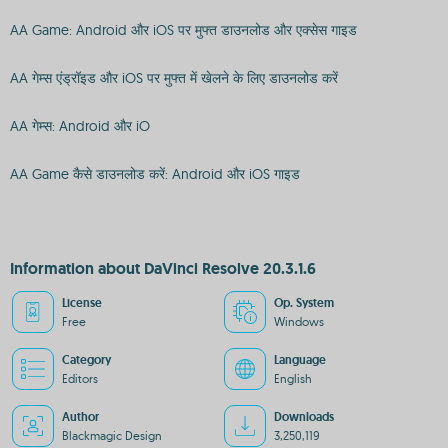
AA Game: Android और iOS पर मुफ्त डाउनलोड और एक्सेस गाइड
AA गेम्स एंड्रॉइड और iOS पर मुफ्त में खेलने के लिए डाउनलोड करें
AA गेम्स: Android और iO
AA Game कैसे डाउनलोड करें: Android और iOS गाइड
Information about DaVinci Resolve 20.3.1.6
License
Op. System
Free
Windows
Category
Language
Editors
English
Author
Downloads
Blackmagic Design
3,250,119