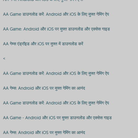
AA Game डाउनलोड करें: Android और iOS के लिए मुफ्त गेमिंग ऐप
AA Game: Android और iOS पर मुफ्त डाउनलोड और एक्सेस गाइड
AA गेम्स एंड्रॉइड और iOS पर मुफ्त में डाउनलोड करें
<
AA Game डाउनलोड करें: Android और iOS के लिए मुफ्त गेमिंग ऐप
AA गेम्स: Android और iOS पर मुफ्त गेमिंग का आनंद
AA Game डाउनलोड करें: Android और iOS के लिए मुफ्त गेमिंग ऐप
AA Game - Android और iOS पर मुफ्त डाउनलोड और एक्सेस गाइड
AA गेम्स: Android और iOS पर मुफ्त गेमिंग का आनंद