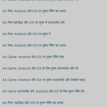
AA गेम्स: Android और iOS पर मुफ्त गेमिंग का आनंद
AA गेम्स एंड्रॉइड और iOS पर मुफ्त में डाउनलोड करें
AA गेम्स: Android और iOS पर मुफ्त गे
AA गेम्स: Android और iOS पर मुफ्त गेमिंग का आनंद
AA Game: Android और iOS पर मुफ्त गेमिंग ऐप्स
AA Game: Android और iOS के लिए मुफ्त डाउनलोड और प्ले
AA Game: Android और iOS पर मुफ्त डाउनलोड और एक्सेस गाइड
AA Game डाउनलोड करें: Android और iOS के लिए मुफ्त गेमिंग ऐप
AA गेम्स: एंड्रॉइड और iOS पर मुफ्त गेमिंग का आनंद