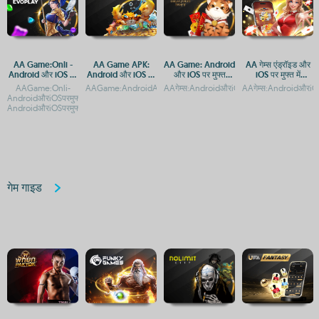
AA Game:Onli -
AA Game APK:
AA Game: Android
AA गेम्स एंड्रॉइड और
Android और iOS पर
Android और iOS पर
और iOS पर मुफ्त
iOS पर मुफ्त में
मुफ्त गेमिंग ऐप
डाउनलोड करें
डाउनलोड और एक्सेस
डाउनलोड करें
AAGame:Onli-
AAGame:AndroidAPKडाउनलोडऔरइंस्टॉलगाइडAAGameAPK:Andro
AAगेम्स:AndroidऔरiOSपरमुफ्तगेमिंगकाआनंदAAगे
AAगेम्स:AndroidऔरiOSप
AndroidऔरiOSपरमुफ्तगेमिंगएपAAGame:Onli-
AndroidऔरiOSपरमुफ्तगेमिंगएप्लिकेशनAAG
गेम गाइड