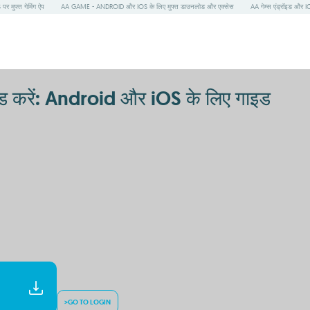
 मुफ्त गेमिंग ऐप
AA GAME - ANDROID और IOS के लिए मुफ्त डाउनलोड और एक्सेस
AA गेम्स एंड्रॉइड और IO
 करें: Android और iOS के लिए गाइड
>GO TO LOGIN