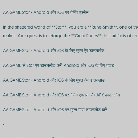
AA.GAME:Stor - Android और iOS पर गेमिंग एक्सेस
In the shattered world of **Stor**, you are a **Rune-Smith**, one of the
realms. Your quest is to reforge the **Great Runes**, lost artifacts of
AA.GAME:Stor - Android और iOS के लिए मुफ्त ऐप डाउनलोड
AA.GAME से Stor ऐप डाउनलोड करें: Android और iOS के लिए गाइड
AA.GAME:Stor - Android और iOS के लिए मुफ्त गेम डाउनलोड
AA.GAME:Stor - Android और iOS पर गेमिंग एक्सेस और APK डाउनलोड
AA.GAME:Stor - Android और iOS पर मुफ्त गेम्स डाउनलोड करें
<