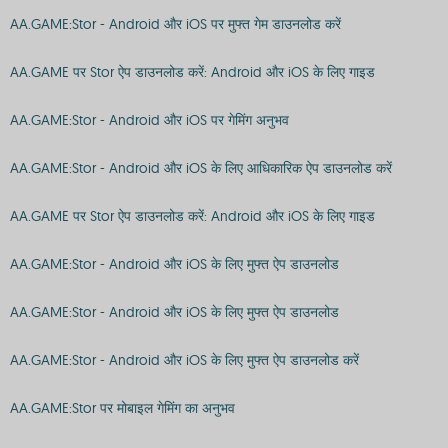
AA.GAME:Stor - Android और iOS पर मुफ्त गेम डाउनलोड करें
AA.GAME पर Stor ऐप डाउनलोड करें: Android और iOS के लिए गाइड
AA.GAME:Stor - Android और iOS पर गेमिंग अनुभव
AA.GAME:Stor - Android और iOS के लिए आधिकारिक ऐप डाउनलोड करें
AA.GAME पर Stor ऐप डाउनलोड करें: Android और iOS के लिए गाइड
AA.GAME:Stor - Android और iOS के लिए मुफ्त ऐप डाउनलोड
AA.GAME:Stor - Android और iOS के लिए मुफ्त ऐप डाउनलोड
AA.GAME:Stor - Android और iOS के लिए मुफ्त ऐप डाउनलोड करें
AA.GAME:Stor पर मोबाइल गेमिंग का अनुभव