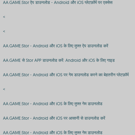
AA.GAME:Stor ऐप डाउनलोड - Android और iOS प्लेटफ़ॉर्म पर एक्सेस
<
<
AA.GAME:Stor - Android और iOS के लिए मुफ्त ऐप डाउनलोड करें
AA.GAME से Stor APP डाउनलोड करें: Android और iOS के लिए गाइड
AA.GAME:Stor - Android और iOS पर गेम डाउनलोड करने का बेहतरीन प्लेटफ़ॉर्म
<
AA.GAME:Stor - Android और iOS के लिए मुफ्त गेम डाउनलोड
AA.GAME:Stor - Android और iOS पर आसानी से डाउनलोड करें
AA.GAME:Stor - Android और iOS के लिए मुफ्त गेम डाउनलोड