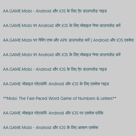
AA.GAME:Mobi - Android और iOS के लिए ऐप डाउनलोड गाइड
AA.GAME:Mobi पर Android और iOS के लिए मोबाइल गेम्स डाउनलोड करें
AA.GAME:Mobi पर गेमिंग एप्स और APK डाउनलोड करें | Android और iOS एक्सेस
AA.GAME:Mobi पर Android और iOS के लिए मोबाइल गेम्स डाउनलोड करें
AA.GAME:Mobi - Android और iOS के लिए ऐप डाउनलोड गाइड
AA.GAME मोबाइल प्लेटफ़ॉर्म: Android और iOS के लिए एक्सेस गाइड
**Mobi: The Fast-Paced Word Game of Numbers & Letters**
AA.GAME मोबाइल प्लेटफ़ॉर्म: Android और iOS पर एक्सेस एपीके
AA.GAME:Mobi - Android और iOS के लिए आसान एक्सेस