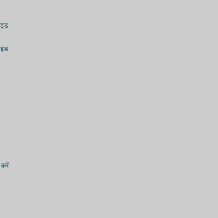
ाइड
ाइड
रें