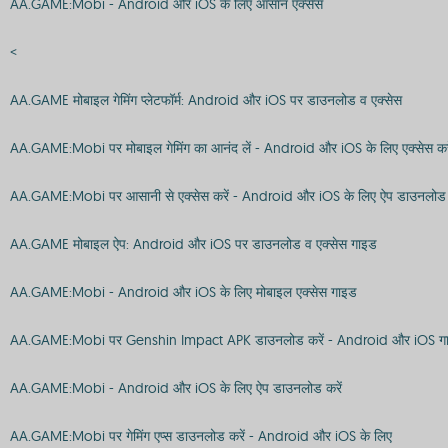
AA.GAME:Mobi - Android और iOS के लिए आसान एक्सेस
<
AA.GAME मोबाइल गेमिंग प्लेटफॉर्म: Android और iOS पर डाउनलोड व एक्सेस
AA.GAME:Mobi पर मोबाइल गेमिंग का आनंद लें - Android और iOS के लिए एक्सेस करे
AA.GAME:Mobi पर आसानी से एक्सेस करें - Android और iOS के लिए ऐप डाउनलोड क
AA.GAME मोबाइल ऐप: Android और iOS पर डाउनलोड व एक्सेस गाइड
AA.GAME:Mobi - Android और iOS के लिए मोबाइल एक्सेस गाइड
AA.GAME:Mobi पर Genshin Impact APK डाउनलोड करें - Android और iOS ग
AA.GAME:Mobi - Android और iOS के लिए ऐप डाउनलोड करें
AA.GAME:Mobi पर गेमिंग एप्स डाउनलोड करें - Android और iOS के लिए