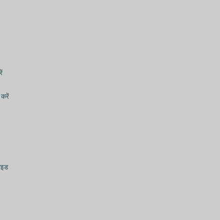
ं
रें
ाइड