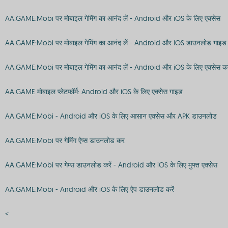
AA.GAME:Mobi पर मोबाइल गेमिंग का आनंद लें - Android और iOS के लिए एक्सेस
AA.GAME:Mobi पर मोबाइल गेमिंग का आनंद लें - Android और iOS डाउनलोड गाइड
AA.GAME:Mobi पर मोबाइल गेमिंग का आनंद लें - Android और iOS के लिए एक्सेस करे
AA.GAME मोबाइल प्लेटफॉर्म: Android और iOS के लिए एक्सेस गाइड
AA.GAME:Mobi - Android और iOS के लिए आसान एक्सेस और APK डाउनलोड
AA.GAME:Mobi पर गेमिंग ऐप्स डाउनलोड कर
AA.GAME:Mobi पर गेम्स डाउनलोड करें - Android और iOS के लिए मुफ्त एक्सेस
AA.GAME:Mobi - Android और iOS के लिए ऐप डाउनलोड करें
<