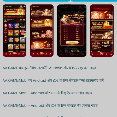
AA.GAME मोबाइल गेमिंग प्लेटफॉर्म: Android और iOS पर एक्सेस गाइड
AA.GAME:Mobi पर Android और iOS के लिए मोबाइल गेम्स डाउनलोड करें
AA.GAME:Mobi - Android और iOS के लिए ऐप डाउनलोड गाइड
AA.GAME:Mobi - Android और iOS के लिए मोबाइल ऐप एक्सेस गाइड