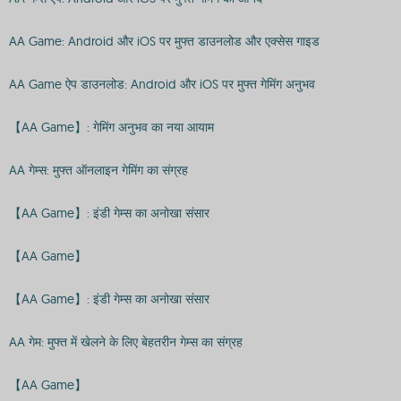
AA Game: Android और iOS पर मुफ्त डाउनलोड और एक्सेस गाइड
AA Game ऐप डाउनलोड: Android और iOS पर मुफ्त गेमिंग अनुभव
【AA Game】: गेमिंग अनुभव का नया आयाम
AA गेम्स: मुफ्त ऑनलाइन गेमिंग का संग्रह
【AA Game】: इंडी गेम्स का अनोखा संसार
【AA Game】
【AA Game】: इंडी गेम्स का अनोखा संसार
AA गेम: मुफ्त में खेलने के लिए बेहतरीन गेम्स का संग्रह
【AA Game】