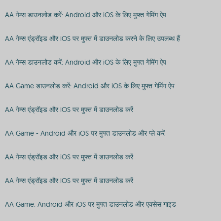
AA गेम्स डाउनलोड करें: Android और iOS के लिए मुफ्त गेमिंग ऐप
AA गेम्स एंड्रॉइड और iOS पर मुफ्त में डाउनलोड करने के लिए उपलब्ध हैं
AA गेम्स डाउनलोड करें: Android और iOS के लिए मुफ्त गेमिंग ऐप
AA Game डाउनलोड करें: Android और iOS के लिए मुफ्त गेमिंग ऐप
AA गेम्स एंड्रॉइड और iOS पर मुफ्त में डाउनलोड करें
AA Game - Android और iOS पर मुफ्त डाउनलोड और प्ले करें
AA गेम्स एंड्रॉइड और iOS पर मुफ्त में डाउनलोड करें
AA गेम्स एंड्रॉइड और iOS पर मुफ्त में डाउनलोड करें
AA Game: Android और iOS पर मुफ्त डाउनलोड और एक्सेस गाइड