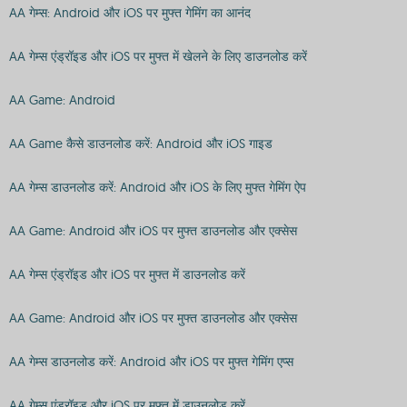
AA गेम्स: Android और iOS पर मुफ्त गेमिंग का आनंद
AA गेम्स एंड्रॉइड और iOS पर मुफ्त में खेलने के लिए डाउनलोड करें
AA Game: Android
AA Game कैसे डाउनलोड करें: Android और iOS गाइड
AA गेम्स डाउनलोड करें: Android और iOS के लिए मुफ्त गेमिंग ऐप
AA Game: Android और iOS पर मुफ्त डाउनलोड और एक्सेस
AA गेम्स एंड्रॉइड और iOS पर मुफ्त में डाउनलोड करें
AA Game: Android और iOS पर मुफ्त डाउनलोड और एक्सेस
AA गेम्स डाउनलोड करें: Android और iOS पर मुफ्त गेमिंग एप्स
AA गेम्स एंड्रॉइड और iOS पर मुफ्त में डाउनलोड करें