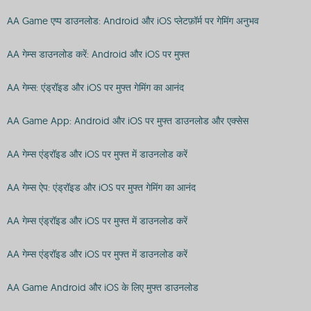
AA Game एप्प डाउनलोड: Android और iOS प्लेटफ़ॉर्म पर गेमिंग अनुभव
AA गेम्स डाउनलोड करें: Android और iOS पर मुफ्त
AA गेम्स: एंड्रॉइड और iOS पर मुफ्त गेमिंग का आनंद
AA Game App: Android और iOS पर मुफ्त डाउनलोड और एक्सेस
AA गेम्स एंड्रॉइड और iOS पर मुफ्त में डाउनलोड करें
AA गेम्स ऐप: एंड्रॉइड और iOS पर मुफ्त गेमिंग का आनंद
AA गेम्स एंड्रॉइड और iOS पर मुफ्त में डाउनलोड करें
AA गेम्स एंड्रॉइड और iOS पर मुफ्त में डाउनलोड करें
AA Game Android और iOS के लिए मुफ्त डाउनलोड