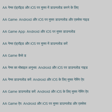
AA गेम्स एंड्रॉइड और iOS पर मुफ्त में डाउनलोड करने के लिए
AA Game: Android और iOS पर मुफ्त डाउनलोड और एक्सेस गाइड
AA Game App: Android और iOS पर मुफ्त डाउनलोड
AA गेम्स एंड्रॉइड और iOS पर मुफ्त में डाउनलोड करें
AA Game कैसे ड
AA गेम्स का मोबाइल अनुभव: Android और iOS पर डाउनलोड गाइड
AA गेम्स डाउनलोड करें: Android और iOS के लिए मुफ्त गेमिंग ऐप
AA Game डाउनलोड करें: Android और iOS के लिए मुफ्त गेमिंग ऐप
AA Game ऐप: Android और iOS पर मुफ्त डाउनलोड और एक्सेस