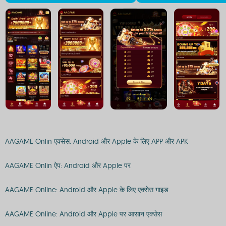
AAGAME Onlin एक्सेस: Android और Apple के लिए APP और APK
AAGAME Onlin ऐप: Android और Apple पर
AAGAME Online: Android और Apple के लिए एक्सेस गाइड
AAGAME Online: Android और Apple पर आसान एक्सेस