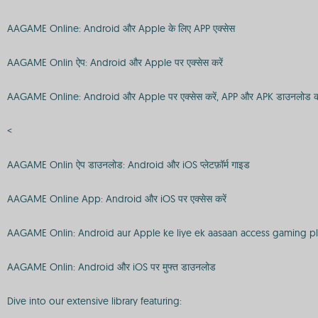
AAGAME Online: Android और Apple के लिए APP एक्सेस
AAGAME Onlin ऐप: Android और Apple पर एक्सेस करें
AAGAME Online: Android और Apple पर एक्सेस करें, APP और APK डाउनलोड कर
<
AAGAME Onlin ऐप डाउनलोड: Android और iOS प्लेटफ़ॉर्म गाइड
AAGAME Online App: Android और iOS पर एक्सेस करें
AAGAME Onlin: Android aur Apple ke liye ek aasaan access gaming p
AAGAME Onlin: Android और iOS पर मुफ्त डाउनलोड
Dive into our extensive library featuring: