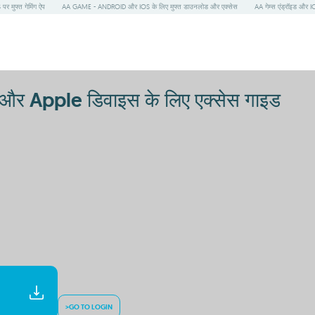
 मुफ्त गेमिंग ऐप
AA GAME - ANDROID और IOS के लिए मुफ्त डाउनलोड और एक्सेस
AA गेम्स एंड्रॉइड और IO
 Apple डिवाइस के लिए एक्सेस गाइड
>GO TO LOGIN