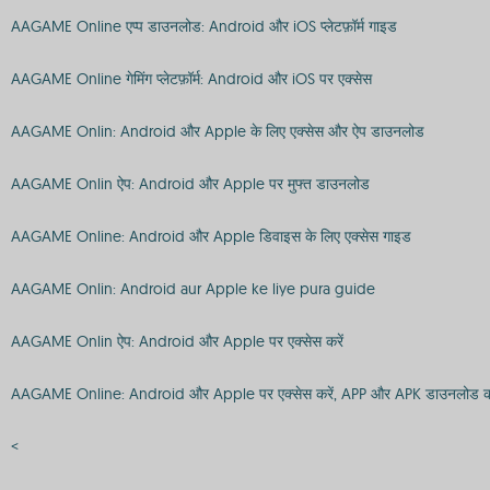
AAGAME Online एप्प डाउनलोड: Android और iOS प्लेटफ़ॉर्म गाइड
AAGAME Online गेमिंग प्लेटफ़ॉर्म: Android और iOS पर एक्सेस
AAGAME Onlin: Android और Apple के लिए एक्सेस और ऐप डाउनलोड
AAGAME Onlin ऐप: Android और Apple पर मुफ्त डाउनलोड
AAGAME Online: Android और Apple डिवाइस के लिए एक्सेस गाइड
AAGAME Onlin: Android aur Apple ke liye pura guide
AAGAME Onlin ऐप: Android और Apple पर एक्सेस करें
AAGAME Online: Android और Apple पर एक्सेस करें, APP और APK डाउनलोड कर
<