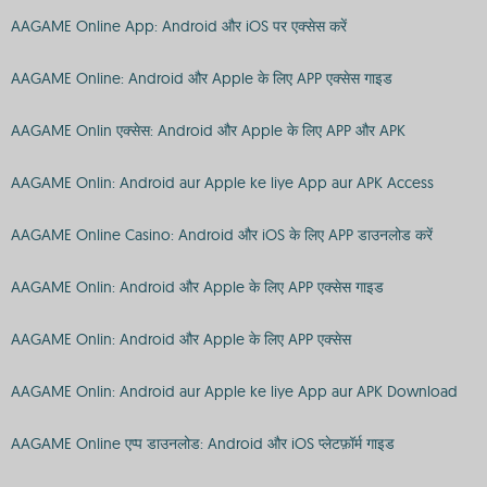
AAGAME Online App: Android और iOS पर एक्सेस करें
AAGAME Online: Android और Apple के लिए APP एक्सेस गाइड
AAGAME Onlin एक्सेस: Android और Apple के लिए APP और APK
AAGAME Onlin: Android aur Apple ke liye App aur APK Access
AAGAME Online Casino: Android और iOS के लिए APP डाउनलोड करें
AAGAME Onlin: Android और Apple के लिए APP एक्सेस गाइड
AAGAME Onlin: Android और Apple के लिए APP एक्सेस
AAGAME Onlin: Android aur Apple ke liye App aur APK Download
AAGAME Online एप्प डाउनलोड: Android और iOS प्लेटफ़ॉर्म गाइड