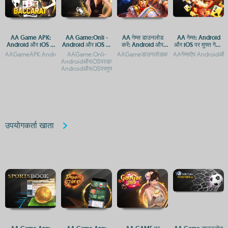
AA Game APK:
AA Game:Onli -
AA गेम्स डाउनलोड
AA गेम्स: Android
Android और iOS के
Android और iOS पर
करें: Android और
और iOS पर मुफ्त गेमिंग
लिए मुफ्त डाउनलोड
मुफ्त गेमिंग ऐप
iOS पर मुफ्त गेमिंग एप
का आनंद
AAGameAPK:AndroidऔरiOSपरमुफ्तडाउनलोडAAGameAPK:AndroidऔरiOSकेलिएडाउनलो
AAGame:Onli-
AAGameडाउनलोडकरें:AndroidऔरiOSकेलिएमुफ्तगे
AAगेम्सऐप:Androidऔर
AndroidऔरiOSपरडाउनलोडकरेंAAGame:Onli-
AndroidऔरiOSपरमुफ्तगेमिंगएपAAGame:Onli-
उपयोगकर्ता खाता