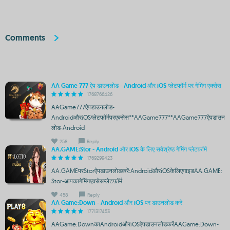
Comments
AA Game 777 ऐप डाउनलोड - Android और iOS प्लेटफॉर्म पर गेमिंग एक्सेस
1768766426
AAGame777ऐपडाउनलोड-
AndroidऔरiOSप्लेटफॉर्मपरएक्सेस**AAGame777**AAGame777ऐपडाउन
लोड-Android
258
Reply
AA.GAME:Stor - Android और iOS के लिए सर्वश्रेष्ठ गेमिंग प्लेटफ़ॉर्म
1769299423
AA.GAMEपरStorऐपडाउनलोडकरें:AndroidऔरiOSकेलिएगाइडAA.GAME:
Stor-आपकागेमिंगएक्सेसप्लेटफ़ॉर्म
458
Reply
AA Game:Down - Android और iOS पर डाउनलोड करें
1771317453
AAGame:DownकाAndroidऔरiOSऐपडाउनलोडकरेंAAGame:Down-