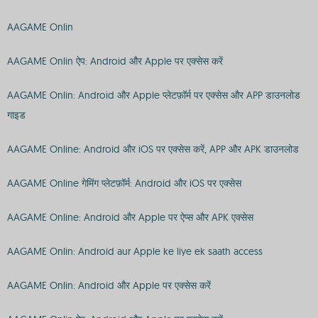
AAGAME Onlin
AAGAME Onlin ऐप: Android और Apple पर एक्सेस करें
AAGAME Onlin: Android और Apple प्लेटफ़ॉर्म पर एक्सेस और APP डाउनलोड
गाइड
AAGAME Online: Android और iOS पर एक्सेस करें, APP और APK डाउनलोड
AAGAME Online गेमिंग प्लेटफ़ॉर्म: Android और iOS पर एक्सेस
AAGAME Online: Android और Apple पर ऐप्स और APK एक्सेस
AAGAME Onlin: Android aur Apple ke liye ek saath access
AAGAME Onlin: Android और Apple पर एक्सेस करें