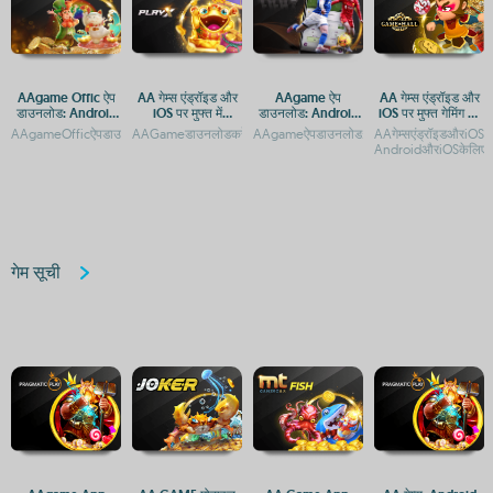
AAgame Offic ऐप
AA गेम्स एंड्रॉइड और
AAgame ऐप
AA गेम्स एंड्रॉइड और
डाउनलोड: Android
iOS पर मुफ्त में
डाउनलोड: Android
iOS पर मुफ्त गेमिंग का
और iOS प्लेटफ़ॉर्म पर
डाउनलोड करें
और iOS प्लेटफ़ॉर्म पर
आनंद लें
AAgameOfficऐपडाउनलोड:AndroidऔरiOSप्लेटफ़ॉर्मपरगेमिंगएक्सेसAAgameOfficऐपडाउनलोड:
AAGameडाउनलोडकरें:AndroidऔरiOSकेलिएमुफ्तगेमिंगऐपAAGame:And
AAgameऐपडाउनलोड:AndroidऔरiOSप्लेटफ़ॉर्म
AAगेम्सएंड्रॉइडऔरiOS
एक्सेस गाइड
गेमिंग एक्सेस
AndroidऔरiOSकेलिएमुफ
गेम सूची