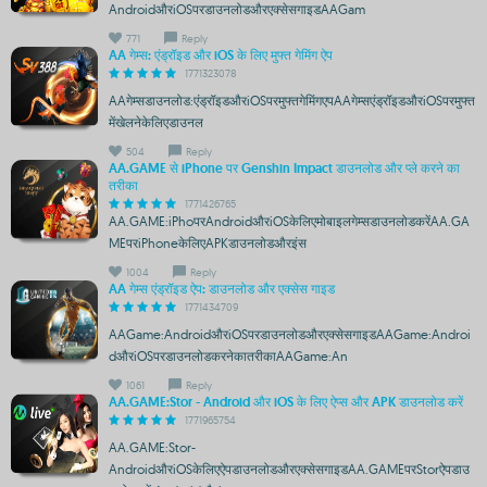
AndroidऔरiOSपरडाउनलोडऔरएक्सेसगाइडAAGam
771
Reply
AA गेम्स: एंड्रॉइड और iOS के लिए मुफ्त गेमिंग ऐप
1771323078
AAगेम्सडाउनलोड:एंड्रॉइडऔरiOSपरमुफ्तगेमिंगएपAAगेम्सएंड्रॉइडऔरiOSपरमुफ्त
मेंखेलनेकेलिएडाउनल
504
Reply
AA.GAME से iPhone पर Genshin Impact डाउनलोड और प्ले करने का
तरीका
1771426765
AA.GAME:iPhoपरAndroidऔरiOSकेलिएमोबाइलगेम्सडाउनलोडकरेंAA.GA
MEपरiPhoneकेलिएAPKडाउनलोडऔरइंस
1004
Reply
AA गेम्स एंड्रॉइड ऐप: डाउनलोड और एक्सेस गाइड
1771434709
AAGame:AndroidऔरiOSपरडाउनलोडऔरएक्सेसगाइडAAGame:Androi
dऔरiOSपरडाउनलोडकरनेकातरीकाAAGame:An
1061
Reply
AA.GAME:Stor - Android और iOS के लिए ऐप्स और APK डाउनलोड करें
1771965754
AA.GAME:Stor-
AndroidऔरiOSकेलिएऐपडाउनलोडऔरएक्सेसगाइडAA.GAMEपरStorऐपडाउ