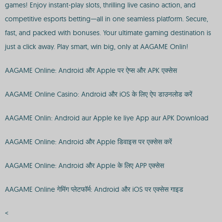
games! Enjoy instant-play slots, thrilling live casino action, and
competitive esports betting—all in one seamless platform. Secure,
fast, and packed with bonuses. Your ultimate gaming destination is
just a click away. Play smart, win big, only at AAGAME Onlin!
AAGAME Online: Android और Apple पर ऐप्स और APK एक्सेस
AAGAME Online Casino: Android और iOS के लिए ऐप डाउनलोड करें
AAGAME Onlin: Android aur Apple ke liye App aur APK Download
AAGAME Online: Android और Apple डिवाइस पर एक्सेस करें
AAGAME Online: Android और Apple के लिए APP एक्सेस
AAGAME Online गेमिंग प्लेटफॉर्म: Android और iOS पर एक्सेस गाइड
<