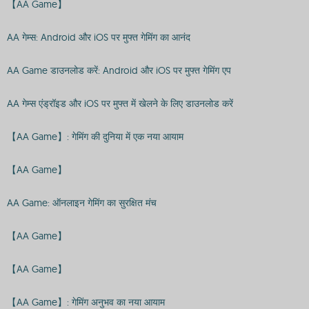
【AA Game】
AA गेम्स: Android और iOS पर मुफ्त गेमिंग का आनंद
AA Game डाउनलोड करें: Android और iOS पर मुफ्त गेमिंग एप
AA गेम्स एंड्रॉइड और iOS पर मुफ्त में खेलने के लिए डाउनलोड करें
【AA Game】: गेमिंग की दुनिया में एक नया आयाम
【AA Game】
AA Game: ऑनलाइन गेमिंग का सुरक्षित मंच
【AA Game】
【AA Game】
【AA Game】: गेमिंग अनुभव का नया आयाम