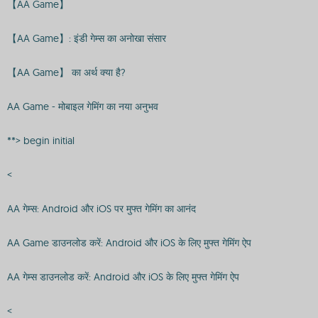
【AA Game】
【AA Game】: इंडी गेम्स का अनोखा संसार
【AA Game】 का अर्थ क्या है?
AA Game - मोबाइल गेमिंग का नया अनुभव
**> begin initial
<
AA गेम्स: Android और iOS पर मुफ्त गेमिंग का आनंद
AA Game डाउनलोड करें: Android और iOS के लिए मुफ्त गेमिंग ऐप
AA गेम्स डाउनलोड करें: Android और iOS के लिए मुफ्त गेमिंग ऐप
<