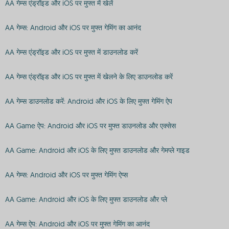
AA गेम्स एंड्रॉइड और iOS पर मुफ्त में खेलें
AA गेम्स: Android और iOS पर मुफ्त गेमिंग का आनंद
AA गेम्स एंड्रॉइड और iOS पर मुफ्त में डाउनलोड करें
AA गेम्स एंड्रॉइड और iOS पर मुफ्त में खेलने के लिए डाउनलोड करें
AA गेम्स डाउनलोड करें: Android और iOS के लिए मुफ्त गेमिंग ऐप
AA Game ऐप: Android और iOS पर मुफ्त डाउनलोड और एक्सेस
AA Game: Android और iOS के लिए मुफ्त डाउनलोड और गेमप्ले गाइड
AA गेम्स: Android और iOS पर मुफ्त गेमिंग ऐप्स
AA Game: Android और iOS के लिए मुफ्त डाउनलोड और प्ले
AA गेम्स ऐप: Android और iOS पर मुफ्त गेमिंग का आनंद