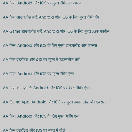
AA गेम्स: Android और iOS पर मुफ्त गेमिंग का आनंद
AA गेम्स डाउनलोड करें: Android और iOS के लिए मुफ्त गेमिंग ऐप
AA Game डाउनलोड करें: Android और iOS के लिए मुफ्त APP एक्सेस
AA गेम्स: Android और iOS के लिए मुफ्त डाउनलोड और एक्सेस
AA गेम्स एंड्रॉइड और iOS पर मुफ्त में डाउनलोड करें
AA गेम्स: Android और iOS पर मुफ्त गेमिंग ऐप्स
AA गेम्स का मज़ा लें: Android और iOS पर बेस्ट गेमिंग ऐप्स
AA Game App: Android और iOS पर मुफ्त डाउनलोड और एक्सेस
AA गेम्स: Android और iOS के लिए मुफ्त गेमिंग ऐप्स
AA गेम्स एंड्रॉइड और iOS पर मुफ्त में खेलें