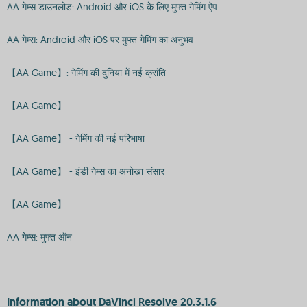
AA गेम्स डाउनलोड: Android और iOS के लिए मुफ्त गेमिंग ऐप
AA गेम्स: Android और iOS पर मुफ्त गेमिंग का अनुभव
【AA Game】: गेमिंग की दुनिया में नई क्रांति
【AA Game】
【AA Game】 - गेमिंग की नई परिभाषा
【AA Game】 - इंडी गेम्स का अनोखा संसार
【AA Game】
AA गेम्स: मुफ्त ऑन
Information about DaVinci Resolve 20.3.1.6