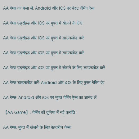
AA गेम्स का मज़ा लें: Android और iOS पर बेस्ट गेमिंग ऐप्स
AA गेम्स एंड्रॉइड और iOS पर मुफ्त में खेलने के लिए
AA गेम्स एंड्रॉइड और iOS पर मुफ्त में डाउनलोड करें
AA गेम्स एंड्रॉइड और iOS पर मुफ्त में डाउनलोड करें
AA गेम्स एंड्रॉइड और iOS पर मुफ्त में खेलने के लिए डाउनलोड करें
AA गेम्स डाउनलोड करें: Android और iOS के लिए मुफ्त गेमिंग ऐप
AA गेम्स: Android और iOS पर मुफ्त गेमिंग ऐप्स का आनंद लें
【AA Game】: गेमिंग की दुनिया में नई क्रांति
AA गेम्स: मुफ्त में खेलने के लिए बेहतरीन गेम्स