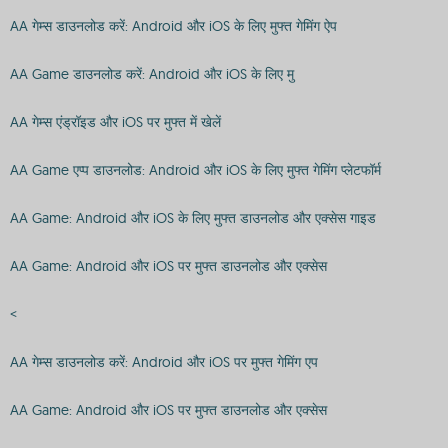
AA गेम्स डाउनलोड करें: Android और iOS के लिए मुफ्त गेमिंग ऐप
AA Game डाउनलोड करें: Android और iOS के लिए मु
AA गेम्स एंड्रॉइड और iOS पर मुफ्त में खेलें
AA Game एप्प डाउनलोड: Android और iOS के लिए मुफ्त गेमिंग प्लेटफॉर्म
AA Game: Android और iOS के लिए मुफ्त डाउनलोड और एक्सेस गाइड
AA Game: Android और iOS पर मुफ्त डाउनलोड और एक्सेस
<
AA गेम्स डाउनलोड करें: Android और iOS पर मुफ्त गेमिंग एप
AA Game: Android और iOS पर मुफ्त डाउनलोड और एक्सेस