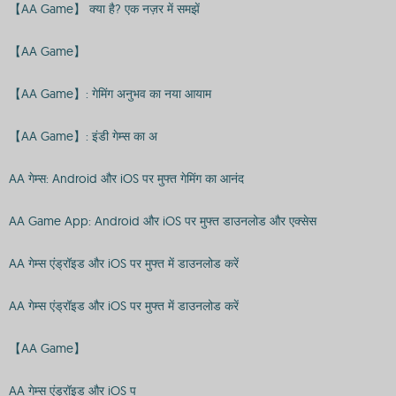
【AA Game】 क्या है? एक नज़र में समझें
【AA Game】
【AA Game】: गेमिंग अनुभव का नया आयाम
【AA Game】: इंडी गेम्स का अ
AA गेम्स: Android और iOS पर मुफ्त गेमिंग का आनंद
AA Game App: Android और iOS पर मुफ्त डाउनलोड और एक्सेस
AA गेम्स एंड्रॉइड और iOS पर मुफ्त में डाउनलोड करें
AA गेम्स एंड्रॉइड और iOS पर मुफ्त में डाउनलोड करें
【AA Game】
AA गेम्स एंड्रॉइड और iOS प