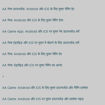
AA गेम्स डाउनलोड: Android और iOS के लिए मुफ्त गेमिंग ऐप
AA गेम्स: Android और iOS के लिए मुफ्त गेमिंग ऐप्स
AA Game App: Android और iOS पर मुफ्त गेम डाउनलोड करें
AA गेम्स एंड्रॉइड और iOS पर मुफ्त में खेलने के लिए डाउनलोड करें
AA गेम्स: Android और iOS के लिए मुफ्त गेमिंग ऐप
AA गेम्स: एंड्रॉइड और iOS पर मुफ्त गेमिंग का आनंद
<
AA Game: Android और iOS के लिए मुफ्त डाउनलोड और गेमिंग एक्सेस
AA Game: Android और iOS पर मुफ्त डाउनलोड और एक्सेस गाइड