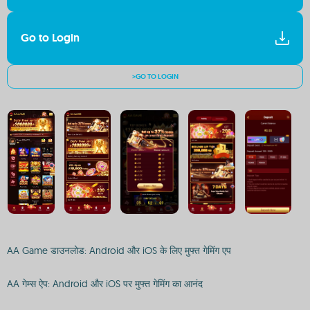
Go to Login
>GO TO LOGIN
AA Game डाउनलोड: Android और iOS के लिए मुफ्त गेमिंग एप
AA गेम्स ऐप: Android और iOS पर मुफ्त गेमिंग का आनंद