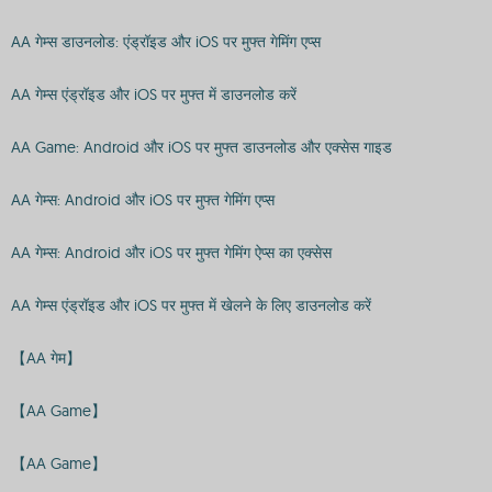
AA गेम्स डाउनलोड: एंड्रॉइड और iOS पर मुफ्त गेमिंग एप्स
AA गेम्स एंड्रॉइड और iOS पर मुफ्त में डाउनलोड करें
AA Game: Android और iOS पर मुफ्त डाउनलोड और एक्सेस गाइड
AA गेम्स: Android और iOS पर मुफ्त गेमिंग एप्स
AA गेम्स: Android और iOS पर मुफ्त गेमिंग ऐप्स का एक्सेस
AA गेम्स एंड्रॉइड और iOS पर मुफ्त में खेलने के लिए डाउनलोड करें
【AA गेम】
【AA Game】
【AA Game】