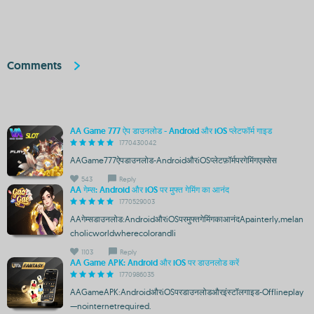
Comments
AA Game 777 ऐप डाउनलोड - Android और iOS प्लेटफॉर्म गाइड
1770430042
AAGame777ऐपडाउनलोड-AndroidऔरiOSप्लेटफ़ॉर्मपरगेमिंगएक्सेस
543
Reply
AA गेम्स: Android और iOS पर मुफ्त गेमिंग का आनंद
1770529003
AAगेम्सडाउनलोड:AndroidऔरiOSपरमुफ्तगेमिंगकाआनंदApainterly,melan
cholicworldwherecolorandli
1103
Reply
AA Game APK: Android और iOS पर डाउनलोड करें
1770986035
AAGameAPK:AndroidऔरiOSपरडाउनलोडऔरइंस्टॉलगाइड-Offlineplay
—nointernetrequired.