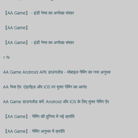
【AA Game】 - इंडी गेम्स का अनोखा संसार
【AA Game】
【AA Game】 - इंडी गेम्स का अनोखा संसार
> N
AA Game Android APK डाउनलोड - मोबाइल गेमिंग का नया अनुभव
AA गेम्स ऐप: एंड्रॉइड और iOS पर मुफ्त गेमिंग का आनंद
AA Game डाउनलोड करें: Android और iOS के लिए मुफ्त गेमिंग ऐप
【AA Game】: गेमिंग की दुनिया में नई क्रांति
【AA Game】: गेमिंग अनुभव में क्रांति