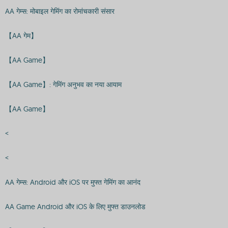
AA गेम्स: मोबाइल गेमिंग का रोमांचकारी संसार
【AA गेम】
【AA Game】
【AA Game】: गेमिंग अनुभव का नया आयाम
【AA Game】
<
<
AA गेम्स: Android और iOS पर मुफ्त गेमिंग का आनंद
AA Game Android और iOS के लिए मुफ्त डाउनलोड