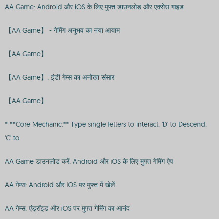
AA Game: Android और iOS के लिए मुफ्त डाउनलोड और एक्सेस गाइड
【AA Game】 - गेमिंग अनुभव का नया आयाम
【AA Game】
【AA Game】: इंडी गेम्स का अनोखा संसार
【AA Game】
* **Core Mechanic:** Type single letters to interact. 'D' to Descend,
'C' to
AA Game डाउनलोड करें: Android और iOS के लिए मुफ्त गेमिंग ऐप
AA गेम्स: Android और iOS पर मुफ्त में खेलें
AA गेम्स: एंड्रॉइड और iOS पर मुफ्त गेमिंग का आनंद