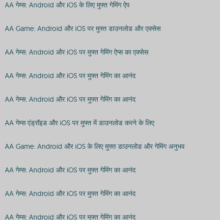
AA गेम्स: Android और iOS के लिए मुफ्त गेमिंग ऐप
AA Game: Android और iOS पर मुफ्त डाउनलोड और एक्सेस
AA गेम्स: Android और iOS पर मुफ्त गेमिंग ऐप्स का एक्सेस
AA गेम्स: Android और iOS पर मुफ्त गेमिंग का आनंद
AA गेम्स: Android और iOS पर मुफ्त गेमिंग का आनंद
AA गेम्स एंड्रॉइड और iOS पर मुफ्त में डाउनलोड करने के लिए
AA Game: Android और iOS के लिए मुफ्त डाउनलोड और गेमिंग अनुभव
AA गेम्स: Android और iOS पर मुफ्त गेमिंग का आनंद
AA गेम्स: Android और iOS पर मुफ्त गेमिंग का आनंद
AA गेम्स: Android और iOS पर मुफ्त गेमिंग का आनंद