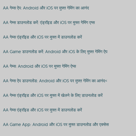
AA गेम्स ऐप: Android और iOS पर मुफ्त गेमिंग का आनंद
AA गेम्स डाउनलोड करें: एंड्रॉइड और iOS पर मुफ्त गेमिंग एप्स
AA गेम्स एंड्रॉइड और iOS पर मुफ्त में डाउनलोड करें
AA Game डाउनलोड करें: Android और iOS के लिए मुफ्त गेमिंग ऐप
AA गेम्स: Android और iOS पर मुफ्त गेमिंग ऐप्स
AA गेम्स ऐप डाउनलोड: Android और iOS पर मुफ्त गेमिंग का आनंद<
AA गेम्स एंड्रॉइड और iOS पर मुफ्त में खेलने के लिए डाउनलोड करें
AA गेम्स एंड्रॉइड और iOS पर मुफ्त में डाउनलोड करें
AA Game App: Android और iOS पर मुफ्त डाउनलोड और एक्सेस