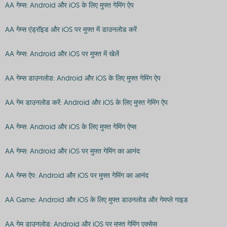
AA गेम्स: Android और iOS के लिए मुफ्त गेमिंग ऐप
AA गेम्स एंड्रॉइड और iOS पर मुफ्त में डाउनलोड करें
AA गेम्स: Android और iOS पर मुफ्त में खेलें
AA गेम्स डाउनलोड: Android और iOS के लिए मुफ्त गेमिंग ऐप
AA गेम डाउनलोड करें: Android और iOS के लिए मुफ्त गेमिंग ऐप
AA गेम्स: Android और iOS के लिए मुफ्त गेमिंग ऐप्स
AA गेम्स: Android और iOS पर मुफ्त गेमिंग का आनंद
AA गेम्स ऐप: Android और iOS पर मुफ्त गेमिंग का आनंद
AA Game: Android और iOS के लिए मुफ्त डाउनलोड और गेमप्ले गाइड
AA गेम डाउनलोड: Android और iOS पर मुफ्त गेमिंग एक्सेस