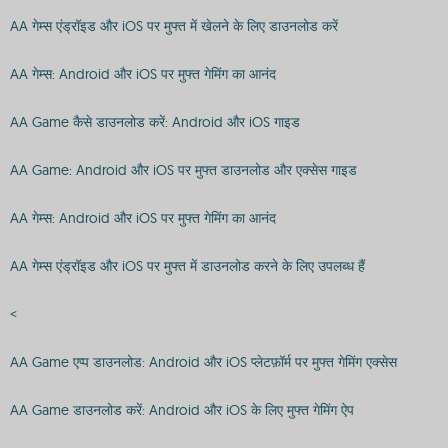
AA गेम्स एंड्रॉइड और iOS पर मुफ्त में खेलने के लिए डाउनलोड करें
AA गेम्स: Android और iOS पर मुफ्त गेमिंग का आनंद
AA Game कैसे डाउनलोड करें: Android और iOS गाइड
AA Game: Android और iOS पर मुफ्त डाउनलोड और एक्सेस गाइड
AA गेम्स: Android और iOS पर मुफ्त गेमिंग का आनंद
AA गेम्स एंड्रॉइड और iOS पर मुफ्त में डाउनलोड करने के लिए उपलब्ध हैं
<
AA Game एप्प डाउनलोड: Android और iOS प्लेटफ़ॉर्म पर मुफ्त गेमिंग एक्सेस
AA Game डाउनलोड करें: Android और iOS के लिए मुफ्त गेमिंग ऐप