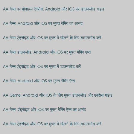
AA गेम्स का मोबाइल ऐक्सेस: Android और iOS पर डाउनलोड गाइड
AA गेम्स: Android और iOS पर मुफ्त गेमिंग का आनंद
AA गेम्स एंड्रॉइड और iOS पर मुफ्त में खेलने के लिए डाउनलोड करें
AA गेम्स डाउनलोड: Android और iOS पर मुफ्त गेमिंग एप्स
AA गेम्स एंड्रॉइड और iOS पर मुफ्त में डाउनलोड करें
AA गेम्स: Android और iOS पर मुफ्त गेमिंग ऐप्स
AA Game: Android और iOS के लिए मुफ्त डाउनलोड और एक्सेस गाइड
AA गेम्स: एंड्रॉइड और iOS पर मुफ्त गेमिंग ऐप्स का आनंद
AA गेम्स एंड्रॉइड और iOS पर मुफ्त में खेलने के लिए डाउनलोड करें