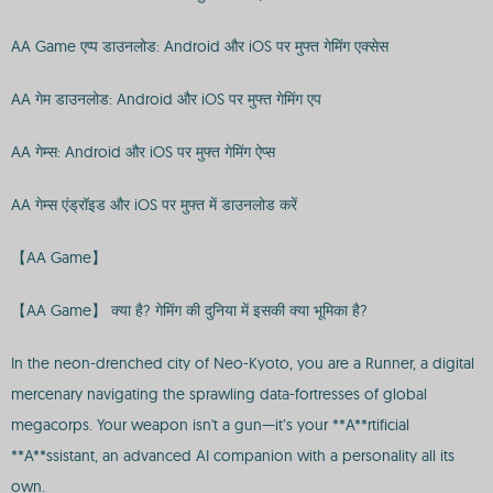
AA Game एप्प डाउनलोड: Android और iOS पर मुफ्त गेमिंग एक्सेस
AA गेम डाउनलोड: Android और iOS पर मुफ्त गेमिंग एप
AA गेम्स: Android और iOS पर मुफ्त गेमिंग ऐप्स
AA गेम्स एंड्रॉइड और iOS पर मुफ्त में डाउनलोड करें
【AA Game】
【AA Game】 क्या है? गेमिंग की दुनिया में इसकी क्या भूमिका है?
In the neon-drenched city of Neo-Kyoto, you are a Runner, a digital
mercenary navigating the sprawling data-fortresses of global
megacorps. Your weapon isn't a gun—it’s your **A**rtificial
**A**ssistant, an advanced AI companion with a personality all its
own.