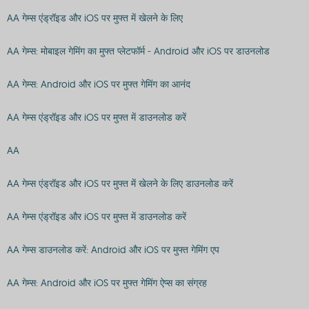
AA गेम्स एंड्रॉइड और iOS पर मुफ्त में खेलने के लिए
AA गेम्स: मोबाइल गेमिंग का मुफ्त प्लेटफॉर्म - Android और iOS पर डाउनलोड
AA गेम्स: Android और iOS पर मुफ्त गेमिंग का आनंद
AA गेम्स एंड्रॉइड और iOS पर मुफ्त में डाउनलोड करें
AA
AA गेम्स एंड्रॉइड और iOS पर मुफ्त में खेलने के लिए डाउनलोड करें
AA गेम्स एंड्रॉइड और iOS पर मुफ्त में डाउनलोड करें
AA गेम्स डाउनलोड करें: Android और iOS पर मुफ्त गेमिंग एप
AA गेम्स: Android और iOS पर मुफ्त गेमिंग ऐप्स का संग्रह