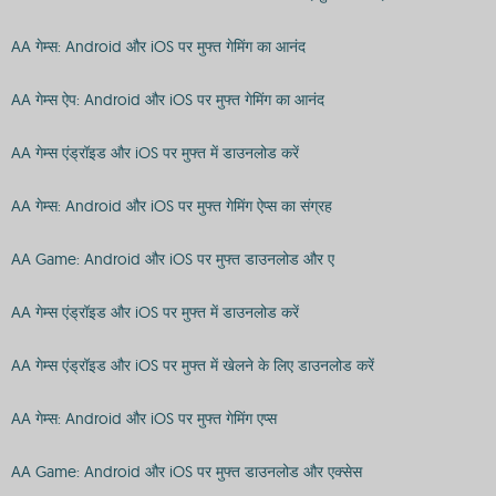
AA गेम्स: Android और iOS पर मुफ्त गेमिंग का आनंद
AA गेम्स ऐप: Android और iOS पर मुफ्त गेमिंग का आनंद
AA गेम्स एंड्रॉइड और iOS पर मुफ्त में डाउनलोड करें
AA गेम्स: Android और iOS पर मुफ्त गेमिंग ऐप्स का संग्रह
AA Game: Android और iOS पर मुफ्त डाउनलोड और ए
AA गेम्स एंड्रॉइड और iOS पर मुफ्त में डाउनलोड करें
AA गेम्स एंड्रॉइड और iOS पर मुफ्त में खेलने के लिए डाउनलोड करें
AA गेम्स: Android और iOS पर मुफ्त गेमिंग एप्स
AA Game: Android और iOS पर मुफ्त डाउनलोड और एक्सेस