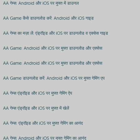
AA गेम्स: Android और iOS पर मुफ्त में डाउनल
AA Game कैसे डाउनलोड करें: Android और iOS गाइड
AA गेम्स का मज़ा लें: एंड्रॉइड और iOS पर डाउनलोड व एक्सेस गाइड
AA Game: Android और iOS पर मुफ्त डाउनलोड और एक्सेस
AA Game: Android और iOS पर मुफ्त डाउनलोड और एक्सेस
AA Game डाउनलोड करें: Android और iOS पर मुफ्त गेमिंग एप
AA गेम्स एंड्रॉइड और iOS पर मुफ्त गेमिंग ऐप
AA गेम्स एंड्रॉइड और iOS पर मुफ्त में खेलें
AA गेम्स: एंड्रॉइड और iOS पर मुफ्त गेमिंग का आनंद
AA गेम्स: Android और iOS पर मुफ्त गेमिंग का आनंद