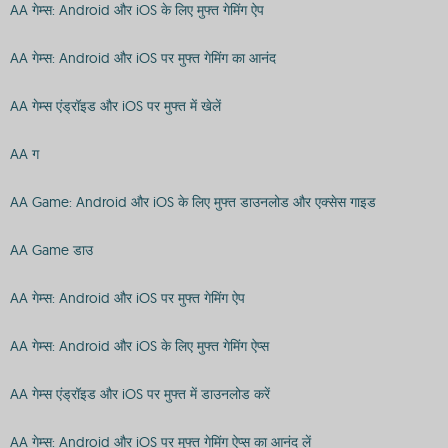
AA गेम्स: Android और iOS के लिए मुफ्त गेमिंग ऐप
AA गेम्स: Android और iOS पर मुफ्त गेमिंग का आनंद
AA गेम्स एंड्रॉइड और iOS पर मुफ्त में खेलें
AA ग
AA Game: Android और iOS के लिए मुफ्त डाउनलोड और एक्सेस गाइड
AA Game डाउ
AA गेम्स: Android और iOS पर मुफ्त गेमिंग ऐप
AA गेम्स: Android और iOS के लिए मुफ्त गेमिंग ऐप्स
AA गेम्स एंड्रॉइड और iOS पर मुफ्त में डाउनलोड करें
AA गेम्स: Android और iOS पर मुफ्त गेमिंग ऐप्स का आनंद लें