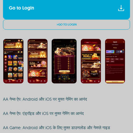
Go to Login
>GO TO LOGIN
AA गेम्स ऐप: Android और iOS पर मुफ्त गेमिंग का आनंद
AA गेम्स ऐप: एंड्रॉइड और iOS पर मुफ्त गेमिंग का आनंद
AA Game: Android और iOS के लिए मुफ्त डाउनलोड और गेमप्ले गाइड