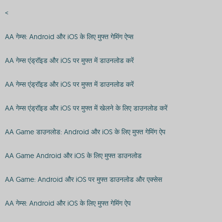
<
AA गेम्स: Android और iOS के लिए मुफ्त गेमिंग ऐप्स
AA गेम्स एंड्रॉइड और iOS पर मुफ्त में डाउनलोड करें
AA गेम्स एंड्रॉइड और iOS पर मुफ्त में डाउनलोड करें
AA गेम्स एंड्रॉइड और iOS पर मुफ्त में खेलने के लिए डाउनलोड करें
AA Game डाउनलोड: Android और iOS के लिए मुफ्त गेमिंग ऐप
AA Game Android और iOS के लिए मुफ्त डाउनलोड
AA Game: Android और iOS पर मुफ्त डाउनलोड और एक्सेस
AA गेम्स: Android और iOS के लिए मुफ्त गेमिंग ऐप