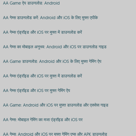
AA Game ऐप डाउनलोड: Android
AA गेम्स डाउनलोड करें: Android और iOS के लिए मुफ्त एपीके
AA गेम्स एंड्रॉइड और iOS पर मुफ्त में डाउनलोड करें
AA गेम्स का मोबाइल अनुभव: Android और iOS पर डाउनलोड गाइड
AA Game डाउनलोड: Android और iOS के लिए मुफ्त गेमिंग ऐप
AA गेम्स एंड्रॉइड और iOS पर मुफ्त में डाउनलोड करें
AA गेम्स एंड्रॉइड और iOS पर मुफ्त गेमिंग ऐप
AA Game: Android और iOS पर मुफ्त डाउनलोड और एक्सेस गाइड
AA गेम्स: मोबाइल गेमिंग का मजा एंड्रॉइड और iOS पर
AA गेम्स: Android और iOS पर मुफ्त गेमिंग एप्स और APK डाउनलोड