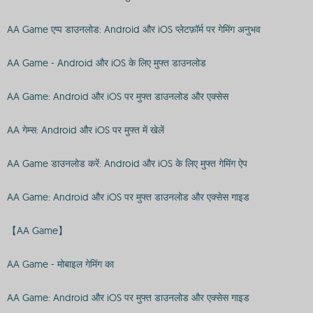
AA Game एप्प डाउनलोड: Android और iOS प्लेटफ़ॉर्म पर गेमिंग अनुभव
AA Game - Android और iOS के लिए मुफ्त डाउनलोड
AA Game: Android और iOS पर मुफ्त डाउनलोड और एक्सेस
AA गेम्स: Android और iOS पर मुफ्त में खेलें
AA Game डाउनलोड करें: Android और iOS के लिए मुफ्त गेमिंग ऐप
AA Game: Android और iOS पर मुफ्त डाउनलोड और एक्सेस गाइड
【AA Game】
AA Game - मोबाइल गेमिंग का
AA Game: Android और iOS पर मुफ्त डाउनलोड और एक्सेस गाइड