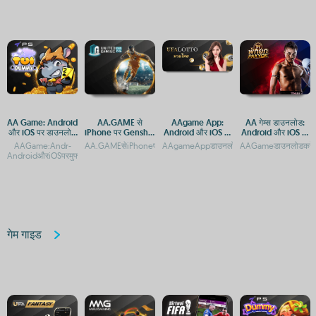
AA Game: Android
AA.GAME से
AAgame App:
AA गेम्स डाउनलोड:
और iOS पर डाउनलोड
iPhone पर Genshin
Android और iOS पर
Android और iOS पर
कैसे करें
Impact डाउनलोड और
मुफ्त गेम डाउनलोड करें
मुफ्त गेमिंग ऐप
AAGame:Andr-
AA.GAMEसेiPhoneपरGenshinImpactडाउनलोडकरनेकातरीकाAA.GAME
AAgameAppडाउनलोड:AndroidऔरiOSकेलिएगेमि
AAGameडाउनलोडकरें
इंस्टॉल करें
AndroidऔरiOSपरमुफ्तगेमिंगएप्सAAगेम्स:AndroidऔरiOSपरमुफ्तगेमिंगऐपAAGame:Andro
गेम गाइड