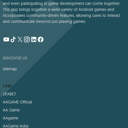
and even participating in game development can come together.
This app brings together a wide variety of Android games and
incorporates community-driven features, allowing users to interact
and communicate beyond just playing games.
DISCOVER US
sitemap
LINK
UFABET
AAGAME Official
AA Game
AAgame
AAGame India