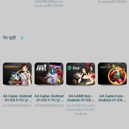
डाउनलोड
ऐप
प्ले करें
मज़ेदारगेमिंगकेलिएAndroidऔरiOSऐपAAGame:Funn-
AndroidऔरiOSप्लेटफ़
AndroidऔरiOSपरमज़ेदारगेमिंगअनुभव
गेम सूची
AA Game: Android
AA Game: Android
AA.GAME:Stor -
AA Game:Funn -
और iOS के लिए मुफ्त
और iOS के लिए मुफ्त
Android और iOS के
Android और iOS पर
डाउनलोड और गेमप्ले
डाउनलोड और प्ले
लिए ऐप्स और APK
मुफ्त डाउनलोड
AAगेम्सडाउनलोडकरें:AndroidऔरiOSपरमुफ्तगेमिंगएपAAGameडाउनलोडकरें:AndroidऔरiOSकेलिएम
AAगेम्सएंड्रॉइडऔरiOSपरमुफ्तमेंखेलनेकेलिएडाउनलोडकरेंAAगेम्स:Android
AA.GAMEपरStorऐपडाउनलोडकरें:Androidऔरi
गाइड
डाउनलोड करें
AndroidAA.GAME:Stor-
Android