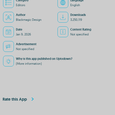
Category
Language
Editors
English
Author
Downloads
Blackmagic Design
3,250,119
Date
Content Rating
Jan 9, 2026
Not specified
Advertisement
Not specified
Why is this app published on Uptodown?
(More information)
Rate this App