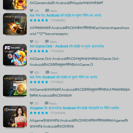
AAGameIndiaऐप:AndroidऔरAppleपरडाउनलोडकरें
292
Reply
AA गेम्स ऐप: Android और iOS पर मुफ्त गेमिंग का आनंद
1770994852
AAगेम्सकामज़ालें:AndroidऔरiOSपरबेस्टगेमिंगऐप्सEachlettershapesthew
orld.**O**becomesapito
102
Reply
AA Game:Onli - Android और iOS पर मुफ्त डाउनलोड
1771092615
AAGame:Onli-AndroidऔरiOSपरमुफ्तडाउनलोडAAGame:Onli-
AndroidऔरiOSकेलिएमुफ्तगेमिंगऐपAAGame:O
530
Reply
AA गेम्स: Android और iOS पर मुफ्त गेमिंग का आनंद
1771769122
AAGameडाउनलोडकरें:AndroidऔरiOSकेलिएमुफ्तगेमिंगऐपAAगेम्सकामोबाइल
ऐक्सेस:AndroidऔरiOSपरडाउन
231
Reply
AAgame ऐप डाउनलोड: Android और iOS प्लेटफ़ॉर्म पर गेमिंग एक्सेस
1772453463
AAgameऐपडाउनलोड:AndroidऔरiOSप्लेटफ़ॉर्मपरगेमिंगएक्सेसAAgameऐप
डाउनलोड:AndroidऔरiOSप्लेटफ़