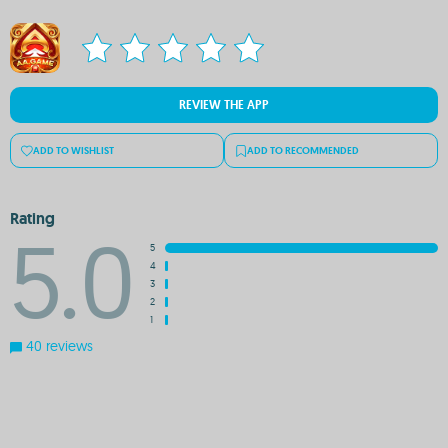
REVIEW THE APP
ADD TO WISHLIST
ADD TO RECOMMENDED
Rating
5.0
5
4
3
2
1
40 reviews